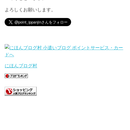
よろしくお願いします。
にほんブログ村