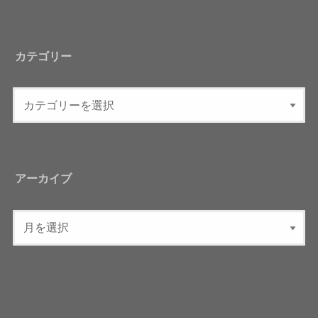
カテゴリー
アーカイブ