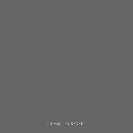
ホーム
dポイント