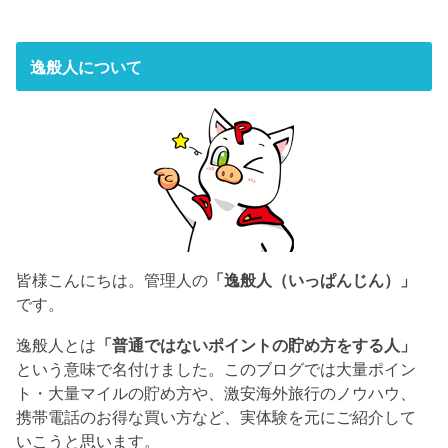
逸般人について
皆様こんにちは。管理人の
「逸般人（いっぱんじん）」
です。
逸般人とは
「普通ではないポイントの貯め方をする人」
という意味で名付けました。このブログでは大量ポイン
ト・大量マイルの貯め方や、激安海外旅行のノウハウ、
携帯電話のお得な買い方など、実体験を元にご紹介して
いこうと思います。