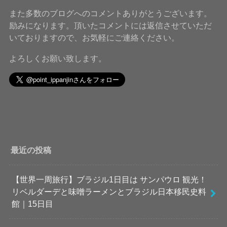
また多数のブログへのコメントありがとうございます。
励みになります。頂いたコメントには返信させていただ
いておりますので、お気軽にご連絡ください。
よろしくお願い致します。
最近の投稿
【世界一周旅行】ブラジル1日目は サンパウロ 観光！
リベルダーデと味噌ラーメンとブラジル日本移民史料
館｜15日目