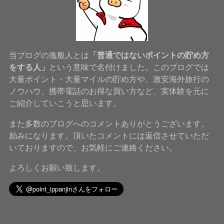
当ブログの逸般人とは
「普通ではないポイントの貯め方
をする人」
という意味で名付けました。このブログでは
大量ポイント・大量マイルの貯め方や、激安海外旅行の
ノウハウ、携帯電話のお得な買い方など、実体験を元に
ご紹介していこうと思います。
また多数のブログへのコメントありがとうございます。
励みになります。頂いたコメントには返信させていただ
いておりますので、お気軽にご連絡ください。
よろしくお願い致します。