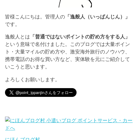
皆様こんにちは。管理人の
「逸般人（いっぱんじん）」
です。
逸般人とは
「普通ではないポイントの貯め方をする人」
という意味で名付けました。このブログでは大量ポイン
ト・大量マイルの貯め方や、激安海外旅行のノウハウ、
携帯電話のお得な買い方など、実体験を元にご紹介して
いこうと思います。
よろしくお願いします。
にほんブログ村