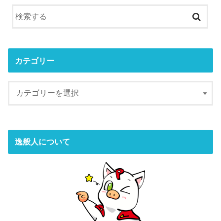
カテゴリー
逸般人について