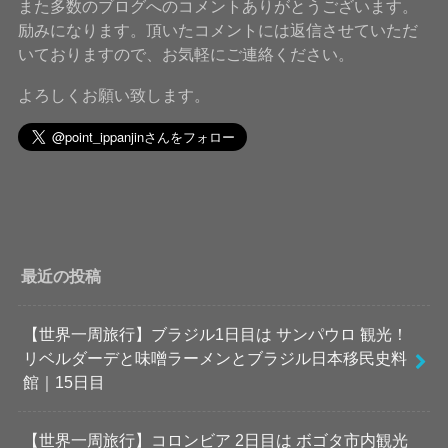
また多数のブログへのコメントありがとうございます。
励みになります。頂いたコメントには返信させていただ
いておりますので、お気軽にご連絡ください。
よろしくお願い致します。
最近の投稿
【世界一周旅行】ブラジル1日目は サンパウロ 観光！
リベルダーデと味噌ラーメンとブラジル日本移民史料
館｜15日目
【世界一周旅行】コロンビア 2日目は ボゴタ市内観光