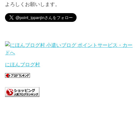
よろしくお願いします。
にほんブログ村