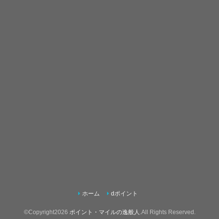
ホーム
dポイント
©Copyright2026
ポイント・マイルの逸般人
.All Rights Reserved.