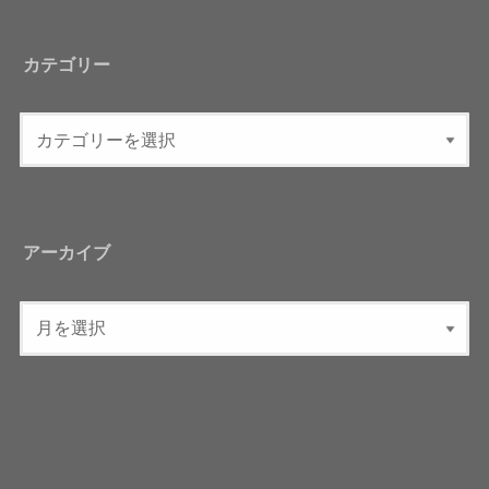
カテゴリー
アーカイブ