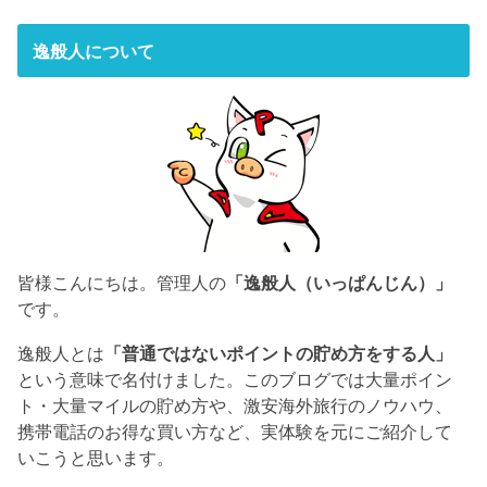
逸般人について
皆様こんにちは。管理人の
「逸般人（いっぱんじん）」
です。
逸般人とは
「普通ではないポイントの貯め方をする人」
という意味で名付けました。このブログでは大量ポイン
ト・大量マイルの貯め方や、激安海外旅行のノウハウ、
携帯電話のお得な買い方など、実体験を元にご紹介して
いこうと思います。