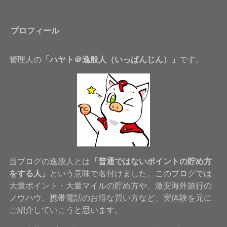
プロフィール
管理人の
「ハヤト＠逸般人（いっぱんじん）」
です。
当ブログの逸般人とは
「普通ではないポイントの貯め方
をする人」
という意味で名付けました。このブログでは
大量ポイント・大量マイルの貯め方や、激安海外旅行の
ノウハウ、携帯電話のお得な買い方など、実体験を元に
ご紹介していこうと思います。