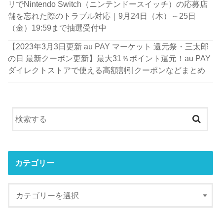
リでNintendo Switch（ニンテンドースイッチ）の応募店
舗を忘れた際のトラブル対応｜9月24日（木）～25日
（金）19:59まで抽選受付中
【2023年3月3日更新 au PAY マーケット 還元祭・三太郎
の日 最新クーポン更新】最大31％ポイント還元！au PAY
ダイレクトストアで使える高額割引クーポンなどまとめ
カテゴリー