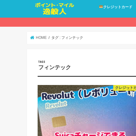
クレジットカード
HOME
タグ : フィンテック
フィンテック
クレジット