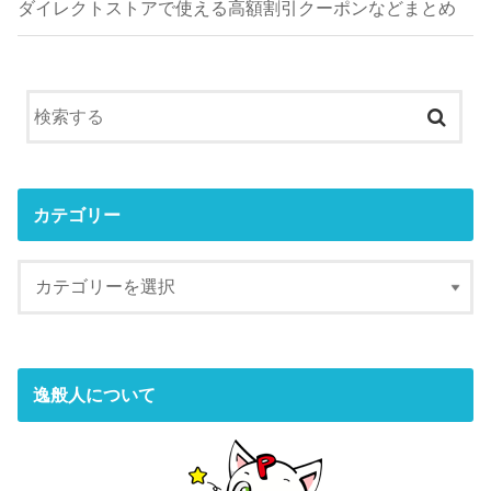
ダイレクトストアで使える高額割引クーポンなどまとめ
カテゴリー
逸般人について