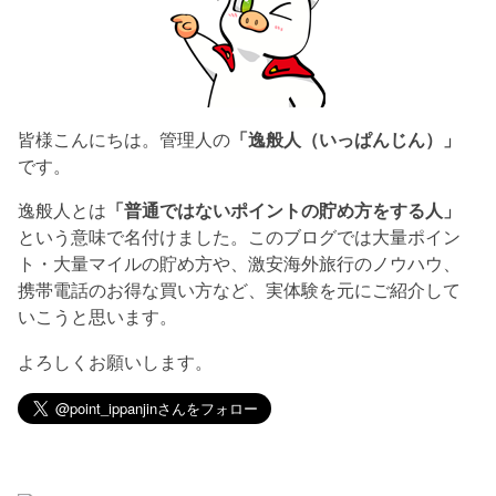
皆様こんにちは。管理人の
「逸般人（いっぱんじん）」
です。
逸般人とは
「普通ではないポイントの貯め方をする人」
という意味で名付けました。このブログでは大量ポイン
ト・大量マイルの貯め方や、激安海外旅行のノウハウ、
携帯電話のお得な買い方など、実体験を元にご紹介して
いこうと思います。
よろしくお願いします。