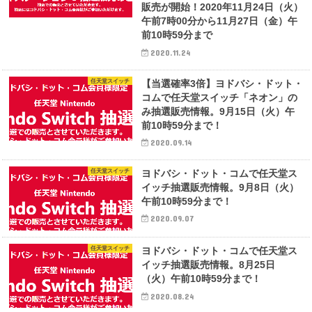
販売が開始！2020年11月24日（火）
午前7時00分から11月27日（金）午
前10時59分まで
2020.11.24
任天堂スイッチ
【当選確率3倍】ヨドバシ・ドット・
コムで任天堂スイッチ「ネオン」の
み抽選販売情報。9月15日（火）午
前10時59分まで！
2020.09.14
任天堂スイッチ
ヨドバシ・ドット・コムで任天堂ス
イッチ抽選販売情報。9月8日（火）
午前10時59分まで！
2020.09.07
任天堂スイッチ
ヨドバシ・ドット・コムで任天堂ス
イッチ抽選販売情報。8月25日
（火）午前10時59分まで！
2020.08.24