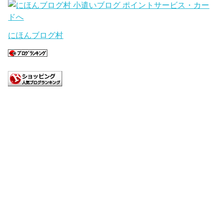
にほんブログ村