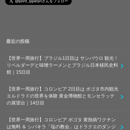
最近の投稿
【世界一周旅行】ブラジル1日目は サンパウロ 観光！
リベルダーデと味噌ラーメンとブラジル日本移民史料
館｜15日目
【世界一周旅行】コロンビア 2日目は ボゴタ市内観光
エルドラドの世界を体験 黄金博物館とモンセラッテ
の展望台｜14日目
【世界一周旅行】コロンビア ボゴタ 黄熱病ワクチン
は無料 ＆ シパキラ「塩の教会」はドラクエのダンジ