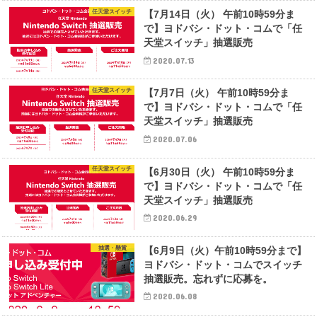
任天堂スイッチ
【7月14日（火） 午前10時59分ま
で】ヨドバシ・ドット・コムで「任
天堂スイッチ」抽選販売
2020.07.13
任天堂スイッチ
【7月7日（火） 午前10時59分ま
で】ヨドバシ・ドット・コムで「任
天堂スイッチ」抽選販売
2020.07.06
任天堂スイッチ
【6月30日（火） 午前10時59分ま
で】ヨドバシ・ドット・コムで「任
天堂スイッチ」抽選販売
2020.06.29
抽選・懸賞
【6月9日（火）午前10時59分まで】
ヨドバシ・ドット・コムでスイッチ
抽選販売。忘れずに応募を。
2020.06.08