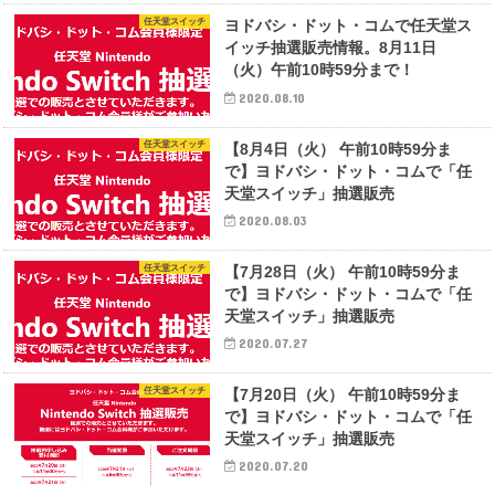
任天堂スイッチ
ヨドバシ・ドット・コムで任天堂ス
イッチ抽選販売情報。8月11日
（火）午前10時59分まで！
2020.08.10
任天堂スイッチ
【8月4日（火） 午前10時59分ま
で】ヨドバシ・ドット・コムで「任
天堂スイッチ」抽選販売
2020.08.03
任天堂スイッチ
【7月28日（火） 午前10時59分ま
で】ヨドバシ・ドット・コムで「任
天堂スイッチ」抽選販売
2020.07.27
任天堂スイッチ
【7月20日（火） 午前10時59分ま
で】ヨドバシ・ドット・コムで「任
天堂スイッチ」抽選販売
2020.07.20