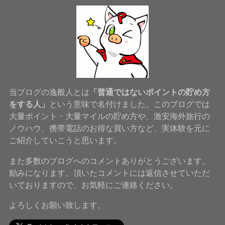
当ブログの逸般人とは
「普通ではないポイントの貯め方
をする人」
という意味で名付けました。このブログでは
大量ポイント・大量マイルの貯め方や、激安海外旅行の
ノウハウ、携帯電話のお得な買い方など、実体験を元に
ご紹介していこうと思います。
また多数のブログへのコメントありがとうございます。
励みになります。頂いたコメントには返信させていただ
いておりますので、お気軽にご連絡ください。
よろしくお願い致します。