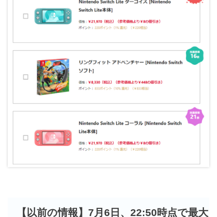
【以前の情報】7月6日、22:50時点で最大