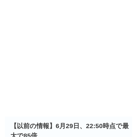
【以前の情報】6月29日、22:50時点で最
大で85倍。