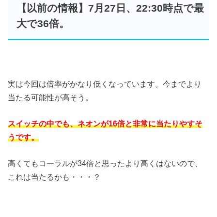
【以前の情報】7月27日、22:30時点で最
大で36倍。
実は今回は倍率がかなり低くなっています。今までより
当たる可能性が高そう。
スイッチの中でも、ネオンが16倍と非常に当たりやすそ
うです。
高くてもコーラルが34倍と思ったより高くはないので、
これは当たるかも・・・？