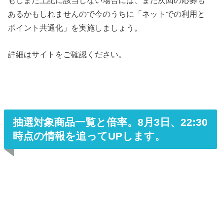
あるかもしれませんので今のうちに「ネットでの利用と
ポイント共通化」を実施しましょう。
詳細はサイトをご確認ください。
抽選対象商品一覧と倍率。8月3日、22:30
時点の情報を追ってUPします。