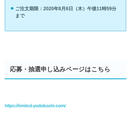
ご注文期限：2020年8月6日（木）午後11時59分
まで
応募・抽選申し込みページはこちら
https://limited.yodobashi.com/