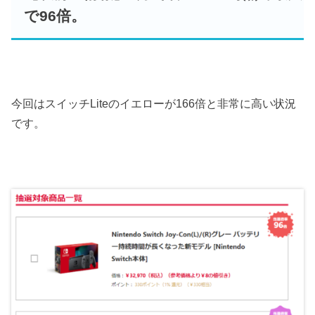
で96倍。
今回はスイッチLiteのイエローが166倍と非常に高い状況
です。