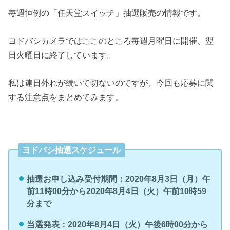
毎週恒例の「任天堂スイッチ」抽選販売の情報です。
ヨドバシカメラではここのところ毎週月曜日に開催、翌
日火曜日に終了しています。
私は連日外れが続いて切ないのですが、今回も応募に関
する注意点をまとめてみます。
ヨドバシ抽選スケジュール
抽選お申し込み受付期間：2020年8月3日（月）午
前11時00分から2020年8月4日（火）午前10時59
分まで
当選発表：2020年8月4日（火）午後6時00分から