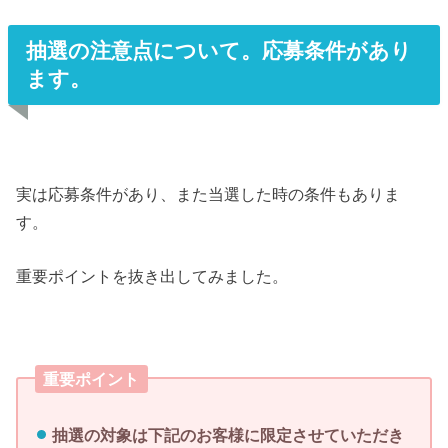
抽選の注意点について。応募条件があり
ます。
実は応募条件があり、また当選した時の条件もありま
す。
重要ポイントを抜き出してみました。
重要ポイント
抽選の対象は下記のお客様に限定させていただき