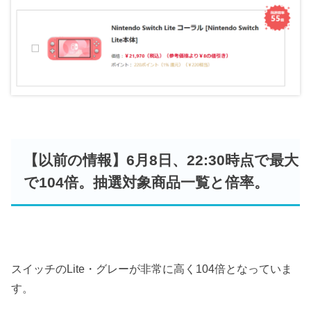
【以前の情報】6月8日、22:30時点で最大
で104倍。抽選対象商品一覧と倍率。
スイッチのLite・グレーが非常に高く104倍となっていま
す。