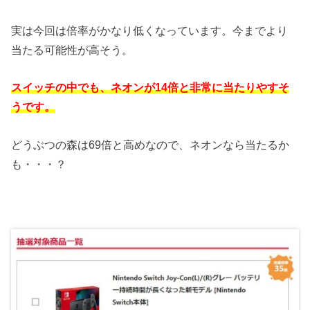
実は今回は倍率がかなり低くなっています。今までより
当たる可能性が高そう。
スイッチの中でも、ネオンが14倍と非常に当たりやすそ
うです。
どうぶつの森は69倍と高めなので、ネオンなら当たるか
も・・・？