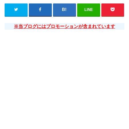
LINE
※当ブログにはプロモーションが含まれています