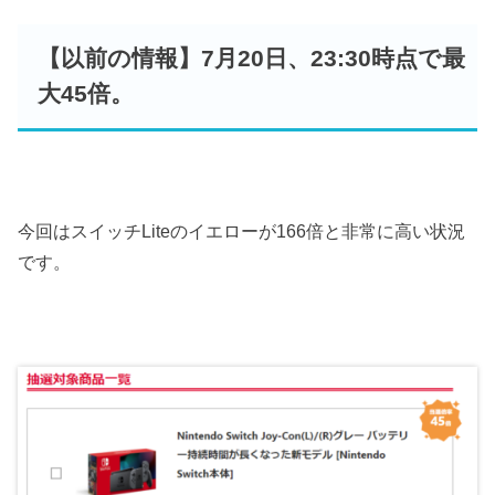
【以前の情報】7月20日、23:30時点で最
大45倍。
今回はスイッチLiteのイエローが166倍と非常に高い状況
です。