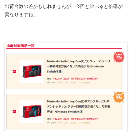
出荷台数の差かもしれませんが、今回と比べると倍率が
異なりますね。