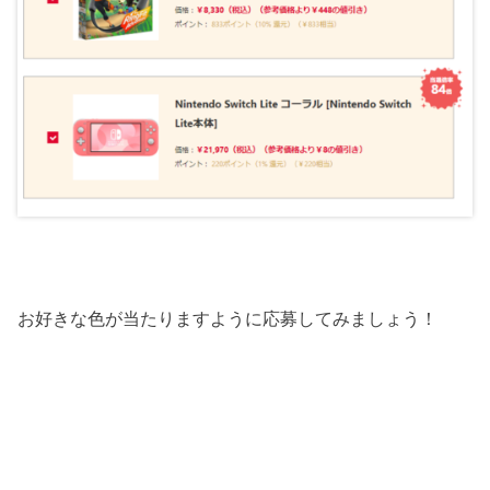
お好きな色が当たりますように応募してみましょう！