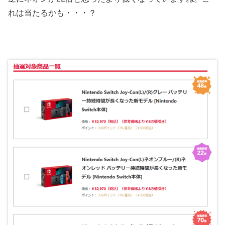
れは当たるかも・・・？