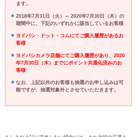
ます。
2018年7月31日（火）～ 2020年7月30日（木）
の
期間中に、下記のいずれかに該当しているお客様
ヨドバシ・ドット・コムにてご購入履歴があるお
客様
ヨドバシカメラ店舗にてご購入履歴があり、2020
年7月30日（木）までにポイント共通化済みのお
客様
なお、上記以外のお客様も抽選のお申し込みは可
能ですが、抽選対象外とさせていただきます。
もしまだ上記に該当しない場合には、また次回の応募も