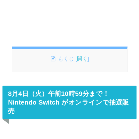
もくじ
[
開く
]
8月4日（火）午前10時59分まで！
Nintendo Switch がオンラインで抽選販
売