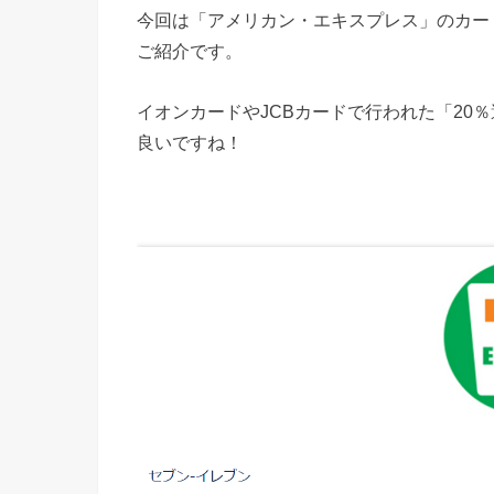
今回は「アメリカン・エキスプレス」のカー
ご紹介です。
イオンカードやJCBカードで行われた「20
良いですね！