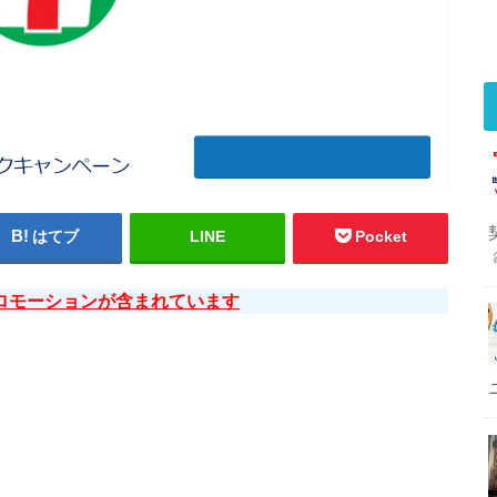
はてブ
LINE
Pocket
ロモーションが含まれています