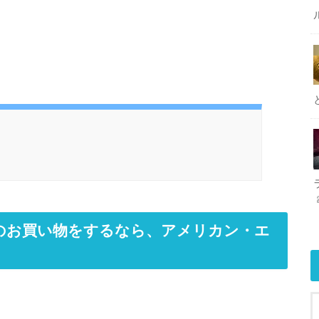
内のお買い物をするなら、アメリカン・エ