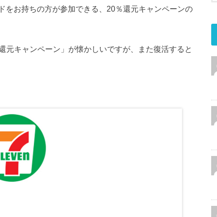
ドをお持ちの方が参加できる、20％還元キャンペーンの
％還元キャンペーン」が懐かしいですが、また復活すると