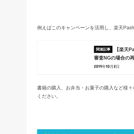
例えばこのキャンペーンを活用し、楽天Pas
【楽天P
審査NGの場合の
2019年10月2日
書籍の購入、お弁当・お菓子の購入など様々
ください。