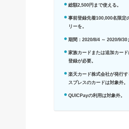
総額2,500円まで使える。
事前登録先着100,000名限
リーを。
期間：2020/8/4 ～ 2020/9/
家族カードまたは追加カード
登録が必要。
楽天カード株式会社が発行す
スプレスのカードは対象外。
QUICPayの利用は対象外。