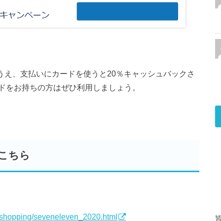
事前登録のうえ、支払いにカードを使うと20％キャッシュバックさ
ドをお持ちの方はぜひ利用しましょう。
こちら
/shopping/seveneleven_2020.html