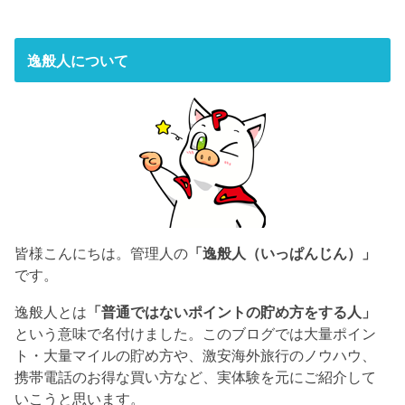
逸般人について
皆様こんにちは。管理人の
「逸般人（いっぱんじん）」
です。
逸般人とは
「普通ではないポイントの貯め方をする人」
という意味で名付けました。このブログでは大量ポイン
ト・大量マイルの貯め方や、激安海外旅行のノウハウ、
携帯電話のお得な買い方など、実体験を元にご紹介して
いこうと思います。