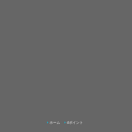
ホーム
dポイント