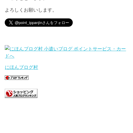
よろしくお願いします。
にほんブログ村