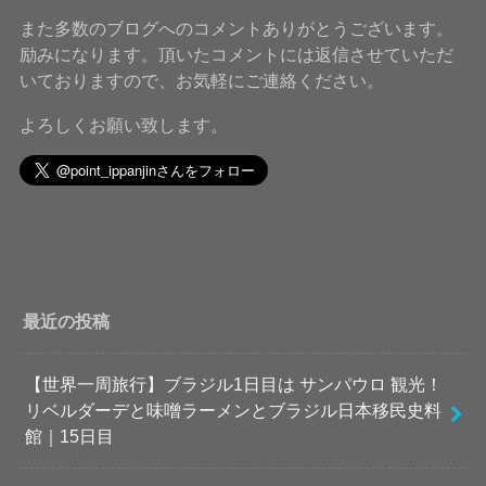
また多数のブログへのコメントありがとうございます。
励みになります。頂いたコメントには返信させていただ
いておりますので、お気軽にご連絡ください。
よろしくお願い致します。
最近の投稿
【世界一周旅行】ブラジル1日目は サンパウロ 観光！
リベルダーデと味噌ラーメンとブラジル日本移民史料
館｜15日目