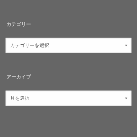
カテゴリー
アーカイブ