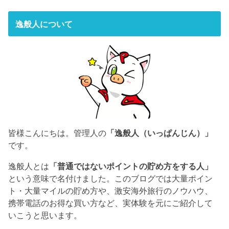
逸般人について
皆様こんにちは。管理人の
「逸般人（いっぱんじん）」
です。
逸般人とは
「普通ではないポイントの貯め方をする人」
という意味で名付けました。このブログでは大量ポイン
ト・大量マイルの貯め方や、激安海外旅行のノウハウ、
携帯電話のお得な買い方など、実体験を元にご紹介して
いこうと思います。