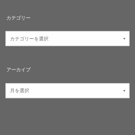
カテゴリー
アーカイブ