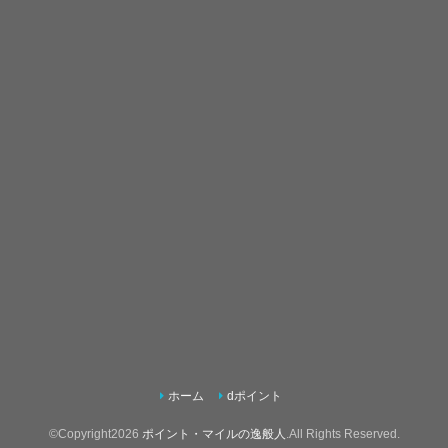
ホーム
dポイント
©Copyright2026
ポイント・マイルの逸般人
.All Rights Reserved.