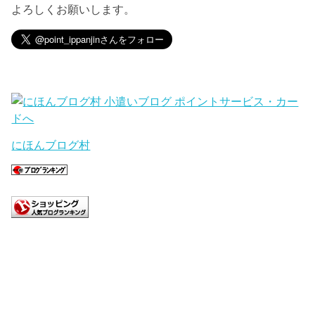
よろしくお願いします。
にほんブログ村