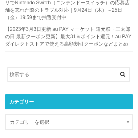
リでNintendo Switch（ニンテンドースイッチ）の応募店
舗を忘れた際のトラブル対応｜9月24日（木）～25日
（金）19:59まで抽選受付中
【2023年3月3日更新 au PAY マーケット 還元祭・三太郎
の日 最新クーポン更新】最大31％ポイント還元！au PAY
ダイレクトストアで使える高額割引クーポンなどまとめ
カテゴリー