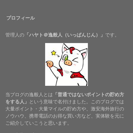
プロフィール
管理人の
「ハヤト＠逸般人（いっぱんじん）」
です。
当ブログの逸般人とは
「普通ではないポイントの貯め方
をする人」
という意味で名付けました。このブログでは
大量ポイント・大量マイルの貯め方や、激安海外旅行の
ノウハウ、携帯電話のお得な買い方など、実体験を元に
ご紹介していこうと思います。