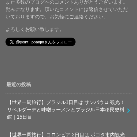
また多数のブログへのコメントありがとうございます。
励みになります。頂いたコメントには返信させていただ
いておりますので、お気軽にご連絡ください。
よろしくお願い致します。
最近の投稿
【世界一周旅行】ブラジル1日目は サンパウロ 観光！
リベルダーデと味噌ラーメンとブラジル日本移民史料
館｜15日目
【世界一周旅行】コロンビア 2日目は ボゴタ市内観光