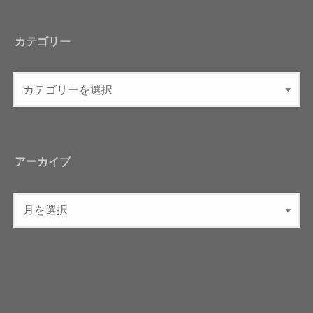
カテゴリー
アーカイブ