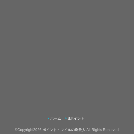
ホーム
dポイント
©Copyright2026
ポイント・マイルの逸般人
.All Rights Reserved.