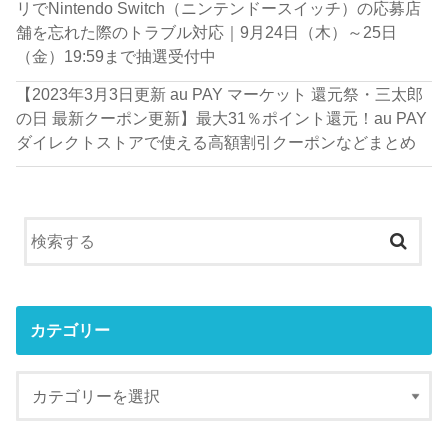
リでNintendo Switch（ニンテンドースイッチ）の応募店
舗を忘れた際のトラブル対応｜9月24日（木）～25日
（金）19:59まで抽選受付中
【2023年3月3日更新 au PAY マーケット 還元祭・三太郎
の日 最新クーポン更新】最大31％ポイント還元！au PAY
ダイレクトストアで使える高額割引クーポンなどまとめ
カテゴリー