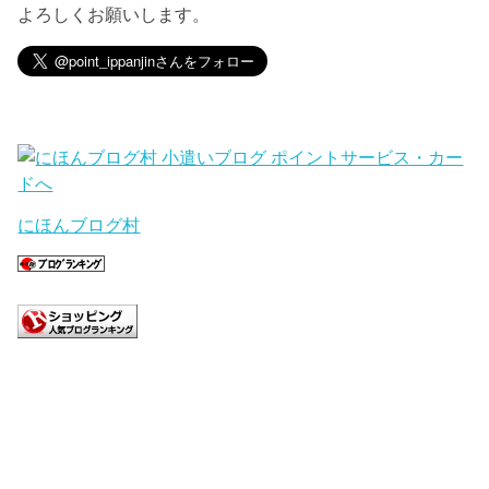
よろしくお願いします。
にほんブログ村