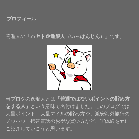
プロフィール
管理人の
「ハヤト＠逸般人（いっぱんじん）」
です。
当ブログの逸般人とは
「普通ではないポイントの貯め方
をする人」
という意味で名付けました。このブログでは
大量ポイント・大量マイルの貯め方や、激安海外旅行の
ノウハウ、携帯電話のお得な買い方など、実体験を元に
ご紹介していこうと思います。