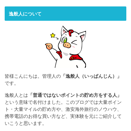
逸般人について
皆様こんにちは。管理人の
「逸般人（いっぱんじん）」
です。
逸般人とは
「普通ではないポイントの貯め方をする人」
という意味で名付けました。このブログでは大量ポイン
ト・大量マイルの貯め方や、激安海外旅行のノウハウ、
携帯電話のお得な買い方など、実体験を元にご紹介して
いこうと思います。