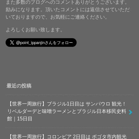
また多数のブログへのコメントありがとうございます。
励みになります。頂いたコメントには返信させていただ
いておりますので、お気軽にご連絡ください。
よろしくお願い致します。
最近の投稿
【世界一周旅行】ブラジル1日目は サンパウロ 観光！
リベルダーデと味噌ラーメンとブラジル日本移民史料
館｜15日目
【世界一周旅行】コロンビア 2日目は ボゴタ市内観光