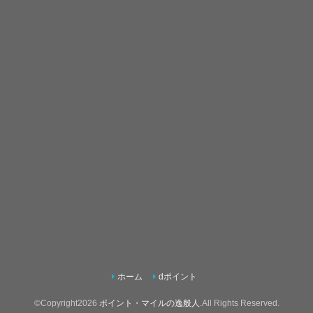
ホーム
dポイント
©Copyright2026
ポイント・マイルの逸般人
.All Rights Reserved.