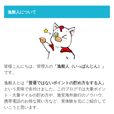
逸般人について
皆様こんにちは。管理人の
「逸般人（いっぱんじん）」
です。
逸般人とは
「普通ではないポイントの貯め方をする人」
という意味で名付けました。このブログでは大量ポイン
ト・大量マイルの貯め方や、激安海外旅行のノウハウ、
携帯電話のお得な買い方など、実体験を元にご紹介して
いこうと思います。