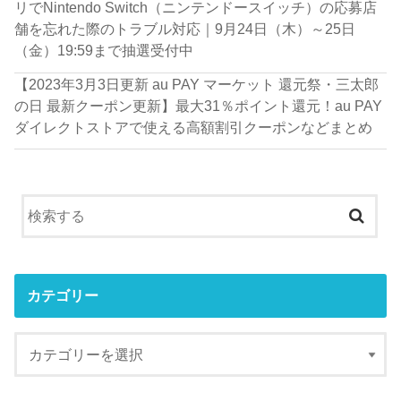
リでNintendo Switch（ニンテンドースイッチ）の応募店
舗を忘れた際のトラブル対応｜9月24日（木）～25日
（金）19:59まで抽選受付中
【2023年3月3日更新 au PAY マーケット 還元祭・三太郎
の日 最新クーポン更新】最大31％ポイント還元！au PAY
ダイレクトストアで使える高額割引クーポンなどまとめ
カテゴリー