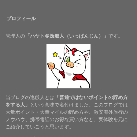
プロフィール
管理人の
「ハヤト＠逸般人（いっぱんじん）」
です。
当ブログの逸般人とは
「普通ではないポイントの貯め方
をする人」
という意味で名付けました。このブログでは
大量ポイント・大量マイルの貯め方や、激安海外旅行の
ノウハウ、携帯電話のお得な買い方など、実体験を元に
ご紹介していこうと思います。