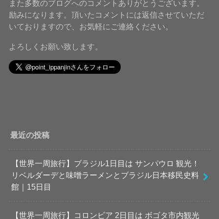
また多数のブログへのコメントありがとうございます。
励みになります。頂いたコメントには返信させていただ
いておりますので、お気軽にご連絡ください。
よろしくお願い致します。
最近の投稿
【世界一周旅行】ブラジル1日目は サンパウロ 観光！
リベルダーデと味噌ラーメンとブラジル日本移民史料
館｜15日目
【世界一周旅行】コロンビア 2日目は ボゴタ市内観光