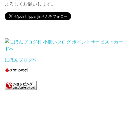
よろしくお願いします。
にほんブログ村