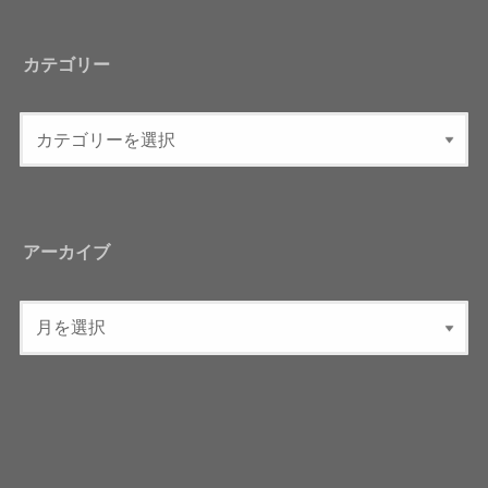
カテゴリー
アーカイブ