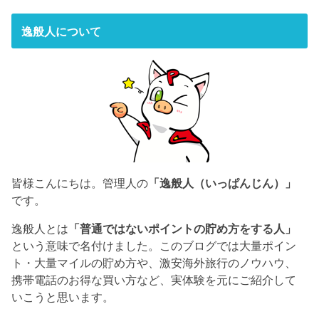
逸般人について
皆様こんにちは。管理人の
「逸般人（いっぱんじん）」
です。
逸般人とは
「普通ではないポイントの貯め方をする人」
という意味で名付けました。このブログでは大量ポイン
ト・大量マイルの貯め方や、激安海外旅行のノウハウ、
携帯電話のお得な買い方など、実体験を元にご紹介して
いこうと思います。