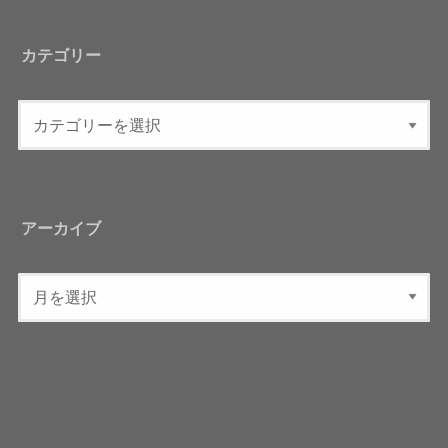
カテゴリー
アーカイブ