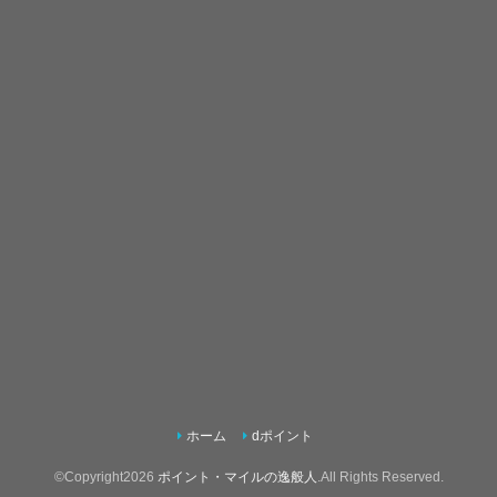
ホーム
dポイント
©Copyright2026
ポイント・マイルの逸般人
.All Rights Reserved.