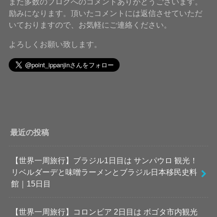
また多数のブログへのコメントありがとうございます。
励みになります。頂いたコメントには返信させていただ
いておりますので、お気軽にご連絡ください。
よろしくお願い致します。
最近の投稿
【世界一周旅行】ブラジル1日目は サンパウロ 観光！
リベルダーデと味噌ラーメンとブラジル日本移民史料
館｜15日目
【世界一周旅行】コロンビア 2日目は ボゴタ市内観光