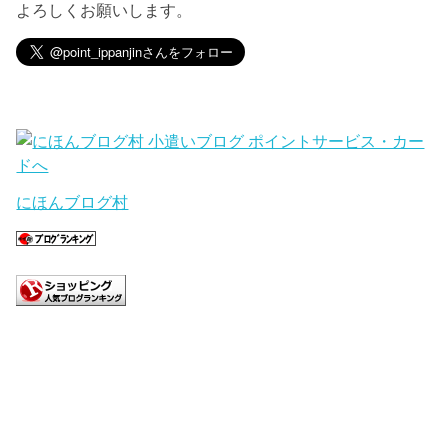
よろしくお願いします。
にほんブログ村