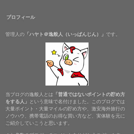
プロフィール
管理人の
「ハヤト＠逸般人（いっぱんじん）」
です。
当ブログの逸般人とは
「普通ではないポイントの貯め方
をする人」
という意味で名付けました。このブログでは
大量ポイント・大量マイルの貯め方や、激安海外旅行の
ノウハウ、携帯電話のお得な買い方など、実体験を元に
ご紹介していこうと思います。