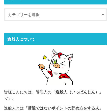
逸般人について
皆様こんにちは。管理人の
「逸般人（いっぱんじん）」
です。
逸般人とは
「普通ではないポイントの貯め方をする人」