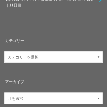
｜11日目
カテゴリー
アーカイブ