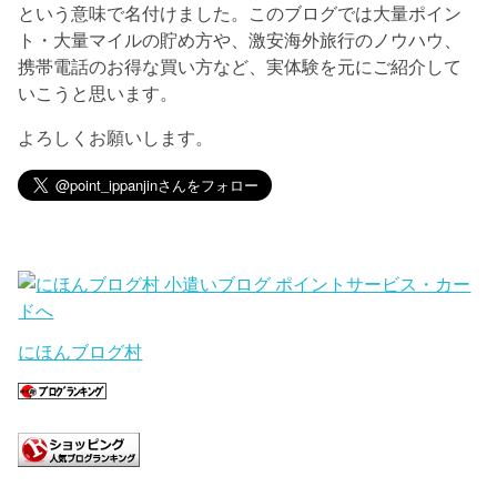
という意味で名付けました。このブログでは大量ポイン
ト・大量マイルの貯め方や、激安海外旅行のノウハウ、
携帯電話のお得な買い方など、実体験を元にご紹介して
いこうと思います。
よろしくお願いします。
にほんブログ村