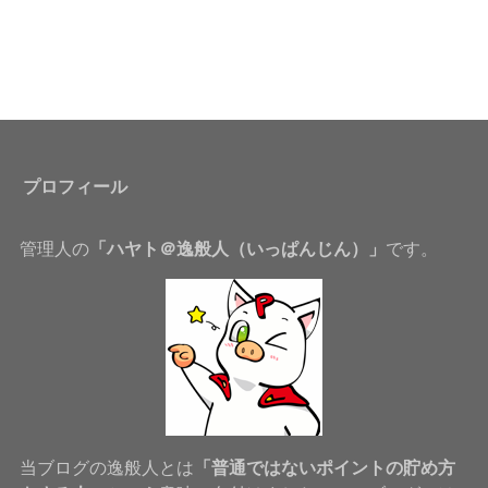
プロフィール
管理人の
「ハヤト＠逸般人（いっぱんじん）」
です。
当ブログの逸般人とは
「普通ではないポイントの貯め方