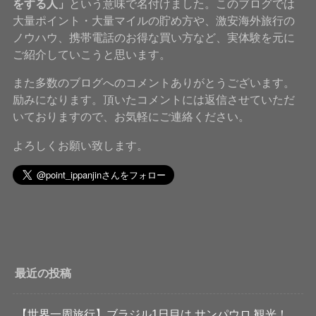
をする人」
という意味で名付けました。このブログでは
大量ポイント・大量マイルの貯め方や、激安海外旅行の
ノウハウ、携帯電話のお得な買い方など、実体験を元に
ご紹介していこうと思います。
また多数のブログへのコメントありがとうございます。
励みになります。頂いたコメントには返信させていただ
いておりますので、お気軽にご連絡ください。
よろしくお願い致します。
最近の投稿
【世界一周旅行】ブラジル1日目は サンパウロ 観光！