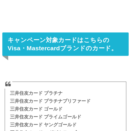
キャンペーン対象カードはこちらの
Visa・Mastercardブランドのカード。
三井住友カード プラチナ
三井住友カード プラチナプリファード
三井住友カード ゴールド
三井住友カード プライムゴールド
三井住友カード ヤングゴールド