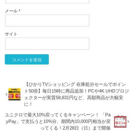
メール
*
サイト
【ひかりTVショッピング 在庫処分セールでポイン
ト50倍】毎日15時に商品追加！PCや4K UHDプロジ
ェクターが実質58,831円など、高額商品が大幅安
に！
ユニクロで最大10%戻ってくるキャンペーン！ 「Pa
yPay」で支払うと10%分、期間内10,000円相当が戻
ってくる！2月28日（日）まで開催