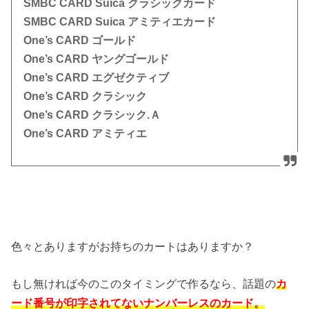
SMBC CARD Suica クラシックカード
SMBC CARD Suica アミティエカード
One’s CARD ゴールド
One’s CARD ヤングゴールド
One’s CARD エグゼクティブ
One’s CARD クラシック
One’s CARD クラシック.Ａ
One’s CARD アミティエ
色々とありますがお持ちのカートはありますか？
もし無ければ今のこのタイミングで作るなら、話題の
カ
ード番号が印字されてないナンバーレスのカード。