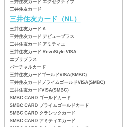
三井住友カード エグゼクティブ
三井住友カード
三井住友カード（NL）
三井住友カード A
三井住友カード デビュープラス
三井住友カード アミティエ
三井住友カード RevoStyle VISA
エブリプラス
バーチャルカード
三井住友カードゴールドVISA(SMBC)
三井住友カードプライムゴールドVISA(SMBC)
三井住友カードVISA(SMBC)
SMBC CARD ゴールドカード
SMBC CARD プライムゴールドカード
SMBC CARD クラシックカード
SMBC CARD アミティエカード