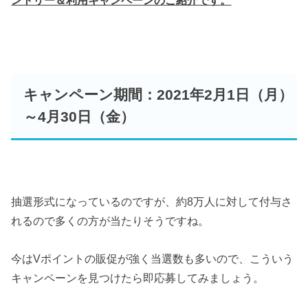
キャンペーン期間：2021年2月1日（月）
～4月30日（金）
抽選形式になっているのですが、約8万人に対して付与さ
れるので多くの方が当たりそうですね。
今はVポイントの販促が強く当選数も多いので、こういう
キャンペーンを見つけたら即応募してみましょう。