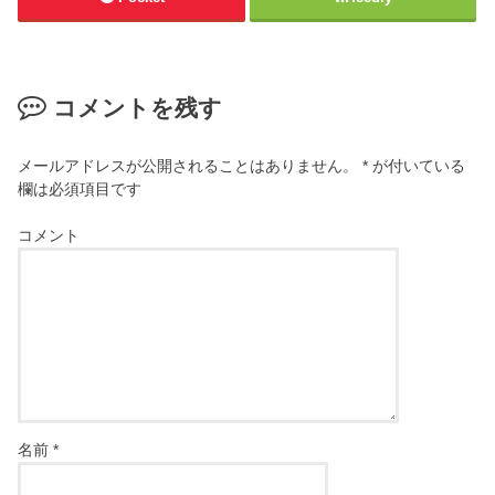
コメントを残す
メールアドレスが公開されることはありません。
*
が付いている
欄は必須項目です
コメント
名前
*