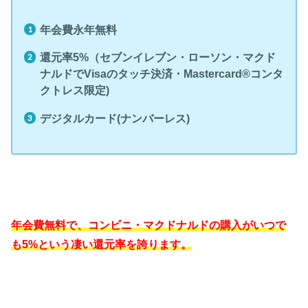
年会費永年無料
還元率5%（セブンイレブン・ローソン・マクド
ナルドでVisaのタッチ決済・Mastercard®コンタ
クトレス限定)
デジタルカード(ナンバーレス)
年会費無料で、コンビニ・マクドナルドの購入がいつで
も5%という凄い還元率を誇ります。