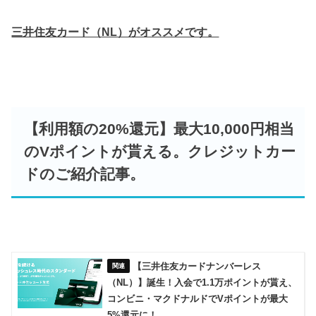
三井住友カード（NL）がオススメです。
【利用額の20%還元】最大10,000円相当
のVポイントが貰える。クレジットカー
ドのご紹介記事。
【三井住友カードナンバーレス
（NL）】誕生！入会で1.1万ポイントが貰え、
コンビニ・マクドナルドでVポイントが最大
5%還元に！