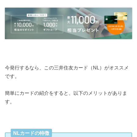
今発行するなら、この三井住友カード（NL）がオススメ
です。
簡単にカードの紹介をすると、以下のメリットがありま
す。
NLカードの特徴