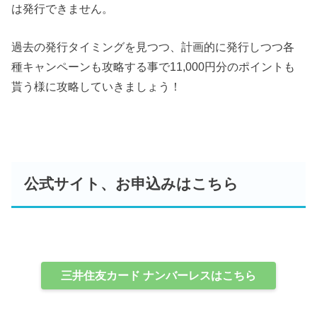
は発行できません。
過去の発行タイミングを見つつ、計画的に発行しつつ各
種キャンペーンも攻略する事で11,000円分のポイントも
貰う様に攻略していきましょう！
公式サイト、お申込みはこちら
三井住友カード ナンバーレスはこちら