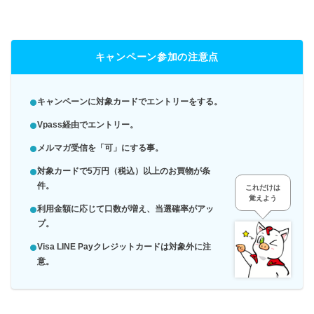
キャンペーン参加の注意点
キャンペーンに対象カードでエントリーをする。
Vpass経由でエントリー。
メルマガ受信を「可」にする事。
対象カードで5万円（税込）以上のお買物が条
件。
これだけは
覚えよう
利用金額に応じて口数が増え、当選確率がアッ
プ。
Visa LINE Payクレジットカードは対象外に注
意
。