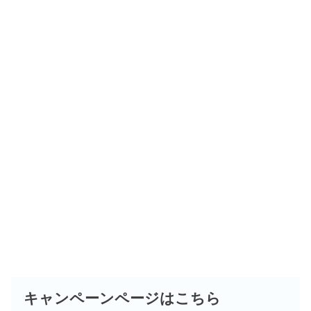
キャンペーンページはこちら