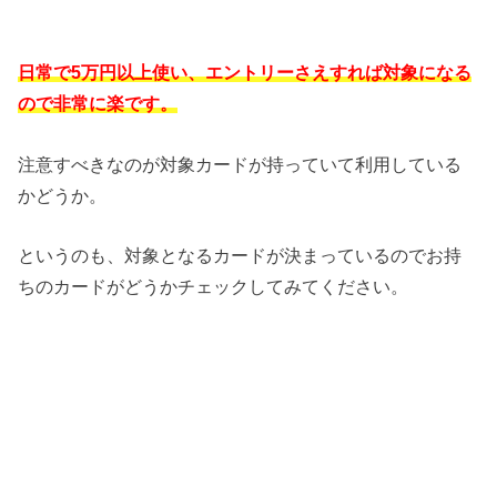
日常で5万円以上使い、エントリーさえすれば対象になる
ので非常に楽です。
注意すべきなのが対象カードが持っていて利用している
かどうか。
というのも、対象となるカードが決まっているのでお持
ちのカードがどうかチェックしてみてください。