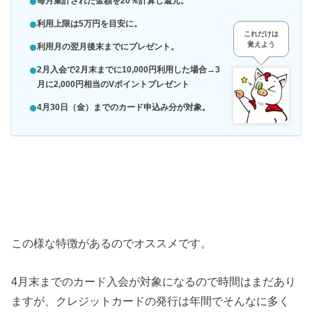
毎月集計された金額を20％計算し還元。
利用上限は5万円を目安に。
これだけは
覚えよう
利用月の翌月後末までにプレゼント。
2月入会で2月末までに10,000円利用した場合→3
月に2,000円相当のVポイントプレゼント
4月30日（金）までのカード申込み分が対象。
この様な特徴があるのでオススメです。
4月末までのカード入会が対象になるので時間はまだあり
ますが、クレジットカードの発行は年間でそんなに多く