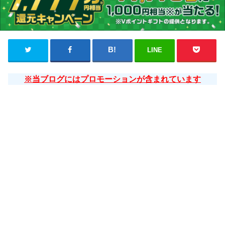
LINE
※当ブログにはプロモーションが含まれています