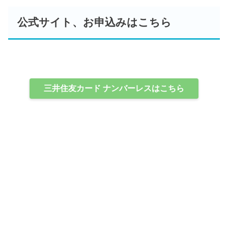
公式サイト、お申込みはこちら
三井住友カード ナンバーレスはこちら