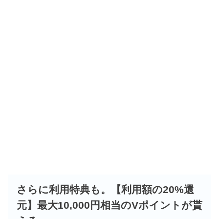
さらに利用特典も。【利用額の20%還
元】最大10,000円相当のVポイントが貰