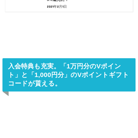
2021年2月1日
入会特典も充実。「1万円分のVポイン
ト」と「1,000円分」のVポイントギフト
コードが貰える。