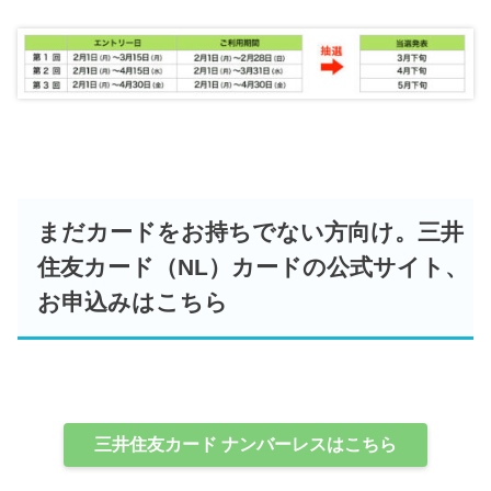
まだカードをお持ちでない方向け。三井
住友カード（NL）カードの公式サイト、
お申込みはこちら
三井住友カード ナンバーレスはこちら