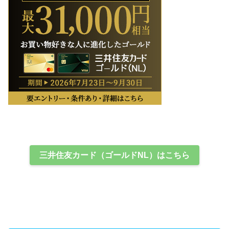
三井住友カード（ゴールドNL）はこちら