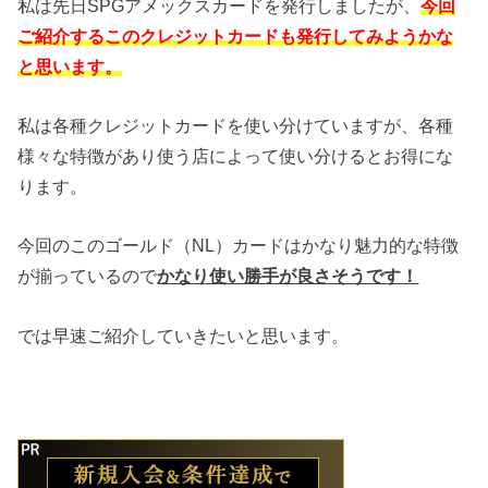
私は先日SPGアメックスカードを発行しましたが、
今回
ご紹介するこのクレジットカードも発行してみようかな
と思います。
私は各種クレジットカードを使い分けていますが、各種
様々な特徴があり使う店によって使い分けるとお得にな
ります。
今回のこのゴールド（NL）カードはかなり魅力的な特徴
が揃っているので
かなり使い勝手が良さそうです！
では早速ご紹介していきたいと思います。