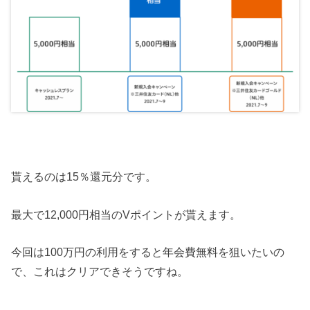
貰えるのは15％還元分です。
最大で12,000円相当のVポイントが貰えます。
今回は100万円の利用をすると年会費無料を狙いたいの
で、これはクリアできそうですね。