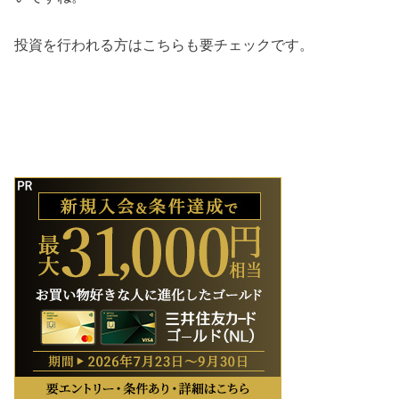
投資を行われる方はこちらも要チェックです。