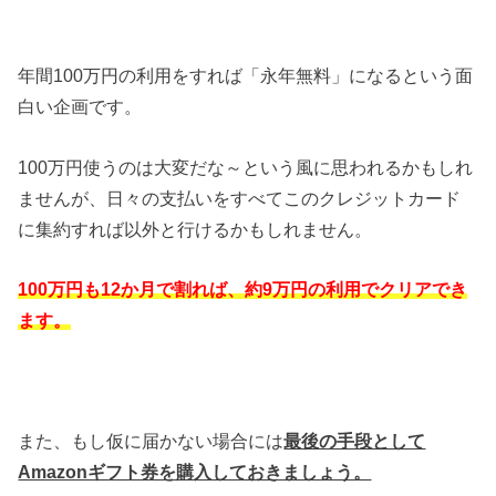
年間100万円の利用をすれば「永年無料」になるという面
白い企画です。
100万円使うのは大変だな～という風に思われるかもしれ
ませんが、日々の支払いをすべてこのクレジットカード
に集約すれば以外と行けるかもしれません。
100万円も12か月で割れば、約9万円の利用でクリアでき
ます。
また、もし仮に届かない場合には
最後の手段として
Amazonギフト券を購入しておきましょう。