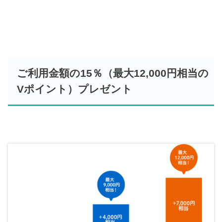
ご利用金額の15％（最大12,000円相当の
Vポイント）プレゼント