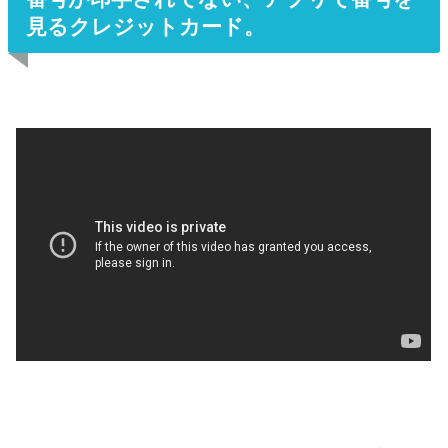
見るクレジットカード。