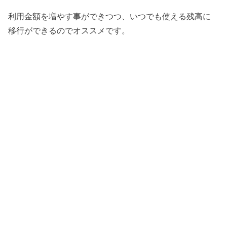
利用金額を増やす事ができつつ、いつでも使える残高に
移行ができるのでオススメです。