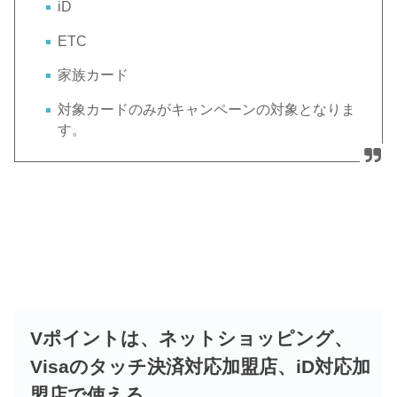
iD
ETC
家族カード
対象カードのみがキャンペーンの対象となりま
す。
Vポイントは、ネットショッピング、
Visaのタッチ決済対応加盟店、iD対応加
盟店で使える。