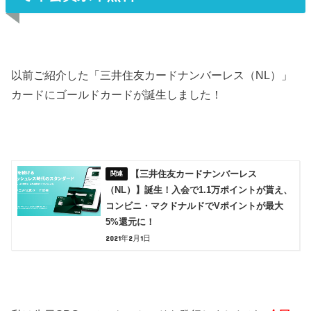
以前ご紹介した「三井住友カードナンバーレス（NL）」
カードにゴールドカードが誕生しました！
【三井住友カードナンバーレス
（NL）】誕生！入会で1.1万ポイントが貰え、
コンビニ・マクドナルドでVポイントが最大
5%還元に！
2021年2月1日