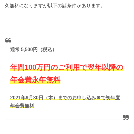
久無料になりますが以下の諸条件があります。
通常 5,500円（税込）
年間100万円のご利用で翌年以降の
年会費永年無料
2021年9月30日（木）までのお申し込み※で初年度
年会費無料