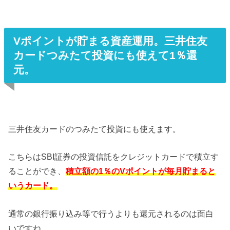
Vポイントが貯まる資産運用。三井住友
カードつみたて投資にも使えて1％還
元。
三井住友カードのつみたて投資にも使えます。
こちらはSBI証券の投資信託をクレジットカードで積立す
ることができ、
積立額の1％のVポイントが毎月貯まると
いうカード。
通常の銀行振り込み等で行うよりも還元されるのは面白
いですね。