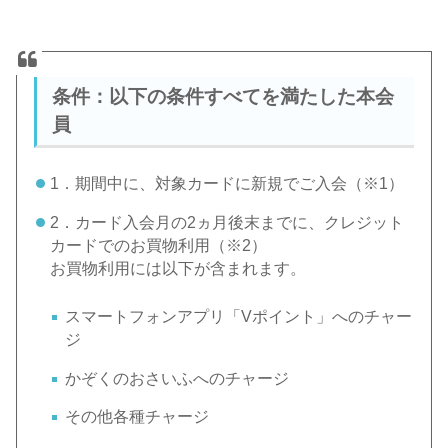
条件：以下の条件すべてを満たした本会
員
1．期間中に、対象カードに新規でご入会（※1）
2．カード入会月の2ヵ月後末までに、クレジット
カードでのお買物利用（※2）
お買物利用には以下が含まれます。
スマートフォンアプリ「Vポイント」へのチャー
ジ
かぞくのおさいふへのチャージ
その他各種チャージ