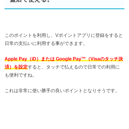
このポイントを利用し、Vポイントアプリに登録をすると
日常の支払いに利用する事ができます。
Apple Pay（iD）または Google Pay™（Visaのタッチ決
済）を設定
すると、タッチで払えるので日常での利用に
も便利ですね。
これは非常に使い勝手の良いポイントとなりそうです。