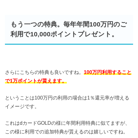
もう一つの特典。毎年年間100万円のご
利用で10,000ポイントプレゼント。
さらにこちらの特典も良いですね。
100万円利用すること
で1万ポイントが貰えます。
ということは100万円の利用の場合は1％還元率が増える
イメージです。
これはdカードGOLDの様に年間利用特典に似てますが、
この様に利用での追加特典が貰えるのは嬉しいですね。