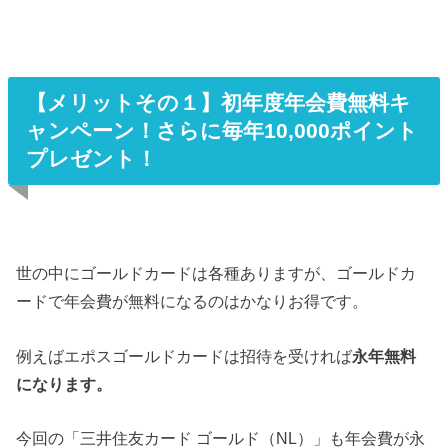
【メリットその１】初年度年会費無料キ
ャンペーン！さらに毎年10,000ポイント
プレゼント！
世の中にゴールドカードは各種ありますが、ゴールドカ
ードで年会費が無料になるのはかなりお得です。
例えばエポスゴールドカードは招待を受ければ
永年無料
になります。
今回の「三井住友カード ゴールド（NL）」も年会費が永