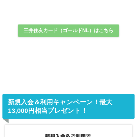
三井住友カード（ゴールドNL）はこちら
新規入会＆利用キャンペーン！最大
13,000円相当プレゼント！