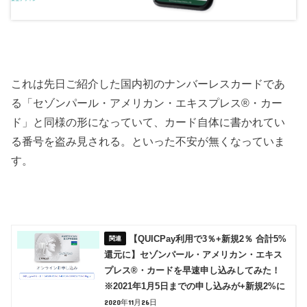
これは先日ご紹介した国内初のナンバーレスカードであ
る「セゾンパール・アメリカン・エキスプレス®・カー
ド」と同様の形になっていて、カード自体に書かれてい
る番号を盗み見される。といった不安が無くなっていま
す。
【QUICPay利用で3％+新規2％ 合計5%
還元に】セゾンパール・アメリカン・エキス
プレス®・カードを早速申し込みしてみた！
※2021年1月5日までの申し込みが+新規2%に
2020年11月26日