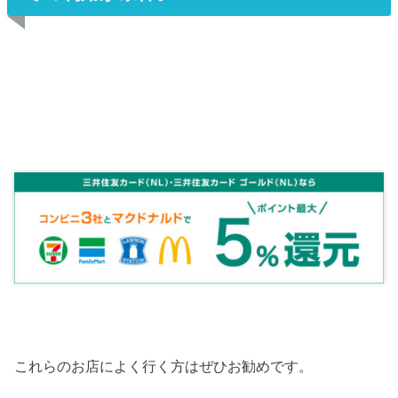
これらのお店によく行く方はぜひお勧めです。