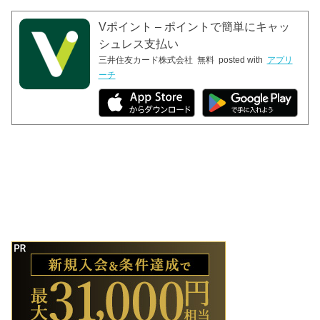
Vポイント – ポイントで簡単にキャッ
シュレス支払い
三井住友カード株式会社
無料
posted with
アプリ
ーチ