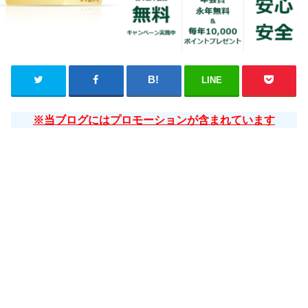
LINE
※当ブログにはプロモーションが含まれています