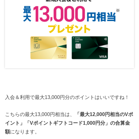
入会＆利用で最大13,000円分のポイントはいいですね！
こちらの最大13,000円相当は、
「最大12,000円相当のVポ
イント」「Vポイントギフトコード1,000円分」の合算金
額
になります。