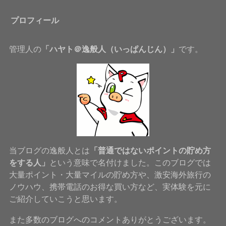
プロフィール
管理人の
「ハヤト＠逸般人（いっぱんじん）」
です。
当ブログの逸般人とは
「普通ではないポイントの貯め方
をする人」
という意味で名付けました。このブログでは
大量ポイント・大量マイルの貯め方や、激安海外旅行の
ノウハウ、携帯電話のお得な買い方など、実体験を元に
ご紹介していこうと思います。
また多数のブログへのコメントありがとうございます。