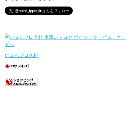
にほんブログ村