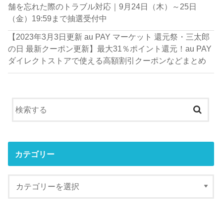
舗を忘れた際のトラブル対応｜9月24日（木）～25日
（金）19:59まで抽選受付中
【2023年3月3日更新 au PAY マーケット 還元祭・三太郎
の日 最新クーポン更新】最大31％ポイント還元！au PAY
ダイレクトストアで使える高額割引クーポンなどまとめ
カテゴリー