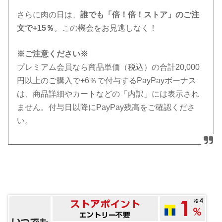
さらに肉の日は、
誰でも「倍！倍！ストア」のご注
文で+15％
。この機会をお見逃しなく！
※ご注意ください※
プレミアム会員なら商品単価（税込）の合計20,000
円以上のご購入で+6％で付与するPayPayボーナス
は、商品詳細やカートなどの「内訳」には表示され
ません。付与日以降にPayPay残高をご確認くださ
い。