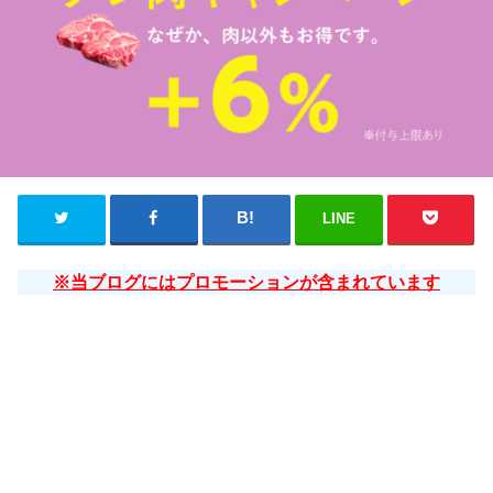
LINE
※当ブログにはプロモーションが含まれています