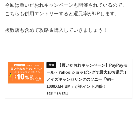
今回は買いだおれキャンペーンも開催されているので、
こちらも併用エントリーすると還元率がUPします。
複数店も含めて攻略＆購入していきましょう！
【買いだおれキャンペーン】PayPayモ
ール・Yahoo!ショッピングで最大10％還元！
ノイズキャンセリングのソニー「WF-
1000XM4 BM」がポイント34倍！
2021年6月27日