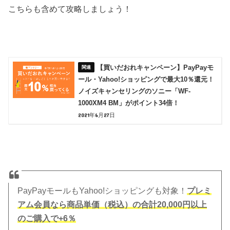
こちらも含めて攻略しましょう！
【買いだおれキャンペーン】PayPayモ
ール・Yahoo!ショッピングで最大10％還元！
ノイズキャンセリングのソニー「WF-
1000XM4 BM」がポイント34倍！
2021年6月27日
PayPayモールもYahoo!ショッピングも対象！
プレミ
アム会員なら商品単価（税込）の合計20,000円以上
のご購入で+6％