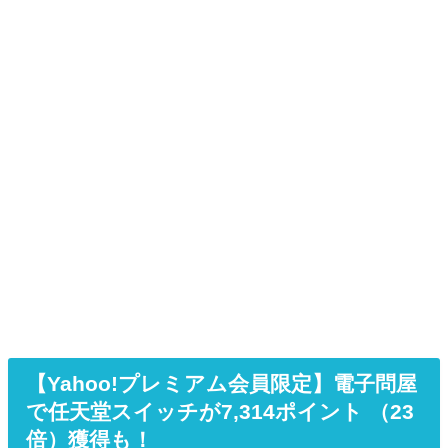
【Yahoo!プレミアム会員限定】電子問屋
で任天堂スイッチが7,314ポイント （23
倍）獲得も！