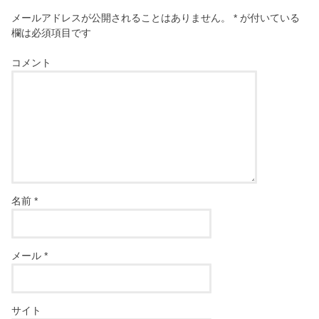
メールアドレスが公開されることはありません。
*
が付いている
欄は必須項目です
コメント
名前
*
メール
*
サイト