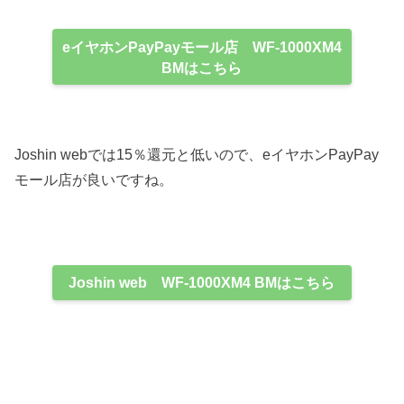
eイヤホンPayPayモール店 WF-1000XM4
BMはこちら
Joshin webでは15％還元と低いので、eイヤホンPayPay
モール店が良いですね。
Joshin web WF-1000XM4 BMはこちら