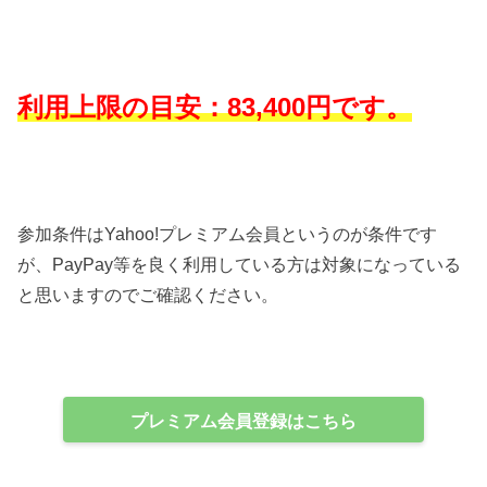
利用上限の目安：83,400円です。
参加条件はYahoo!プレミアム会員というのが条件です
が、PayPay等を良く利用している方は対象になっている
と思いますのでご確認ください。
プレミアム会員登録はこちら