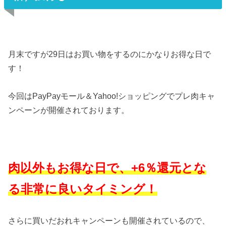
月末ですが29日はお買い物をするのにかなりお得な日で
す！
今回はPayPayモール＆Yahoo!ショッピングで
プレ肉キャ
ンペーンが開催されております。
肉以外もお得な日で、+6％還元とな
る非常に良いタイミング！
さらに買いだおれキャンペーンも開催されているので、