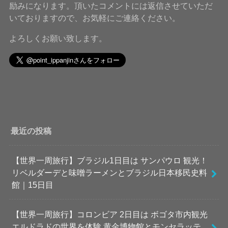
励みになります。頂いたコメントには返信させていただ
いておりますので、お気軽にご連絡ください。
よろしくお願い致します。
最近の投稿
【世界一周旅行】ブラジル1日目は サンパウロ 観光！
リベルダーデと味噌ラーメンとブラジル日本移民史料
館｜15日目
【世界一周旅行】コロンビア 2日目は ボゴタ市内観光
エルドラドの世界を体験 黄金博物館とモンセラッテ