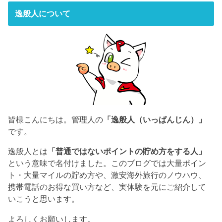
逸般人について
皆様こんにちは。管理人の
「逸般人（いっぱんじん）」
です。
逸般人とは
「普通ではないポイントの貯め方をする人」
という意味で名付けました。このブログでは大量ポイン
ト・大量マイルの貯め方や、激安海外旅行のノウハウ、
携帯電話のお得な買い方など、実体験を元にご紹介して
いこうと思います。
よろしくお願いします。