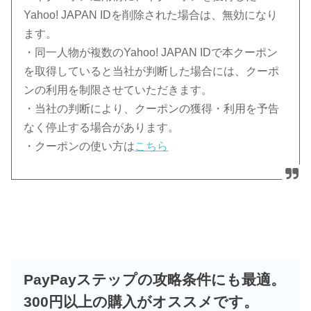
Yahoo! JAPAN IDを削除された場合は、無効になり
ます。
・同一人物が複数のYahoo! JAPAN IDで本クーポン
を取得していると当社が判断した場合には、クーポ
ンの利用を制限させていただきます。
・当社の判断により、クーポンの獲得・利用を予告
なく停止する場合があります。
・クーポンの使い方は
こちら
PayPayステップの攻略条件にも最適。
300円以上の購入がオススメです。