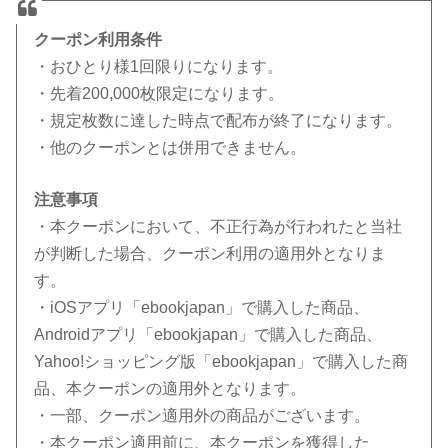
クーポン利用条件
・おひとり様1回限りになります。
・先着200,000枚限定になります。
・規定枚数に達した時点で配布が終了になります。
・他のクーポンとは併用できません。
注意事項
・本クーポンにおいて、不正行為が行われたと当社
が判断した場合、クーポン利用の適用外となりま
す。
・iOSアプリ「ebookjapan」で購入した商品、
Androidアプリ「ebookjapan」で購入した商品、
Yahoo!ショッピング版「ebookjapan」で購入した商
品、本クーポンの適用外となります。
・一部、クーポン適用外の商品がございます。
・本クーポン適用前に、本クーポンを獲得した