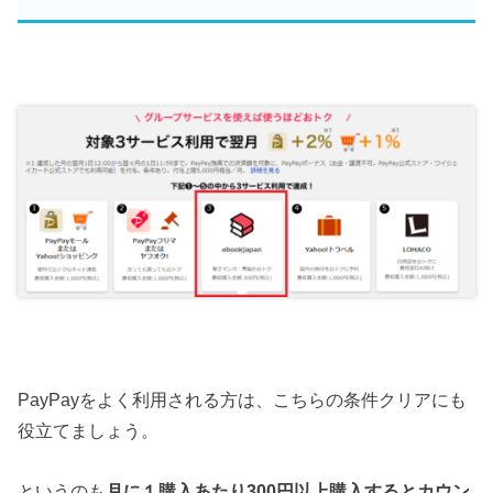
PayPayをよく利用される方は、こちらの条件クリアにも
役立てましょう。
というのも
月に１購入あたり300円以上購入するとカウン