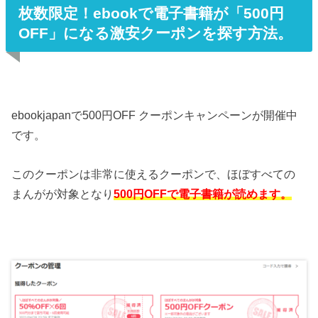
枚数限定！ebookで電子書籍が「500円
OFF」になる激安クーポンを探す方法。
ebookjapanで500円OFF クーポンキャンペーンが開催中
です。
このクーポンは非常に使えるクーポンで、ほぼすべての
まんがが対象となり
500円OFFで電子書籍が読めます。