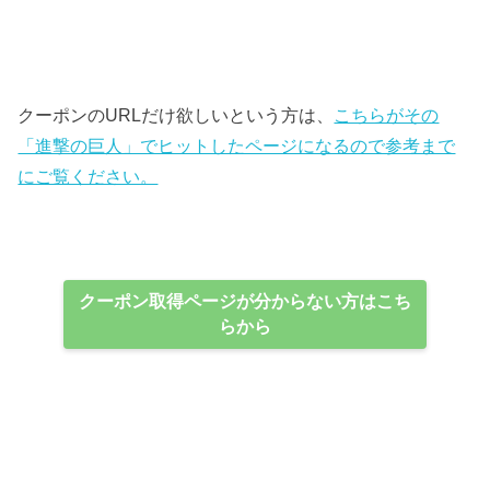
クーポンのURLだけ欲しいという方は、
こちらがその
「進撃の巨人」でヒットしたページになるので参考まで
にご覧ください。
クーポン取得ページが分からない方はこち
らから