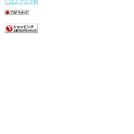
にほんブログ村