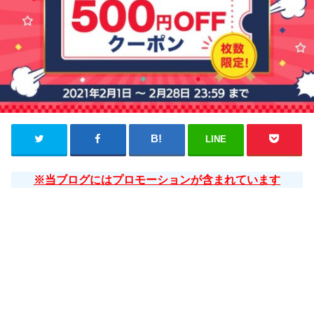
LINE
※当ブログにはプロモーションが含まれています