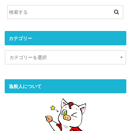
カテゴリー
逸般人について