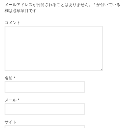
メールアドレスが公開されることはありません。
*
が付いている
欄は必須項目です
コメント
名前
*
メール
*
サイト