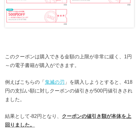
このクーポンは購入できる金額の上限が非常に緩く、1円
～の電子書籍が購入ができます。
例えばこちらの「
鬼滅の刃
」を購入しようとすると、418
円の支払い額に対しクーポンの値引きが500円値引きされ
ました。
結果として-82円となり、
クーポンの値引き額が本体を上
回りました。