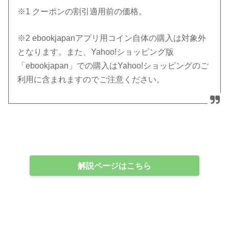
※1 クーポンの割引適用前の価格。
※2 ebookjapanアプリ用コイン自体の購入は対象外
となります。また、
Yahoo!ショッピング版
「ebookjapan」での購入はYahoo!ショッピングのご
利用に含まれますのでご注意ください。
解説ページはこちら