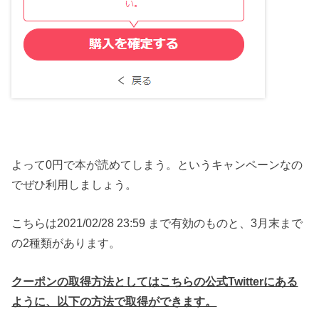
よって0円で本が読めてしまう。というキャンペーンなの
でぜひ利用しましょう。
こちらは2021/02/28 23:59 まで有効のものと、3月末まで
の2種類があります。
クーポンの取得方法としてはこちらの公式Twitterにある
ように、以下の方法で取得ができます。