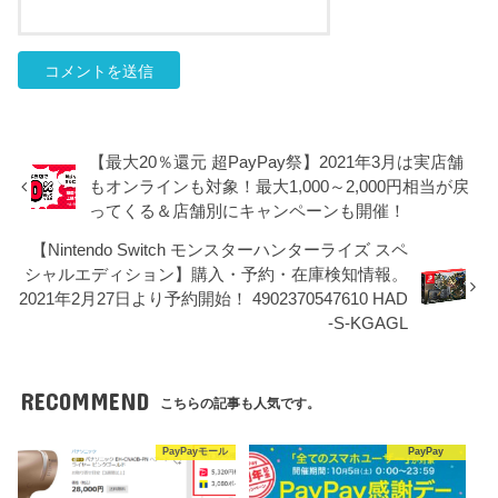
【最大20％還元 超PayPay祭】2021年3月は実店舗
もオンラインも対象！最大1,000～2,000円相当が戻
ってくる＆店舗別にキャンペーンも開催！
【Nintendo Switch モンスターハンターライズ スペ
シャルエディション】購入・予約・在庫検知情報。
2021年2月27日より予約開始！ 4902370547610 HAD
-S-KGAGL
RECOMMEND
こちらの記事も人気です。
PayPayモール
PayPay