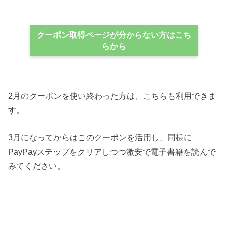
クーポン取得ページが分からない方はこち
らから
2月のクーポンを使い終わった方は、こちらも利用できま
す。
3月になってからはこのクーポンを活用し、同様に
PayPayステップをクリアしつつ激安で電子書籍を読んで
みてください。