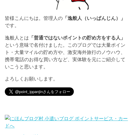
皆様こんにちは。管理人の
「逸般人（いっぱんじん）」
です。
逸般人とは
「普通ではないポイントの貯め方をする人」
という意味で名付けました。このブログでは大量ポイン
ト・大量マイルの貯め方や、激安海外旅行のノウハウ、
携帯電話のお得な買い方など、実体験を元にご紹介して
いこうと思います。
よろしくお願いします。