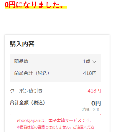
0円になりました。