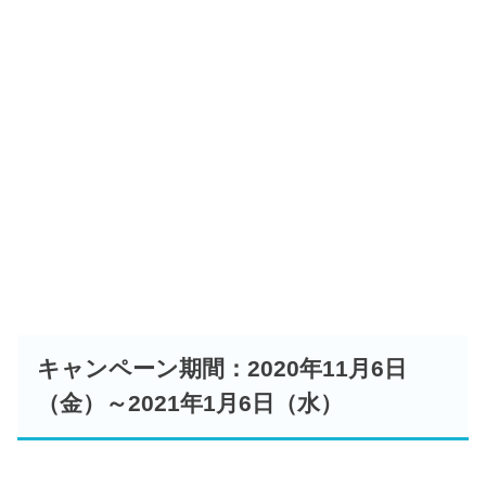
キャンペーン期間：2020年11月6日
（金）～2021年1月6日（水）