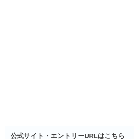
公式サイト・エントリーURLはこちら