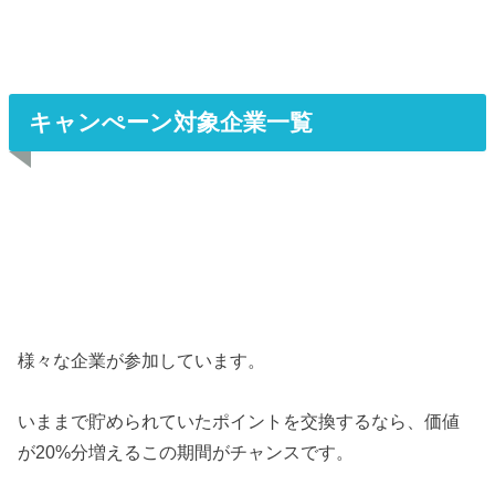
キャンぺーン対象企業一覧
様々な企業が参加しています。
いままで貯められていたポイントを交換するなら、価値
が20%分増えるこの期間がチャンスです。