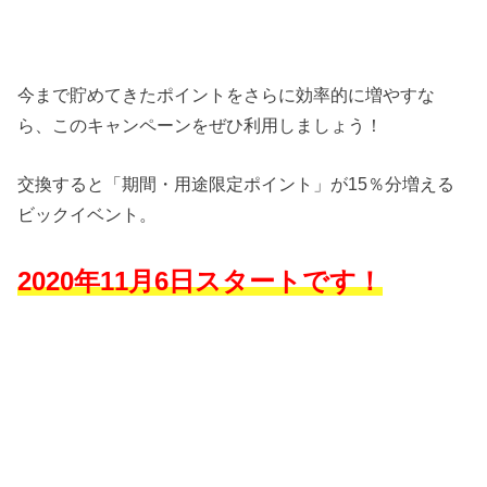
今まで貯めてきたポイントをさらに効率的に増やすな
ら、このキャンペーンをぜひ利用しましょう！
交換すると「期間・用途限定ポイント」が15％分増える
ビックイベント。
2020年11月6日スタートです！