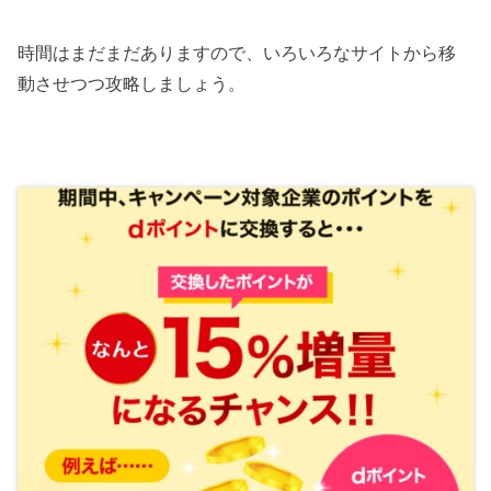
時間はまだまだありますので、いろいろなサイトから移
動させつつ攻略しましょう。