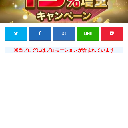
LINE
※当ブログにはプロモーションが含まれています