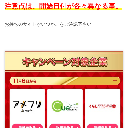
注意点は、開始日付が各々異なる事。
お持ちのサイトがいつか。をご確認下さい。