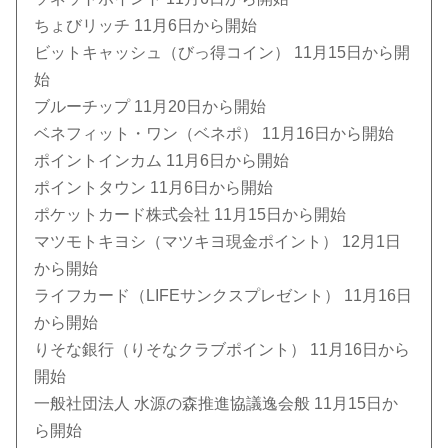
ちょびリッチ 11月6日から開始
ビットキャッシュ（びっ得コイン） 11月15日から開
始
ブルーチップ 11月20日から開始
ベネフィット・ワン（ベネポ） 11月16日から開始
ポイントインカム 11月6日から開始
ポイントタウン 11月6日から開始
ポケットカード株式会社 11月15日から開始
マツモトキヨシ（マツキヨ現金ポイント） 12月1日
から開始
ライフカード（LIFEサンクスプレゼント） 11月16日
から開始
りそな銀行（りそなクラブポイント） 11月16日から
開始
一般社団法人 水源の森推進協議逸会般 11月15日か
ら開始