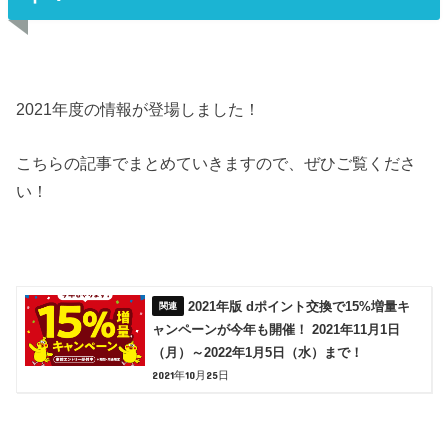
2021年度の情報が登場しました！
こちらの記事でまとめていきますので、ぜひご覧くださ
い！
2021年版 dポイント交換で15%増量キ
ャンペーンが今年も開催！ 2021年11月1日
（月）～2022年1月5日（水）まで！
2021年10月25日