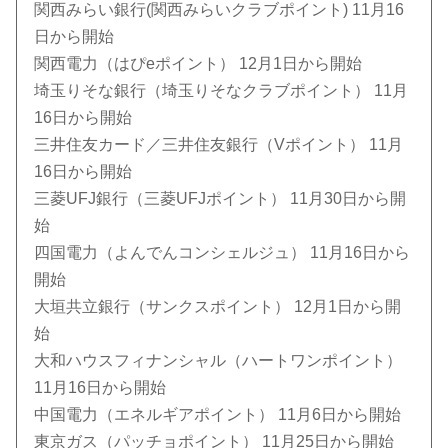
関西みらい銀行(関西みらいクラブポイント) 11月16
日から開始
関西電力（はぴeポイント） 12月1日から開始
埼玉りそな銀行（埼玉りそなクラブポイント） 11月
16日から開始
三井住友カード／三井住友銀行（Vポイント） 11月
16日から開始
三菱UFJ銀行（三菱UFJポイント） 11月30日から開
始
四国電力（よんでんコンシェルジュ） 11月16日から
開始
大垣共立銀行（サンクスポイント） 12月1日から開
始
大和ハウスフィナンシャル（ハートワンポイント）
11月16日から開始
中国電力（エネルギアポイント） 11月6日から開始
東京ガス（パッチョポイント） 11月25日から開始