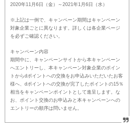
2020年11月6日（金）～2021年1月6日（水）
※上記は一例で、キャンペーン期間はキャンペーン
対象企業ごとに異なります。詳しくは各企業ページ
を必ずご確認ください。
キャンペーン内容
期間中に、キャンペーンサイトから本キャンペーン
へエントリーし、本キャンペーン対象企業のポイン
トからdポイントへの交換をお申込みいただいたお客
様へ、dポイントへの交換が完了したポイントの15％
相当をキャンペーンポイントとして進呈します。な
お、ポイント交換のお申込みと本キャンペーンへの
エントリーの順序は問いません。