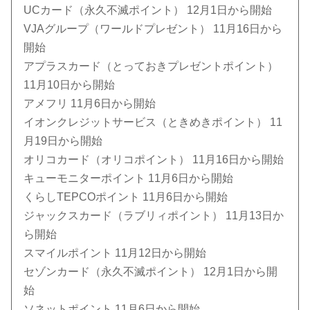
UCカード（永久不滅ポイント） 12月1日から開始
VJAグループ（ワールドプレゼント） 11月16日から
開始
アプラスカード（とっておきプレゼントポイント）
11月10日から開始
アメフリ 11月6日から開始
イオンクレジットサービス（ときめきポイント） 11
月19日から開始
オリコカード（オリコポイント） 11月16日から開始
キューモニターポイント 11月6日から開始
くらしTEPCOポイント 11月6日から開始
ジャックスカード（ラブリィポイント） 11月13日か
ら開始
スマイルポイント 11月12日から開始
セゾンカード（永久不滅ポイント） 12月1日から開
始
ソネットポイント 11月6日から開始