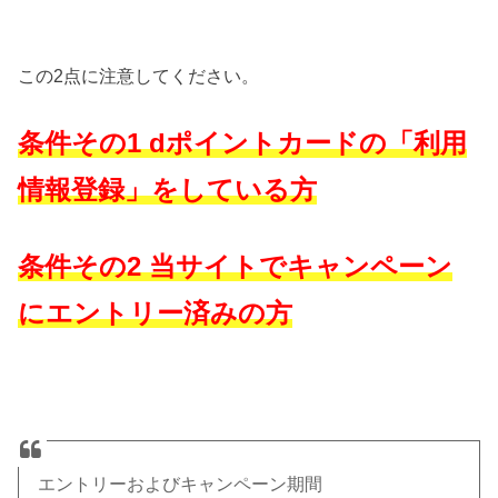
この2点に注意してください。
条件その1 dポイントカードの「利用
情報登録」をしている方
条件その2 当サイトでキャンペーン
にエントリー済みの方
エントリーおよびキャンペーン期間