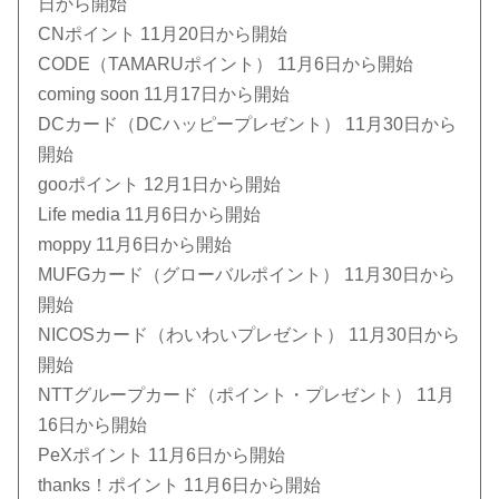
日から開始
CNポイント 11月20日から開始
CODE（TAMARUポイント） 11月6日から開始
coming soon 11月17日から開始
DCカード（DCハッピープレゼント） 11月30日から
開始
gooポイント 12月1日から開始
Life media 11月6日から開始
moppy 11月6日から開始
MUFGカード（グローバルポイント） 11月30日から
開始
NICOSカード（わいわいプレゼント） 11月30日から
開始
NTTグループカード（ポイント・プレゼント） 11月
16日から開始
PeXポイント 11月6日から開始
thanks！ポイント 11月6日から開始