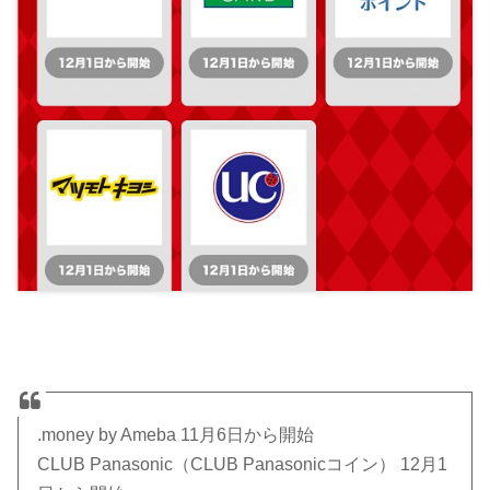
.money by Ameba 11月6日から開始
CLUB Panasonic（CLUB Panasonicコイン） 12月1