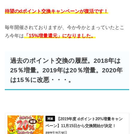
待望のdポイント交換キャンペーンが復活です！
毎年開催されておりますが、今か今かとまっていたとこ
ろ今年は
「15%増量還元」になりました。
過去のポイント交換の履歴。2018年は
25％増量。2019年は20％増量。2020年
は15％に改悪・・・。
【2019年度 dポイント20%増量キャン
ペーン】11月15日から交換開始が決定！
2019年11月12日