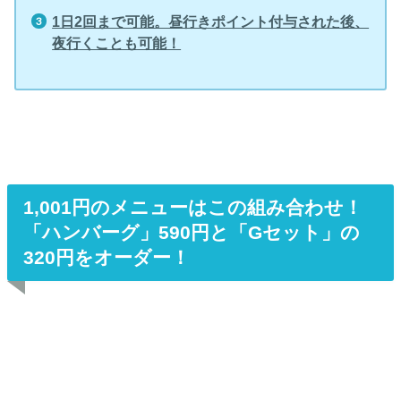
1日2回まで可能。昼行きポイント付与された後、
夜行くことも可能！
1,001円のメニューはこの組み合わせ！
「ハンバーグ」590円と「Gセット」の
320円をオーダー！