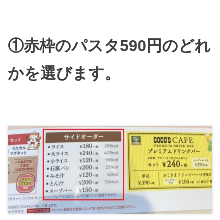
①赤枠のパスタ590円のどれ
かを選びます。