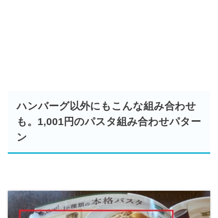
ハンバーグ以外にもこんな組み合わせ
も。1,001円のパスタ組み合わせパター
ン