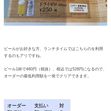
ビールがお好きな方、ランチタイムではこちらのを利用
するのもアリですね。
ビール1杯で480円（税抜）、税込では528円になるので、
オーダーの最低利用額を一発でクリアできます。
オーダー
支払い
対