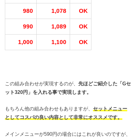
980
1,078
OK
990
1,089
OK
1,000
1,100
OK
この組み合わせが実現するのが、
先ほどご紹介した「Gセ
ット320円」を入れる事で実現します。
もちろん他の組み合わせもありますが、
セットメニュー
としてコスパの良い内容として非常にオススメです。
メインメニューが590円の場合にはこれが良いのですが、