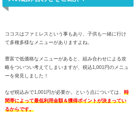
ココスはファミレスという事もあり、子供も一緒に行け
て多種多様なメニューがありますよね。
豊富で低価格なメニューがあると、組み合わせによる攻
略をついつい考えてしまいますが、税込1,001円のメニュ
ーを発見しました！
なぜ税込みで1,001円が必要か。という点については、
時
間帯によって最低利用金額＆獲得ポイントが決まってい
るからです。