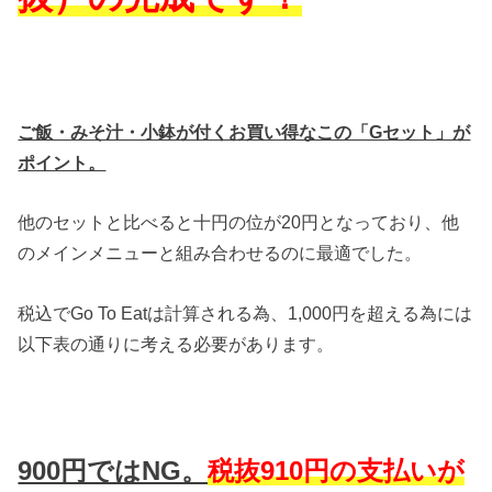
ご飯・みそ汁・小鉢が付くお買い得なこの「Gセット」が
ポイント。
他のセットと比べると十円の位が20円となっており、他
のメインメニューと組み合わせるのに最適でした。
税込でGo To Eatは計算される為、1,000円を超える為には
以下表の通りに考える必要があります。
900円ではNG。
税抜910円の支払いが