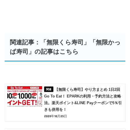
関連記事：「無限くら寿司」「無限かっ
ぱ寿司」の記事はこちら
【無限くら寿司】やり方まとめ 1日2回
Go To Eat！ EPARKの利用・予約方法と攻略
法。楽天ポイント&LINE Payクーポンで5％引
きも併用を！
2020年10月25日