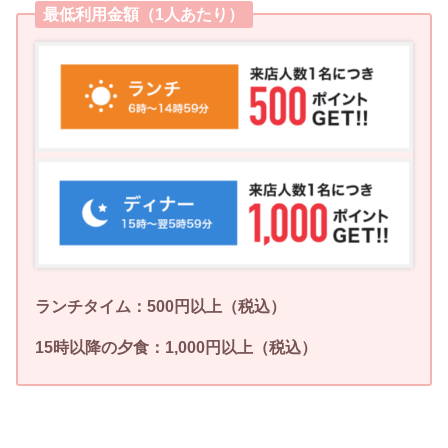
最低利用金額（1人あたり）
ランチタイム：500円以上（税込）
15時以降の夕食：1,000円以上（税込）