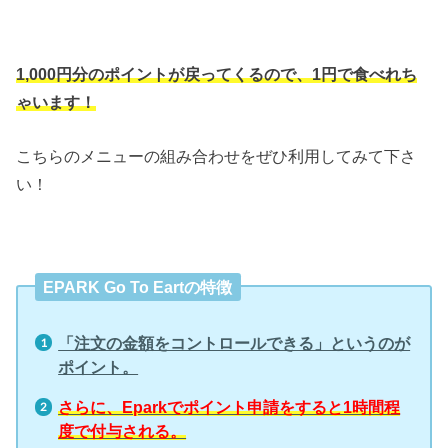
1,000円分のポイントが戻ってくるので、1円で食べれち
ゃいます！
こちらのメニューの組み合わせをぜひ利用してみて下さ
い！
EPARK Go To Eartの特徴
「注文の金額をコントロールできる」というのが
ポイント。
さらに、Eparkでポイント申請をすると1時間程
度で付与される。