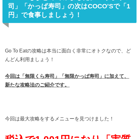
司」「かっぱ寿司」の次はCOCO’Sで「1
円」で食事しましょう！
Go To Eatの攻略は本当に面白く非常にオトクなので、ど
んどん利用ましょう！
今回は「無限くら寿司」「無限かっぱ寿司」に加えて、
新たな攻略法のご紹介です。
今回は最大攻略をするメニューを見つけました！