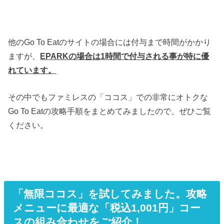
他のGo To Eatのサイトの場合には付与まで時間がかかり
ますが、
EPARKの場合は1時間で付与される事が特に優
れています。
その中でもファミレスの「ココス」での非常にオトクな
Go To Eatの攻略手順をまとめてみましたので、ぜひご覧
ください。
「無限ココス」を試してみました。攻略
メニューに最適な「税込1,001円」コー
スの組み合わせをご紹介！