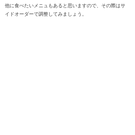
他に食べたいメニュもあると思いますので、その際はサ
イドオーダーで調整してみましょう。