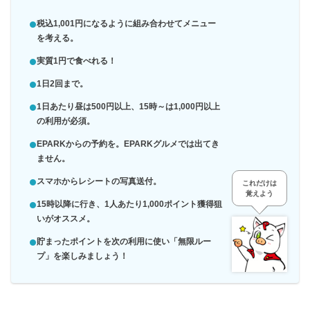
税込1,001円になるように組み合わせてメニュー
を考える。
実質1円で食べれる！
1日2回まで。
1日あたり昼は500円以上、15時～は1,000円以上
の利用が必須。
EPARKからの予約を。EPARKグルメでは出てき
ません。
スマホからレシートの写真送付。
これだけは
覚えよう
15時以降に行き、1人あたり1,0
00ポイント獲得狙
いがオススメ。
貯まったポイントを次の利用に使い「無限ルー
プ」を楽しみましょう！