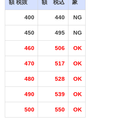
額 税抜
額 税込
象
400
440
NG
450
495
NG
460
506
OK
470
517
OK
480
528
OK
490
539
OK
500
550
OK