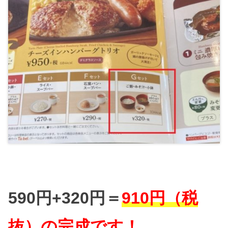
590円+320円＝
910円（税
抜）の完成です！