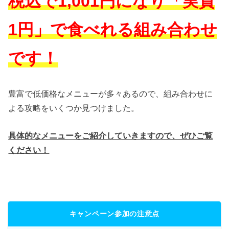
税込で1,001円になり「実質
1円」で食べれる組み合わせ
です！
豊富で低価格なメニューが多々あるので、組み合わせに
よる攻略をいくつか見つけました。
具体的なメニューをご紹介していきますので、ぜひご覧
ください！
キャンペーン参加の注意点