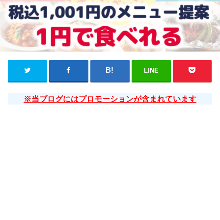
LINE
※当ブログにはプロモーションが含まれています