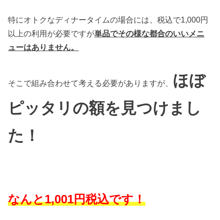
特にオトクなディナータイムの場合には、税込で1,000円
以上の利用が必要ですが
単品でその様な都合のいいメニ
ューはありません。
ほぼ
そこで組み合わせて考える必要がありますが、
ピッタリの額を見つけまし
た！
なんと1,001円税込です！