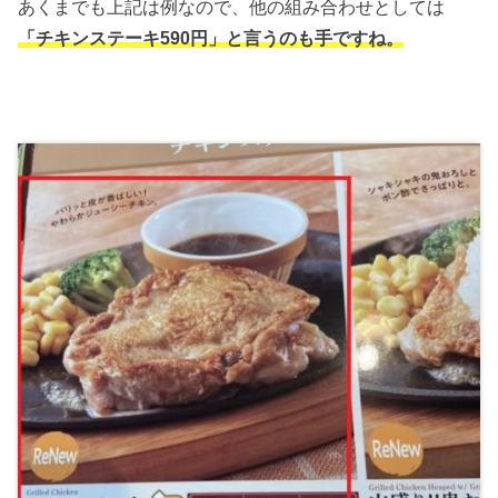
あくまでも上記は例なので、他の組み合わせとしては
「チキンステーキ590円」と言うのも手ですね。