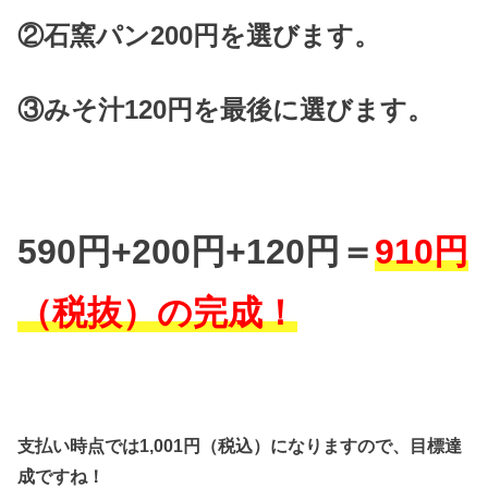
②石窯パン200円を選びます。
③みそ汁120円を最後に選びます。
590円+200円+120円＝
910円
（税抜）の完成！
支払い時点では1,001円（税込）になりますので、目標達
成ですね！