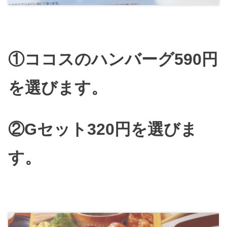
①ココスのハンバーグ590円
を選びます。
②Gセット320円を選びま
す。