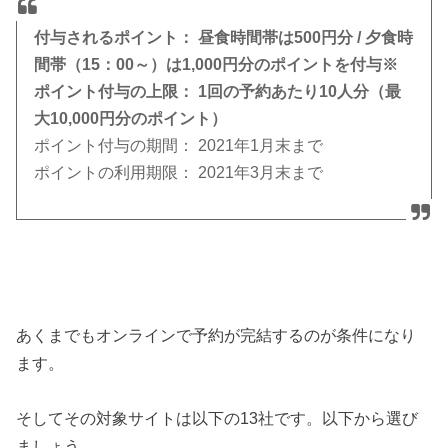
付与されるポイント： 昼食時間帯は500円分 / 夕食時
間帯（15：00～）は1,000円分のポイントを付与※
ポイント付与の上限： 1回の予約あたり10人分（最
大10,000円分のポイント）
ポイント付与の期間： 2021年1月末まで
ポイントの利用期限： 2021年3月末まで
あくまでもオンラインで予約が完結するのが条件になり
ます。
そしてその対象サイトは以下の13社です。以下から選び
ましょう。