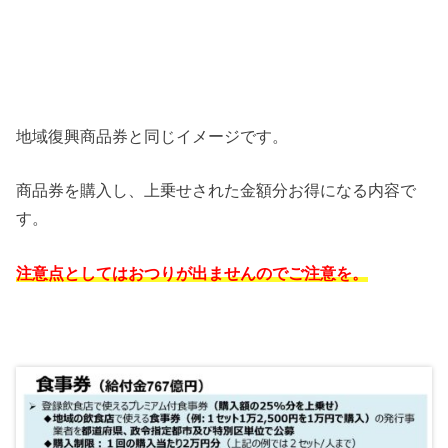
地域復興商品券と同じイメージです。
商品券を購入し、上乗せされた金額分お得になる内容で
す。
注意点としてはおつりが出ませんのでご注意を。