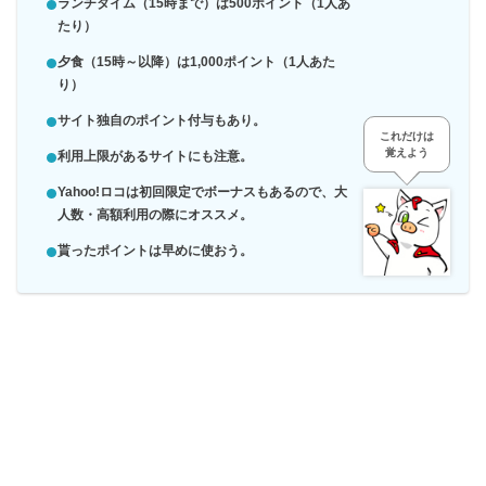
ランチタイム（15時まで）は500ポイント（1人あ
たり）
夕食（15時～以降）は1,000ポイント（1人あた
り）
サイト独自のポイント付与もあり。
これだけは
覚えよう
利用上限があるサイトにも注意。
Yahoo!ロコは初回限定でボーナスもあるので、大
人数・高額利用の際にオススメ。
貰ったポイントは早めに使おう。