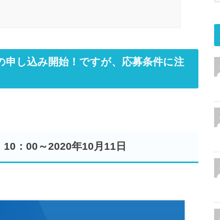
売の申し込み開始！ですが、応募条件に注
0：00～2020年10月11日