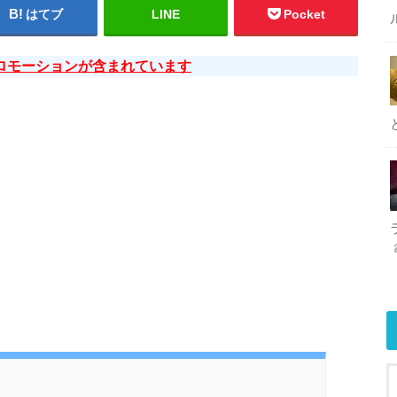
はてブ
LINE
Pocket
ロモーションが含まれています