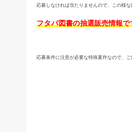
応募しなければ当たりませんので、この様な
フタバ図書の抽選販売情報で
応募条件に注意が必要な特殊案件なので、ご