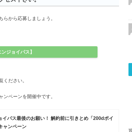
ちらから応募しましょう。
エンジョイパス】
覧ください。
ャンペーンを開催中です。
ョイパス最後のお願い！ 解約前に引きとめ「200dポイ
キャンペーン