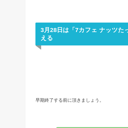
3月28日は「7カフェ ナッツ
える
早期終了する前に頂きましょう。