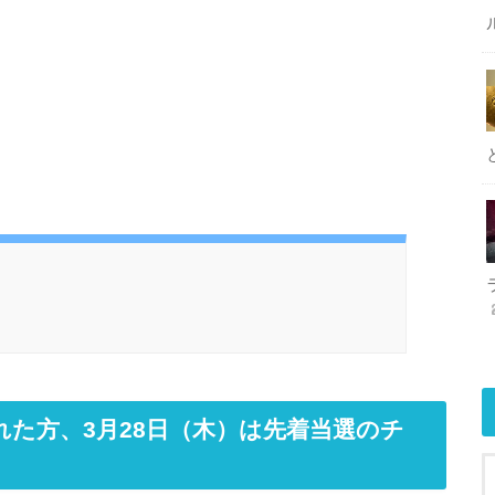
た方、3月28日（木）は先着当選のチ