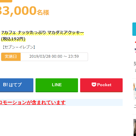
はてブ
LINE
Pocket
ロモーションが含まれています