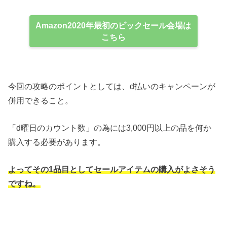
Amazon2020年最初のビックセール会場は
こちら
今回の攻略のポイントとしては、d払いのキャンペーンが
併用できること。
「d曜日のカウント数」の為には3,000円以上の品を何か
購入する必要があります。
よってその1品目としてセールアイテムの購入がよさそう
ですね。