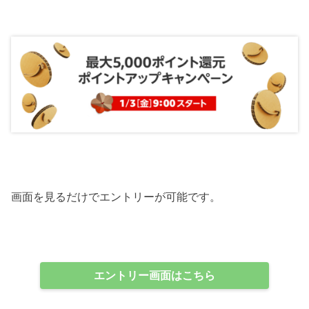
画面を見るだけでエントリーが可能です。
エントリー画面はこちら