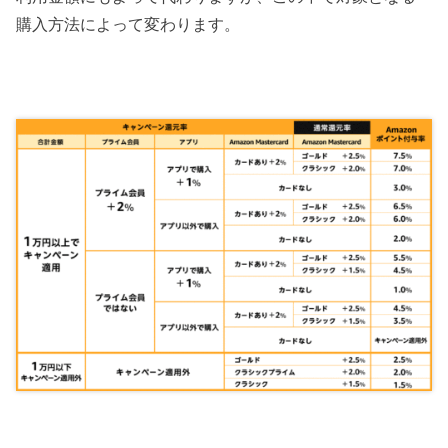
購入方法によって変わります。