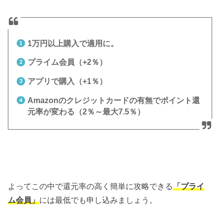
1万円以上購入で適用に。
プライム会員（+2％）
アプリで購入（+1％）
Amazonのクレジットカードの有無でポイント還
元率が変わる（2％～最大7.5％）
よってこの中で還元率の高く簡単に攻略できる
「プライ
ム会員」
には最低でも申し込みましょう。