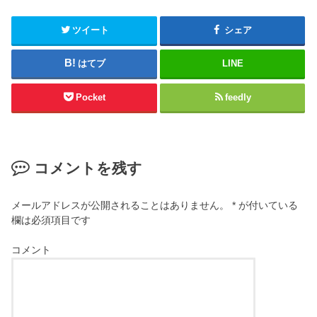
ツイート
シェア
はてブ
LINE
Pocket
feedly
コメントを残す
メールアドレスが公開されることはありません。
*
が付いている
欄は必須項目です
コメント