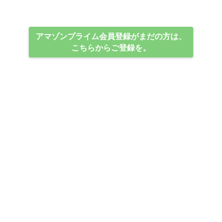
アマゾンプライム会員登録がまだの方は、
こちらからご登録を。