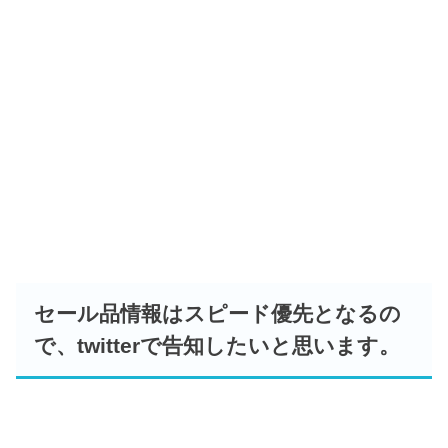
セール品情報はスピード優先となるの
で、twitterで告知したいと思います。