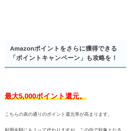
Amazonポイントをさらに獲得できる
「ポイントキャンペーン」も攻略を！
最大5,000ポイント還元。
こちらの表の通りのポイント還元率が高まります。
利用金額にもよって代わりますが、この中で対象となる