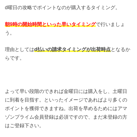
d曜日の攻略でポイントなのが購入するタイミング。
朝9時の開始時間といった早いタイミング
で行いましょ
う。
理由としては
d払いの請求タイミングが出荷時点
となるか
らです。
よって早い段階のできれば金曜日には購入をし、土曜日
に到着を目指す。といったイメージであればより多くの
ポイントを獲得できますね。出荷を早めるためにはアマ
ゾンプライム会員登録は必須ですので、まだ未登録の方
はご登録下さい。