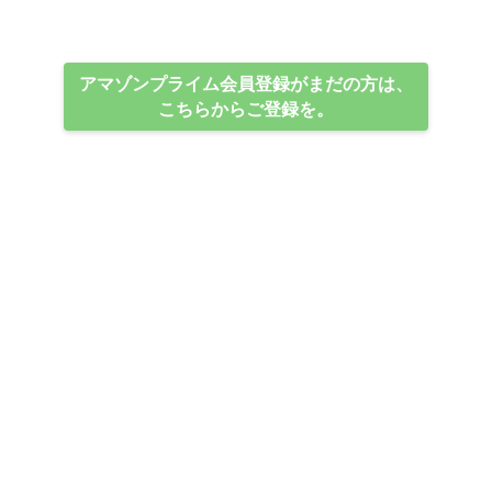
アマゾンプライム会員登録がまだの方は、
こちらからご登録を。