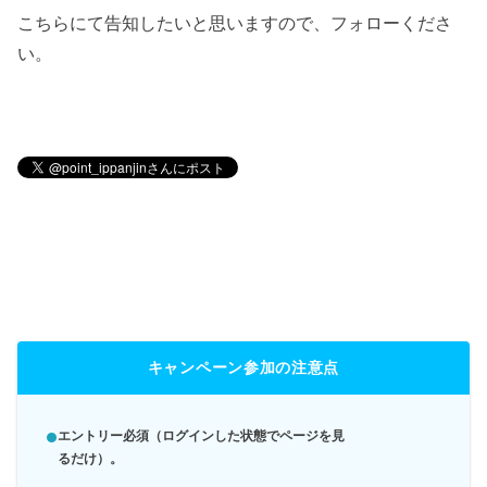
こちらにて告知したいと思いますので、フォローくださ
い。
キャンペーン参加の注意点
エントリー必須（ログインした状態でページを見
るだけ）。