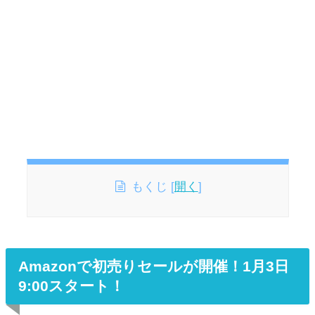
もくじ
[
開く
]
Amazonで初売りセールが開催！1月3日
9:00スタート！