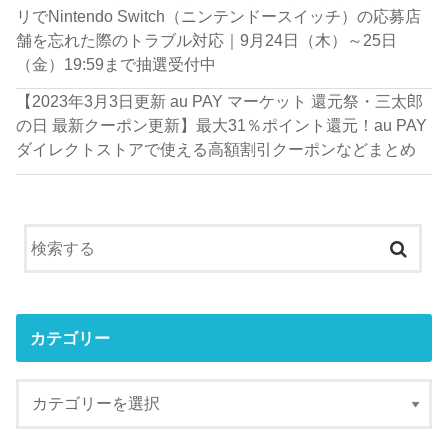
リでNintendo Switch（ニンテンドースイッチ）の応募店
舗を忘れた際のトラブル対応｜9月24日（木）～25日
（金）19:59まで抽選受付中
【2023年3月3日更新 au PAY マーケット 還元祭・三太郎
の日 最新クーポン更新】最大31％ポイント還元！au PAY
ダイレクトストアで使える高額割引クーポンなどまとめ
カテゴリー