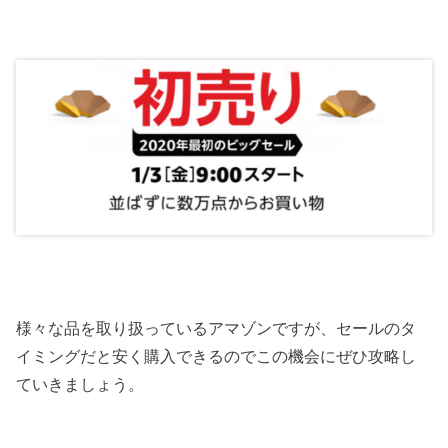
様々な品を取り扱っているアマゾンですが、セールのタ
イミングだと安く購入できるのでこの機会にぜひ攻略し
ていきましょう。