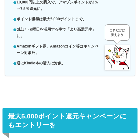
10,000円以上の購入で、
アマゾンポイントが2％
～7.5％還元に。
ポイント獲得は最大5,000ポイントまで。
d払い・d曜日を活用する事で「より高還元率」
これだけは
覚えよう
に。
Amazonギフト券、Amazonコイン等はキャンペ
ーン対象外。
逆にKindle本の購入は対象。
最大5,000ポイント還元キャンペーンに
もエントリーを