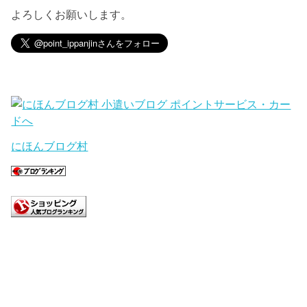
よろしくお願いします。
にほんブログ村