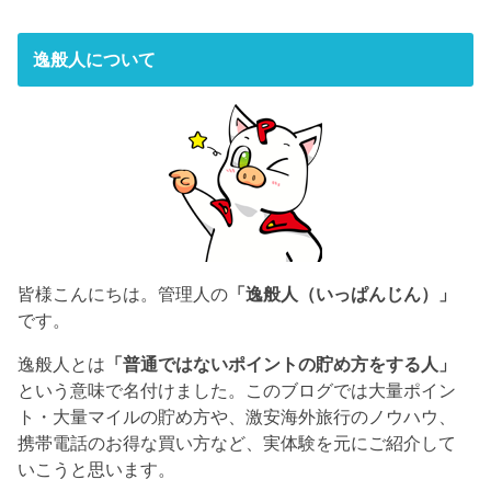
逸般人について
皆様こんにちは。管理人の
「逸般人（いっぱんじん）」
です。
逸般人とは
「普通ではないポイントの貯め方をする人」
という意味で名付けました。このブログでは大量ポイン
ト・大量マイルの貯め方や、激安海外旅行のノウハウ、
携帯電話のお得な買い方など、実体験を元にご紹介して
いこうと思います。