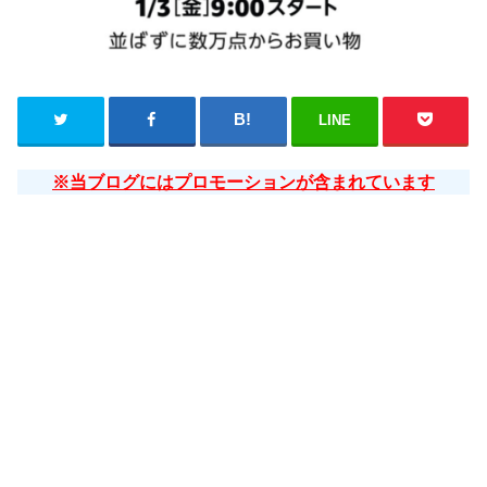
LINE
※当ブログにはプロモーションが含まれています