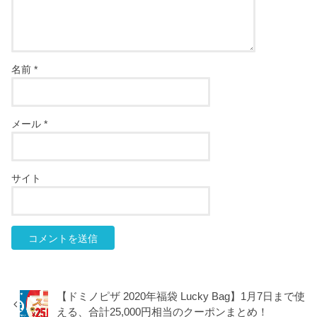
名前
*
メール
*
サイト
【ドミノピザ 2020年福袋 Lucky Bag】1月7日まで使
える、合計25,000円相当のクーポンまとめ！