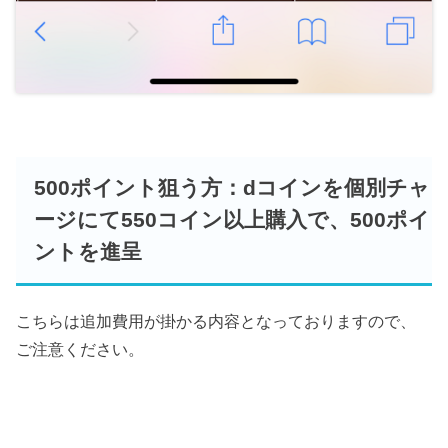
500ポイント狙う方：dコインを個別チャ
ージにて550コイン以上購入で、500ポイ
ントを進呈
こちらは追加費用が掛かる内容となっておりますので、
ご注意ください。