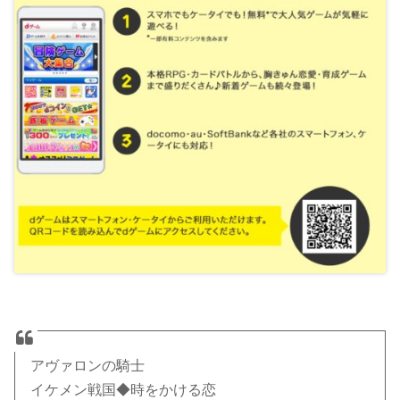
アヴァロンの騎士
イケメン戦国◆時をかける恋