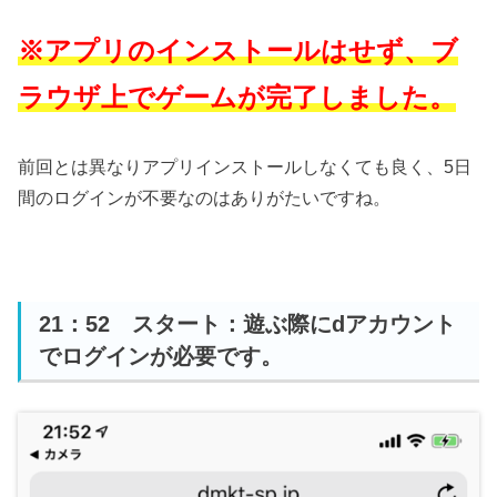
※アプリのインストールはせず、ブ
ラウザ上でゲームが完了しました。
前回とは異なりアプリインストールしなくても良く、5日
間のログインが不要なのはありがたいですね。
21：52 スタート：遊ぶ際にdアカウント
でログインが必要です。