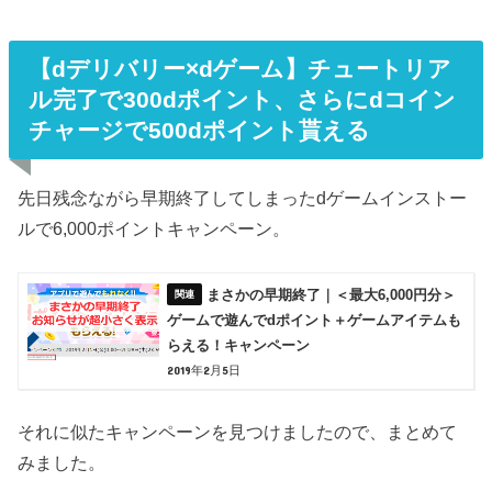
【dデリバリー×dゲーム】チュートリア
ル完了で300dポイント、さらにdコイン
チャージで500dポイント貰える
先日残念ながら早期終了してしまったdゲームインストー
ルで6,000ポイントキャンペーン。
まさかの早期終了｜＜最大6,000円分＞
ゲームで遊んでdポイント＋ゲームアイテムも
らえる！キャンペーン
2019年2月5日
それに似たキャンペーンを見つけましたので、まとめて
みました。