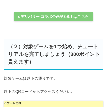
dデリバリー コラボ企画第3弾！はこちら
（２）対象ゲームを1つ始め、チュート
リアルを完了しましょう（300ポイント
貰えます）
対象ゲームは以下の通りです。
以下のQRコードからアクセスください。