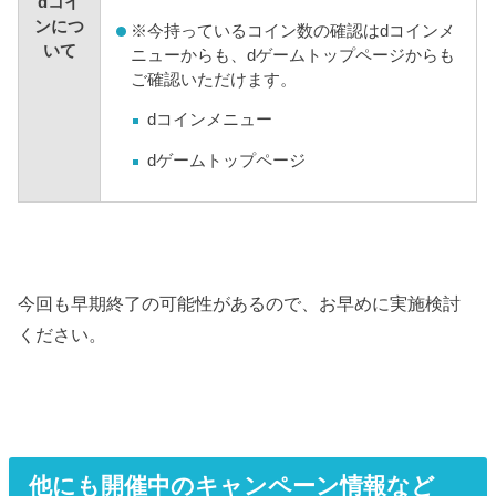
dコイ
ンにつ
※
今持っているコイン数の確認はdコインメ
いて
ニューからも、dゲームトップページからも
ご確認いただけます。
dコインメニュー
dゲームトップページ
今回も早期終了の可能性があるので、お早めに実施検討
ください。
他にも開催中のキャンペーン情報など