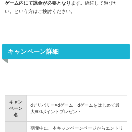
ゲーム内にて課金が必要となります。
継続して遊びた
い。という方はご検討ください。
キャンペーン詳細
キャン
dデリバリー×dゲーム dゲームをはじめて最
ペーン
大800ポイントプレゼント
名
期間中に、本キャンペーンページからエントリ