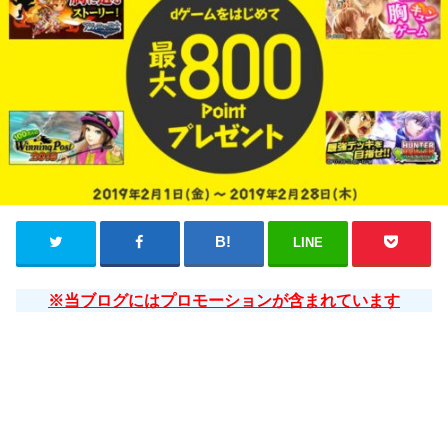
LINE
※当ブログにはプロモーションが含まれています