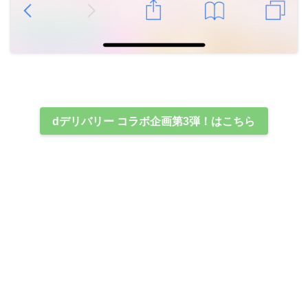
dデリバリー コラボ企画第3弾！はこちら