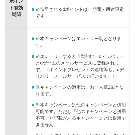
ポイン
ト有効
※
進呈されるdポイントは、期間・用途限定
期間
です。
※
本キャンペーンはエントリー制となりま
す。
※
エントリーすると自動的に、dデリバリー
とdゲームのメールサービスに登録されま
す。（ポイントプレゼントの連絡等も、dデ
リバリーメールサービスで行います。）
※
キャンペーンの適用は、お一人様1回とな
ります。
※
本キャンペーンは他のキャンペーンと併用
可能です。ただし「他のキャンペーンと併用
不可」と記載があるキャンペーンとは併用で
きません。