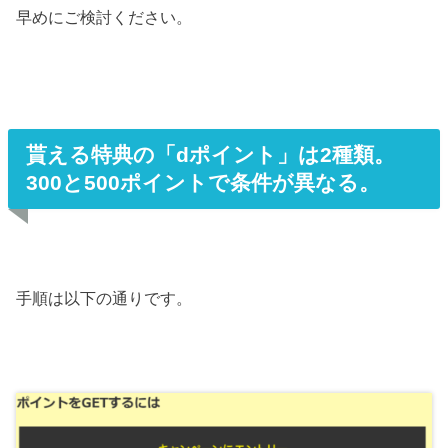
早めにご検討ください。
貰える特典の「dポイント」は2種類。
300と500ポイントで条件が異なる。
手順は以下の通りです。