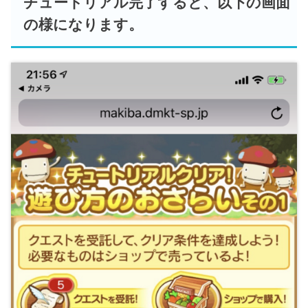
チュートリアル完了すると、以下の画面
の様になります。