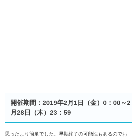
開催期間：2019年2月1日（金）0：00～2
月28日（木）23：59
思ったより簡単でした。早期終了の可能性もあるのでお