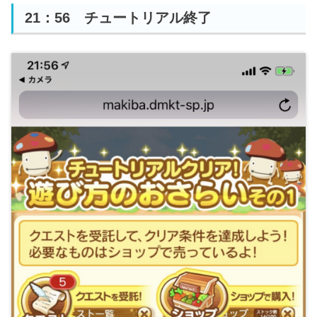
21：56 チュートリアル終了