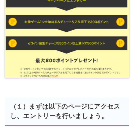
（１）まずは以下のページにアクセス
し、エントリーを行いましょう。