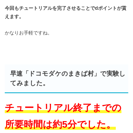
今回もチュートリアルを完了させることでdポイントが貰
えます。
かなりお手軽ですね。
早速「ドコモダケのまきば村」で実験し
てみました。
チュートリアル終了までの
所要時間は約5分でした。