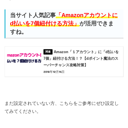
当サイト人気記事
「Amazonアカウントに
d払いを7個紐付ける方法」
が活用できま
すね。
Amazon「１アカウント」に「d払いを
7個」紐付ける方法！？【dポイント魔法のス
ーパーチャンス攻略対策】
2018年12月14日
まだ設定されていない方、こちらをご参考にぜひ設定し
てみてください。