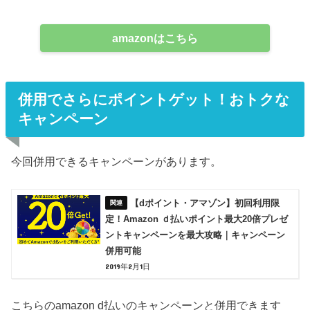
amazonはこちら
併用でさらにポイントゲット！おトクな
キャンペーン
今回併用できるキャンペーンがあります。
【dポイント・アマゾン】初回利用限
定！Amazon ｄ払いポイント最大20倍プレゼ
ントキャンペーンを最大攻略｜キャンペーン
併用可能
2019年2月1日
こちらのamazon d払いのキャンペーンと併用できます