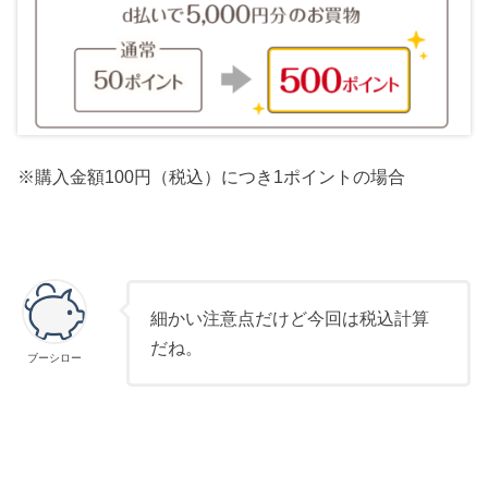
※購入金額100円（税込）につき1ポイントの場合
細かい注意点だけど今回は税込計算
だね。
ブーシロー