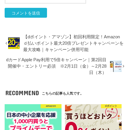
【dポイント・アマゾン】初回利用限定！Amazon
ｄ払いポイント最大20倍プレゼントキャンペーンを
最大攻略｜キャンペーン併用可能
dカードApple Pay利用で5倍キャンペーン｜第2回目
開催中・エントリー必須 ※2月1日（金）～2月28
日（木）
RECOMMEND
こちらの記事も人気です。
amazon
dポイント