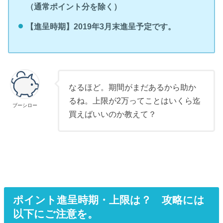
（通常ポイント分を除く）
【進呈時期】2019年3月末進呈予定です。
なるほど。期間がまだあるから助か
るね。上限が2万ってことはいくら迄
ブーシロー
買えばいいのか教えて？
ポイント進呈時期・上限は？ 攻略には
以下にご注意を。