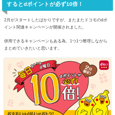
するとdポイントが必ず10倍！
2月がスタートしたばかりですが、またまたドコモのdポ
イント関連キャンペーンが開催されました。
併用できるキャンペーンもある為、1つ1つ整理しながら
まとめていきたいと思います。