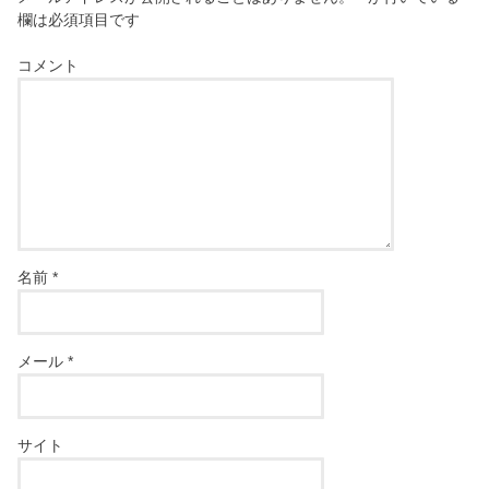
欄は必須項目です
コメント
名前
*
メール
*
サイト