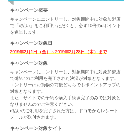
キャンペーン概要
キャンペーンにエントリーし、対象期間中に対象加盟店
で「d払い」をご利用いただくと、必ず10倍のdポイント
を進呈します。
キャンペーン対象日
2019年2月1日（金）～2019年2月28日（木）まで
キャンペーン対象
キャンペーンにエントリーし、対象期間中に対象加盟店
でd払いのご利用を完了された決済が対象となります。
エントリーはお買物の前後どちらでもポイントアップの
対象となります。
また、サイトでの予約や購入手続き完了のみでは対象と
なりませんのでご注意ください。
d払いのご利用を完了された方は、ドコモからレシート
メールが送付されます。
キャンペーン対象サイト