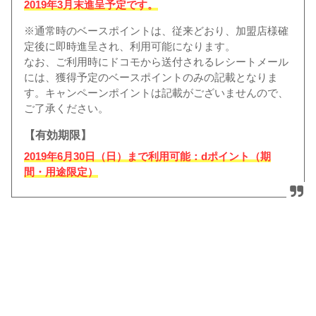
2019年3月末進呈予定です。
※通常時のベースポイントは、従来どおり、加盟店様確
定後に即時進呈され、利用可能になります。
なお、ご利用時にドコモから送付されるレシートメール
には、獲得予定のベースポイントのみの記載となりま
す。キャンペーンポイントは記載がございませんので、
ご了承ください。
【有効期限】
2019年6月30日（日）まで利用可能：dポイント（期
間・用途限定）