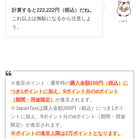
計算すると222,222円（税込）だね。
これ以上は無駄になるから注意しよ
ハヤト
う。
※進呈ポイント：通常時の
購入金額
100円（税込）に
つき1ポイントに加え、9ポイント分のdポイント
（期間・用途限定）
が進呈されます。
※JapanTaxiは購入金額200円（税込）につき1ポイ
ントに加え、9ポイント分のdポイント（期間・用途
限定）が進呈されます。
※ポイントの進呈上限は2万ポイントとなります。