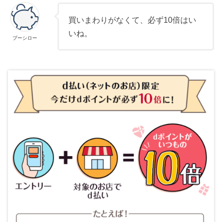
買いまわりがなくて、必ず10倍はい
いね。
ブーシロー