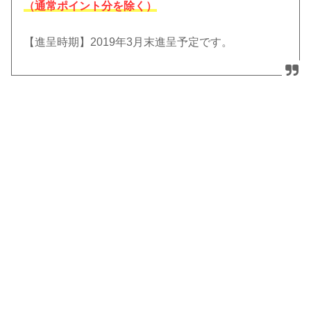
（通常ポイント分を除く）
【進呈時期】2019年3月末進呈予定です。