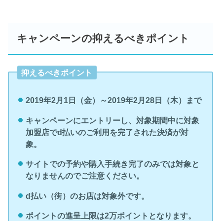
キャンペーンの抑えるべきポイント
抑えるべきポイント
2019年2月1日（金）～2019年2月28日（木）まで
キャンペーンにエントリーし、対象期間中に対象
加盟店でd払いのご利用を完了された決済が対
象。
サイトでの予約や購入手続き完了のみでは対象と
なりませんのでご注意ください。
d払い（街）のお店は対象外です。
ポイントの進呈上限は2万ポイントとなります。