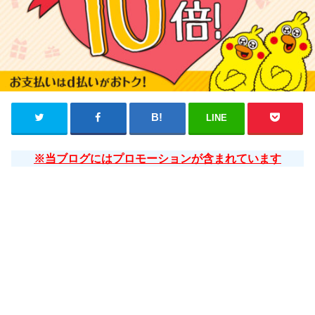
LINE
※当ブログにはプロモーションが含まれています