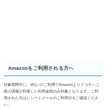
Amazonをご利用される方へ
対象期間中に、d払いのご利用でAmazonよりドコモへご
購入情報が到着した利用金額のみ対象となります。ご利
用された方はレシートメールのご利用日をご確認くださ
い。