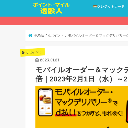
クレジットカード
HOME
dポイント
モバイルオーダー＆マックデリバリーのd
dポイント
2023.01.27
モバイルオーダー＆マックデ
倍｜2023年2月1日（水）～