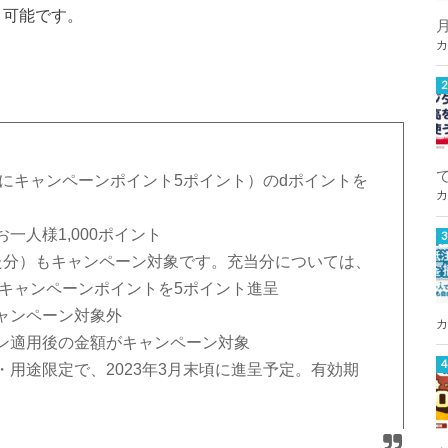
より可能です。
カ
とにキャンペーンポイント5ポイント）のdポイントを
カ
一人様1,000ポイント
た分）もキャンペーン対象です。充当分については、
にキャンペーンポイントを5ポイント進呈
ャンペーン対象外
カ
ン適用後の金額がキャンペーン対象
用途限定で、2023年3月末頃に進呈予定。有効期