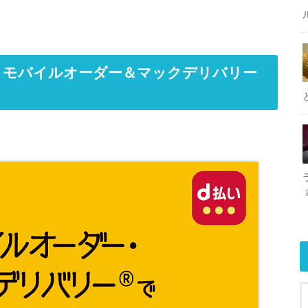
倍！モバイルオーダー＆マックデリバリー