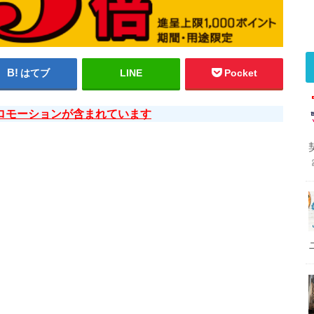
はてブ
LINE
Pocket
ロモーションが含まれています