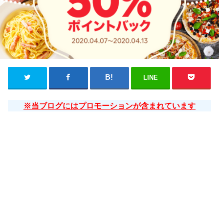
LINE
※当ブログにはプロモーションが含まれています