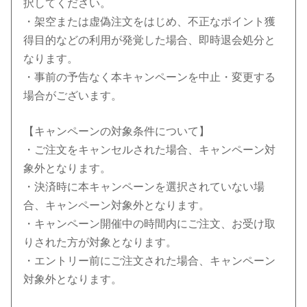
択してください。
・架空または虚偽注文をはじめ、不正なポイント獲
得目的などの利用が発覚した場合、即時退会処分と
なります。
・事前の予告なく本キャンペーンを中止・変更する
場合がございます。
【キャンペーンの対象条件について】
・ご注文をキャンセルされた場合、キャンペーン対
象外となります。
・決済時に本キャンペーンを選択されていない場
合、キャンペーン対象外となります。
・キャンペーン開催中の時間内にご注文、お受け取
りされた方が対象となります。
・エントリー前にご注文された場合、キャンペーン
対象外となります。