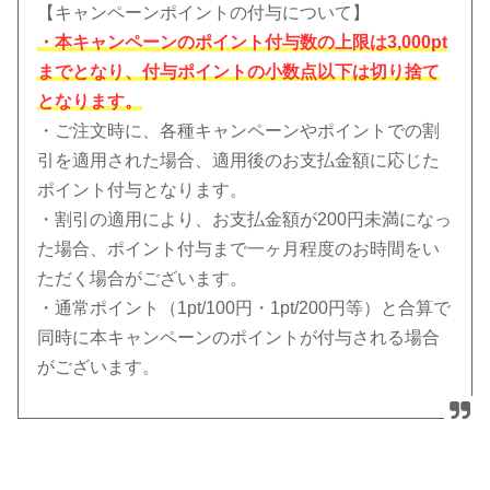
【キャンペーンポイントの付与について】
・本キャンペーンのポイント付与数の上限は3,000pt
までとなり、付与ポイントの小数点以下は切り捨て
となります。
・ご注文時に、各種キャンペーンやポイントでの割
引を適用された場合、適用後のお支払金額に応じた
ポイント付与となります。
・割引の適用により、お支払金額が200円未満になっ
た場合、ポイント付与まで一ヶ月程度のお時間をい
ただく場合がございます。
・通常ポイント（1pt/100円・1pt/200円等）と合算で
同時に本キャンペーンのポイントが付与される場合
がございます。