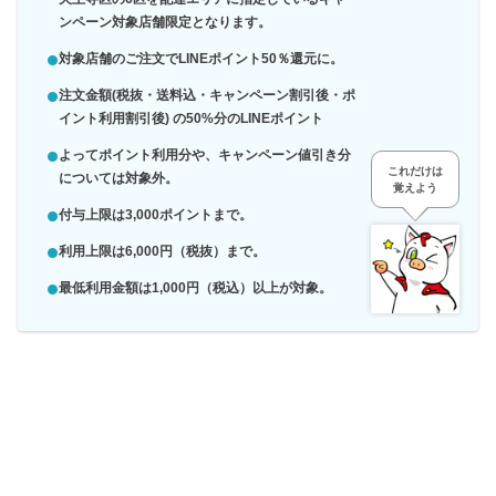
ンペーン対象店舗限定となります。
対象店舗のご注文でLINEポイント50％還元に。
注文金額(税抜・送料込・キャンペーン割引後・ポ
イント利用割引後) の50%分のLINEポイント
よってポイント利用分や、キャンペーン値引き分
これだけは
については対象外。
覚えよう
付与上限は3,000ポイントまで。
利用上限は6,000円（税抜）まで。
最低利用金額は1,000円（税込）以上が対象。