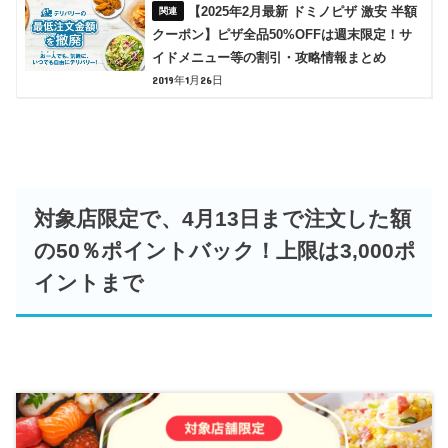
【2025年2月最新 ドミノピザ 激安 半額
クーポン】ピザ全品50%OFFは週末限定！サ
イドメニュー等の割引・攻略情報まとめ
2019年1月26日
対象店限定で、4月13日まで注文した額
の50％ポイントバック！上限は3,000ポ
イントまで