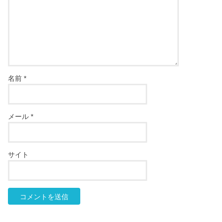
名前
*
メール
*
サイト