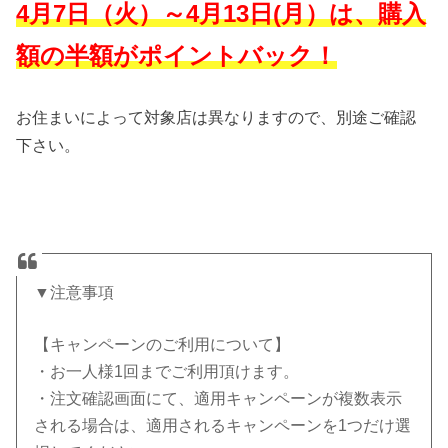
4月7日（火）～4月13日(月）は、購入
額の半額がポイントバック！
お住まいによって対象店は異なりますので、別途ご確認
下さい。
▼注意事項
【キャンペーンのご利用について】
・お一人様1回までご利用頂けます。
・注文確認画面にて、適用キャンペーンが複数表示
される場合は、適用されるキャンペーンを1つだけ選