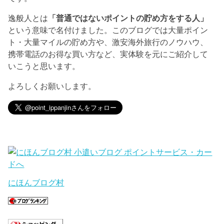
逸般人とは
「普通ではないポイントの貯め方をする人」
という意味で名付けました。このブログでは大量ポイン
ト・大量マイルの貯め方や、激安海外旅行のノウハウ、
携帯電話のお得な買い方など、実体験を元にご紹介して
いこうと思います。
よろしくお願いします。
にほんブログ村