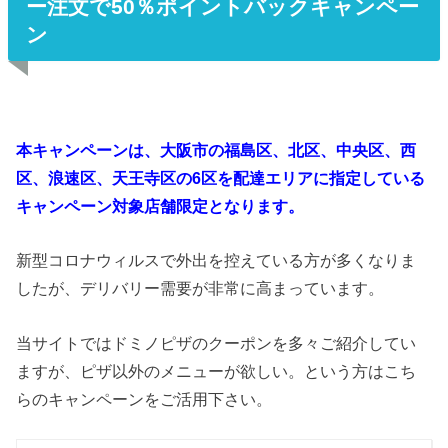
ー注文で50％ポイントバックキャンペー
ン
本キャンペーンは、大阪市の福島区、北区、中央区、西
区、浪速区、天王寺区の6区を配達エリアに指定している
キャンペーン対象店舗限定となります。
新型コロナウィルスで外出を控えている方が多くなりま
したが、デリバリー需要が非常に高まっています。
当サイトではドミノピザのクーポンを多々ご紹介してい
ますが、ピザ以外のメニューが欲しい。という方はこち
らのキャンペーンをご活用下さい。