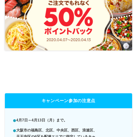
キャンペーン参加の注意点
4月7日～4月13日（月）まで。
大阪市の福島区、北区、中央区、西区、浪速区、
天王寺区の6区を配達エリアに指定しているキャ