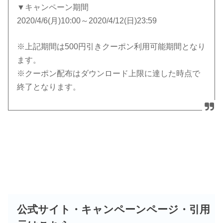
▼キャンペーン期間
2020/4/6(月)10:00～2020/4/12(日)23:59
※上記期間は500円引きクーポン利用可能期間となり
ます。
※クーポン配布はダウンロード上限に達した時点で
終了となります。
公式サイト・キャンペーンページ・引用