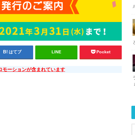
はてブ
LINE
Pocket
ロモーションが含まれています