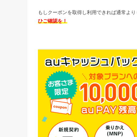
もしクーポンを取得し利用できれば通常より
ひご確認を！