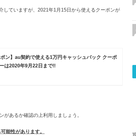
していますが、2021年1月15日から使えるクーポンが
ーポン】au契約で使える1万円キャッシュバック クーポ
は2020年9月22日まで!!
ポンがあるか確認の上利用しましょう。
る可能性があります。