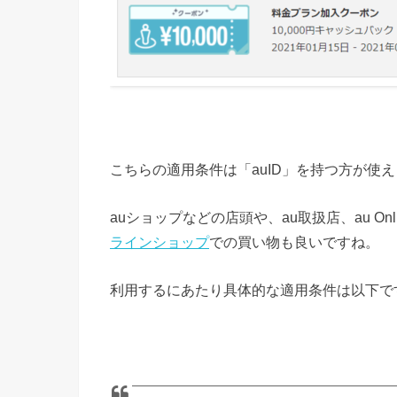
こちらの適用条件は「auID」を持つ方が使
auショップなどの店頭や、au取扱店、au On
ラインショップ
での買い物も良いですね。
利用するにあたり具体的な適用条件は以下で