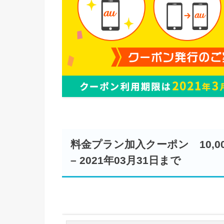
料金プラン加入クーポン 10,00
– 2021年03月31日まで