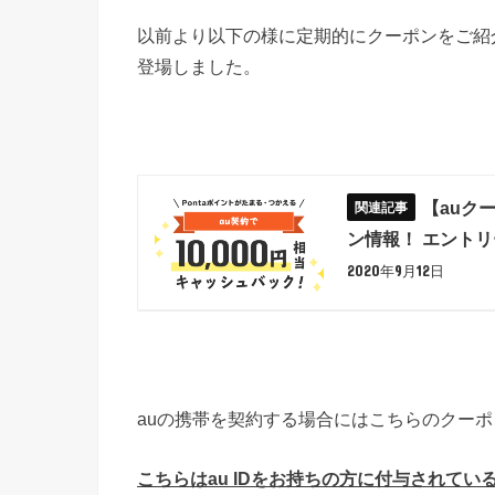
以前より以下の様に定期的にクーポンをご紹介
登場しました。
【auク
ン情報！ エントリー
2020年9月12日
auの携帯を契約する場合にはこちらのクー
こちらはau IDをお持ちの方に付与されてい