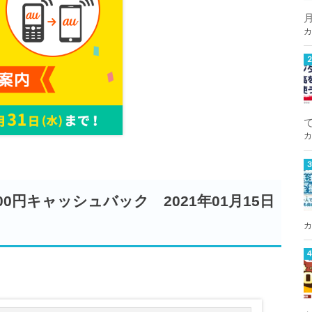
カ
カ
0円キャッシュバック 2021年01月15日
カ