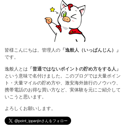
皆様こんにちは。管理人の
「逸般人（いっぱんじん）」
です。
逸般人とは
「普通ではないポイントの貯め方をする人」
という意味で名付けました。このブログでは大量ポイン
ト・大量マイルの貯め方や、激安海外旅行のノウハウ、
携帯電話のお得な買い方など、実体験を元にご紹介して
いこうと思います。
よろしくお願いします。