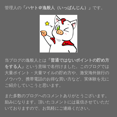
管理人の
「ハヤト＠逸般人（いっぱんじん）」
です。
当ブログの逸般人とは
「普通ではないポイントの貯め方
をする人」
という意味で名付けました。このブログでは
大量ポイント・大量マイルの貯め方や、激安海外旅行の
ノウハウ、携帯電話のお得な買い方など、実体験を元に
ご紹介していこうと思います。
また多数のブログへのコメントありがとうございます。
励みになります。頂いたコメントには返信させていただ
いておりますので、お気軽にご連絡ください。