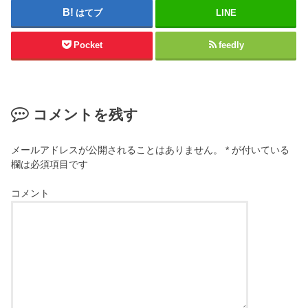
はてブ
LINE
Pocket
feedly
コメントを残す
メールアドレスが公開されることはありません。
*
が付いている
欄は必須項目です
コメント