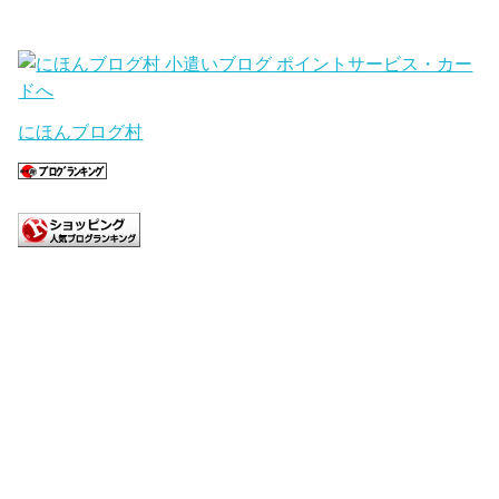
にほんブログ村