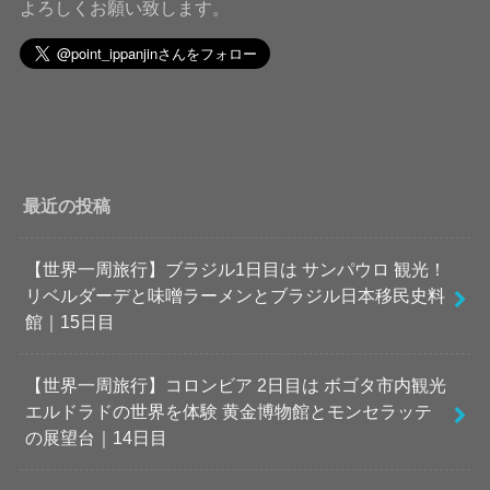
よろしくお願い致します。
最近の投稿
【世界一周旅行】ブラジル1日目は サンパウロ 観光！
リベルダーデと味噌ラーメンとブラジル日本移民史料
館｜15日目
【世界一周旅行】コロンビア 2日目は ボゴタ市内観光
エルドラドの世界を体験 黄金博物館とモンセラッテ
の展望台｜14日目