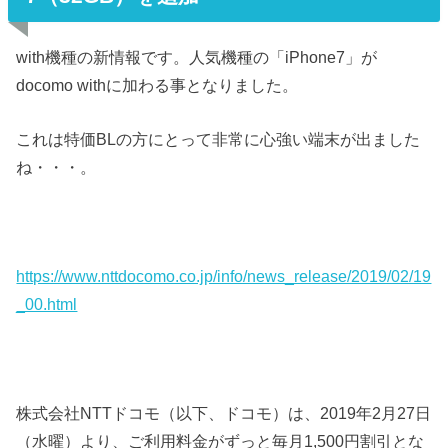
with機種の新情報です。人気機種の「iPhone7」が
docomo withに加わる事となりました。
これは特価BLの方にとって非常に心強い端末が出ました
ね・・・。
https://www.nttdocomo.co.jp/info/news_release/2019/02/19
_00.html
株式会社NTTドコモ（以下、ドコモ）は、2019年2月27日
（水曜）より、ご利用料金がずっと毎月1,500円割引とな