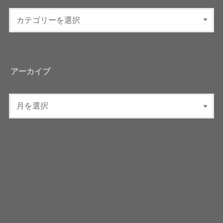
アーカイブ