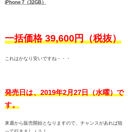
iPhone 7（32GB）
一括価格 39,600円（税抜）
これはかなり安いですね・・・
発売日は、2019年2月27日（水曜）で
す。
来週から販売開始となりますので、チャンスがあれば狙
って行きましょう！