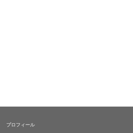
プロフィール