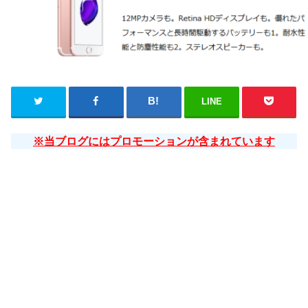
LINE
※当ブログにはプロモーションが含まれています