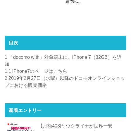
続で出…
目次
1
「docomo with」対象端末に、iPhone 7（32GB）を追
加
1.1
iPhone7のページはこちら
2
2019年2月27日（水曜）以降のドコモオンラインショッ
プにおける販売価格
新着エントリー
【月額408円 ウクライナが世界一安