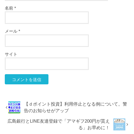
名前
*
メール
*
サイト
【ｄポイント投資】利用停止となる例について。警
告のお知らせがアップ
広島銀行とLINE友達登録で「アマギフ200円が貰え
る」お早めに！