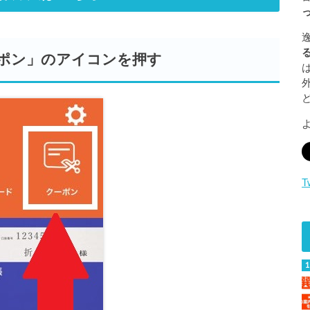
ポン」のアイコンを押す
T