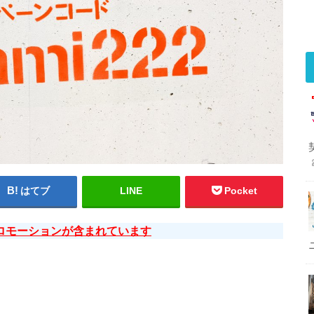
はてブ
LINE
Pocket
ロモーションが含まれています