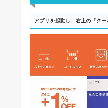
アプリを起動し、右上の「クー