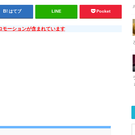
はてブ
LINE
Pocket
ロモーションが含まれています