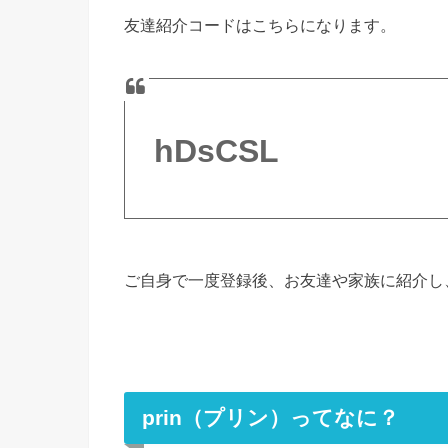
友達紹介コードはこちらになります。
hDsCSL
ご自身で一度登録後、お友達や家族に紹介し、
prin（プリン）ってなに？