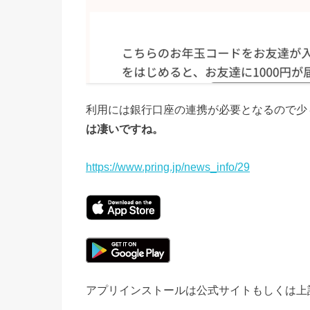
利用には銀行口座の連携が必要となるので少
は凄いですね。
https://www.pring.jp/news_info/29
アプリインストールは公式サイトもしくは上