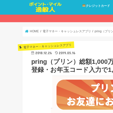
クレジットカード
HOME
電子マネー・キャッシュレスアプリ
pring（プ
電子マネー・キャッシュレスアプリ
2018.12.26
2019.05.16
pring（プリン）総額1,0
登録・お年玉コード入力で1,