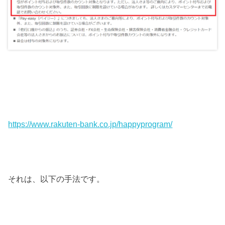
https://www.rakuten-bank.co.jp/happyprogram/
それは、以下の手法です。