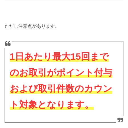
ただし注意点があります。
1日あたり最大15回まで
のお取引がポイント付与
および取引件数のカウン
ト対象となります。