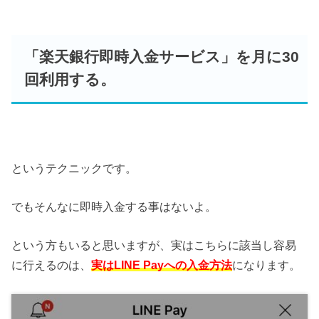
「楽天銀行即時入金サービス」を月に30
回利用する。
というテクニックです。
でもそんなに即時入金する事はないよ。
という方もいると思いますが、実はこちらに該当し容易
に行えるのは、
実はLINE Payへの入金方法
になります。