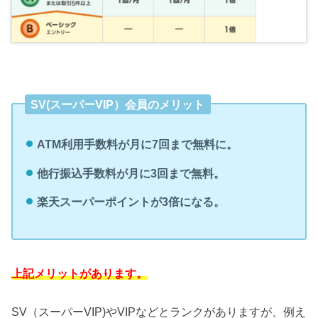
SV(スーパーVIP）会員のメリット
ATM利用手数料が月に7回まで無料に。
他行振込手数料が月に3回まで無料。
楽天スーパーポイントが3倍になる。
上記
メリットがあります。
SV（スーパーVIP)やVIPなどとランクがありますが、例え