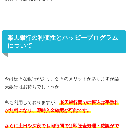
楽天銀行の利便性とハッピープログラム
について
今は様々な銀行があり、各々のメリットがありますが楽
天銀行はお持ちでしょうか。
私も利用しておりますが、
楽天銀行間での振込は手数料
が無料になり、即時入金確認が可能です。
さらに土日や深夜でも同行間では即送金処理・確認がで