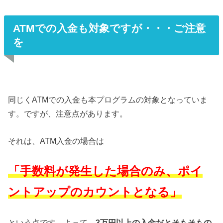
ATMでの入金も対象ですが・・・ご注意
を
同じくATMでの入金も本プログラムの対象となっていま
す。ですが、注意点があります。
それは、ATM入金の場合は
「手数料が発生した場合のみ、ポイ
ントアップのカウントとなる」
という点です。よって、
3万円以上の入金だとそもそもの