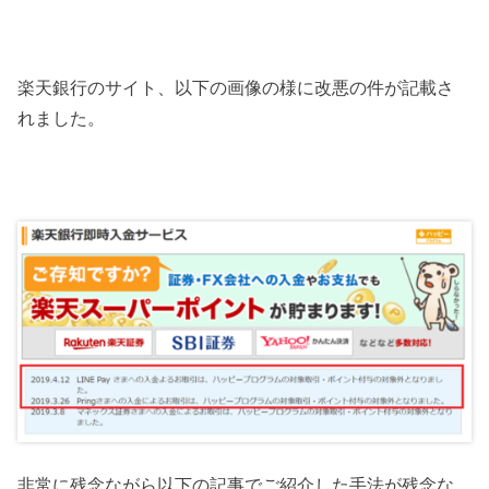
楽天銀行のサイト、以下の画像の様に改悪の件が記載さ
れました。
非常に残念ながら以下の記事でご紹介した手法が残念な