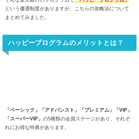
という優遇制度がありますが、こちらの攻略法について
まとめてみました。
ハッピープログラムのメリットとは？
「ベーシック」「アドバンスト」「プレミアム」「VIP」
「スーパーVIP」
の5種類の会員ステージがあり、それぞ
れにお得な特典があります。