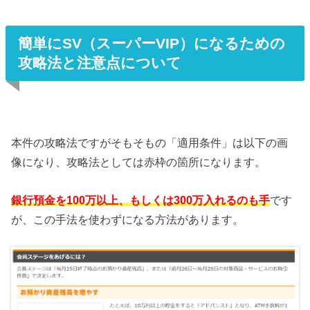
簡単にSV（スーパーVIP）になるための
攻略法と注意点について
本件の攻略法ですがそもそもの「適用条件」は以下の画
像になり、攻略法としては赤枠の箇所になります。
銀行預金を100万以上、もしくは300万入れるのも手
です
が、この手法を使わずになる方法があります。