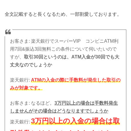
全文記載すると長くなるため、一部割愛しております。
お客さま
: 楽天銀行でスーパーVIP コンビニATM利
用7回&振込3回無料この条件について伺いたいので
すが、
取引30回というのは、ATM入金が30回でも大
丈夫なのでしょうか
楽天銀行
:
ATMの入金の際に手数料が発生した取引の
みが対象です。
お客さま
: なるほど。
3万円以上の場合は手数料発生
しませんがその場合はどうなりますでしょうか
3万円以上の入金の場合は取
楽天銀行
: