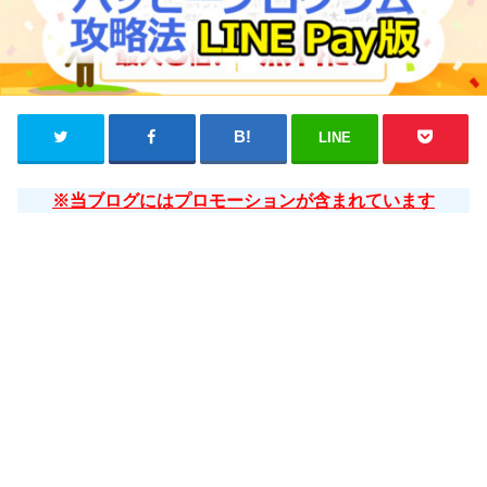
LINE
※当ブログにはプロモーションが含まれています