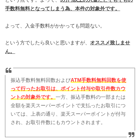
手数料無料となってしまう為、本件の対象外です。
よって、入金手数料がかかっても問題ない。
という方でしたら良いと思いますが、
オススメ致しませ
ん。
振込手数料無料回数および
ATM手数料無料回数を使
って行ったお取引は、ポイント付与や取引件数カウ
ントの対象外です。
一方、振込手数料の一部または
全額を楽天スーパーポイントで支払ったお取引につ
いては、上表の通り、楽天スーパーポイントが付与
され、お取引件数にもカウントされます。