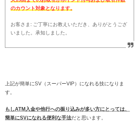
のカウント対象となります。
お客さま
: ご丁寧にお教えいただき、ありがとうござ
いました。承知しました。
上記が簡単にSV（スーパーVIP）になれる技になりま
す。
もしATM入金や他行への振り込みが多い方にとっては、
簡単にSVになれる便利な手法
だと思います。