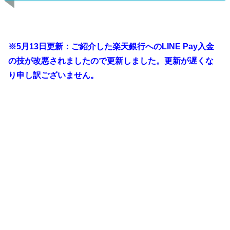
※5月13日更新：ご紹介した
楽天銀行へのLINE Pay入金
の技が改悪されましたので更新しました。更新が遅くな
り申し訳ございません。