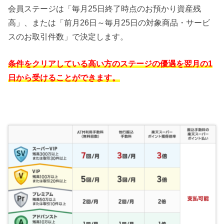
会員ステージは「毎月25日終了時点のお預かり資産残
高」、または「前月26日～毎月25日の対象商品・サービ
スのお取引件数」で決定します。
条件をクリアしている高い方のステージの優遇を翌月の1
日から受けることができます。