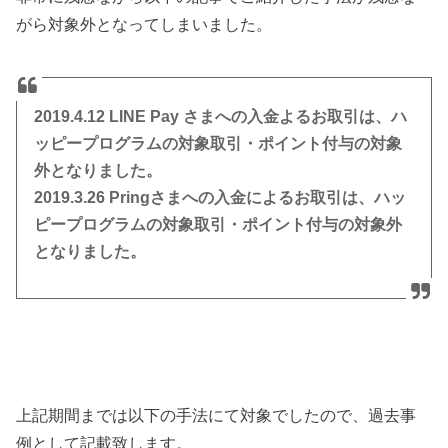
がら対象外となってしまいました。
2019.4.12 LINE Pay さまへの入金よるお取引は、ハ
ッピープログラムの対象取引・ポイント付与の対象
外となりました。
2019.3.26 Pringさまへの入金によるお取引は、ハッ
ピープログラムの対象取引・ポイント付与の対象外
となりました。
上記期間までは以下の手法にて対象でしたので、過去事
例として記載致します。