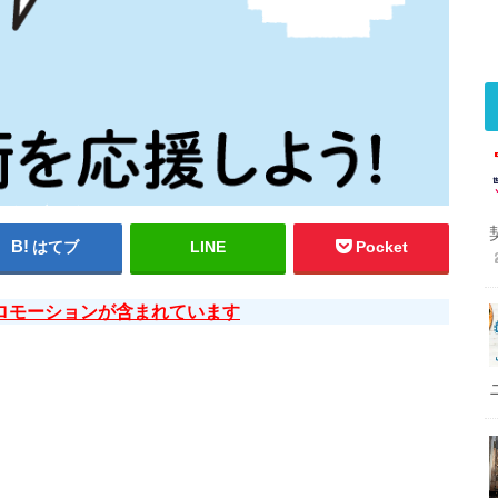
はてブ
LINE
Pocket
ロモーションが含まれています