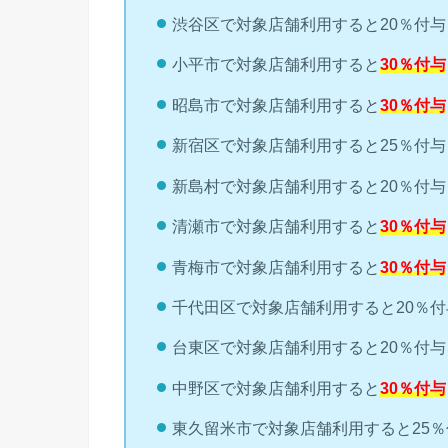
渋谷区で対象店舗利用すると20％付与
小平市で対象店舗利用すると
30％付与
昭島市で対象店舗利用すると
30％付与
新宿区で対象店舗利用すると25％付与
新島村で対象店舗利用すると20％付与
清瀬市で対象店舗利用すると
30％付与
青梅市で対象店舗利用すると
30％付与
千代田区で対象店舗利用すると20％付
台東区で対象店舗利用すると20％付与
中野区で対象店舗利用すると
30％付与
東久留米市で対象店舗利用すると25％