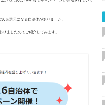
大30％還元になる自治体がありました。
ありましたのでご紹介してみます。