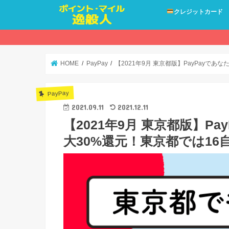
クレジットカード
HOME
PayPay
【2021年9月 東京都版】PayPayで
PayPay
2021.09.11
2021.12.11
【2021年9月 東京都版】P
大30%還元！東京都では16