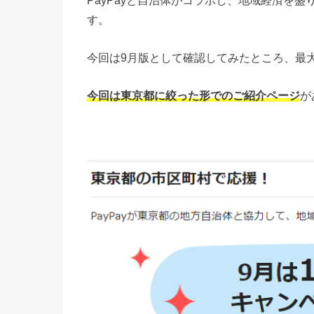
す。
今回は9月版として確認してみたところ、最
今回は東京都に絞った形でのご紹介ページ
が