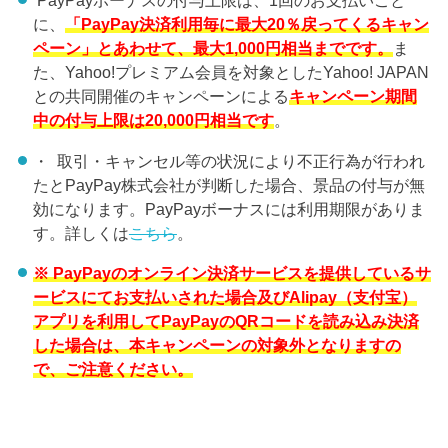
PayPayボーナスの付与上限は、1回のお支払いごと
に、
「PayPay決済利用毎に最大20％戻ってくるキャン
ペーン」とあわせて、最大1,000円相当までです。
ま
た、Yahoo!プレミアム会員を対象としたYahoo! JAPAN
との共同開催のキャンペーンによる
キャンペーン期間
中の付与上限は20,000円相当です
。
・ 取引・キャンセル等の状況により不正行為が行われ
たとPayPay株式会社が判断した場合、景品の付与が無
効になります。PayPayボーナスには利用期限がありま
す。詳しくは
こちら
。
※ PayPayのオンライン決済サービスを提供しているサ
ービスにてお支払いされた場合及びAlipay（支付宝）
アプリを利用してPayPayのQRコードを読み込み決済
した場合は、本キャンペーンの対象外となりますの
で、ご注意ください。