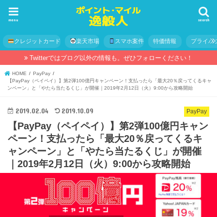
menu
search
クレジットカード
楽天市場
スマホ案件
特価情報
プライバ
Twitterではブログ以外の情報も。ぜひフォローください！
HOME
PayPay
【PayPay（ペイペイ）】第2弾100億円キャンペーン！支払ったら「最大20％戻ってくるキャ
ンペーン」と「やたら当たるくじ」が開催｜2019年2月12日（火）9:00から攻略開始
2019.02.04
2019.10.09
PayPay
【PayPay（ペイペイ）】第2弾100億円キャン
ペーン！支払ったら「最大20％戻ってくるキ
ャンペーン」と「やたら当たるくじ」が開催
｜2019年2月12日（火）9:00から攻略開始