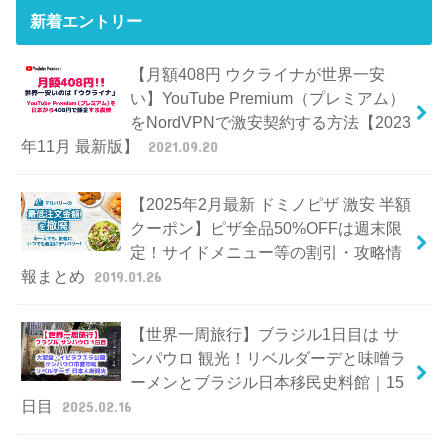
新着エントリー
【月額408円 ウクライナが世界一安
い】YouTube Premium（プレミアム）
をNordVPNで激安契約する方法【2023
年11月 最新版】
2021.09.20
【2025年2月最新 ドミノピザ 激安 半額
クーポン】ピザ全品50%OFFは週末限
定！サイドメニュー等の割引・攻略情
報まとめ
2019.01.26
【世界一周旅行】ブラジル1日目は サ
ンパウロ 観光！リベルダーデと味噌ラ
ーメンとブラジル日本移民史料館｜15
日目
2025.02.16