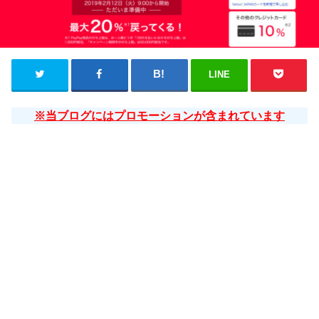
LINE
※当ブログにはプロモーションが含まれています