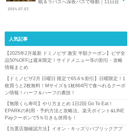
眠＆ラパスへ深夜バスで移動｜11日目
2024.07.03
人気記事
【2025年2月最新 ドミノピザ 激安 半額クーポン】ピザ全
品50%OFFは週末限定！サイドメニュー等の割引・攻略
情報まとめ
【ドミノピザ2月 日曜日 限定で65.6％割引】日曜限定！1
枚買うと2枚無料！Mサイズを1枚864円で食べれるクーポ
ン情報！ハーフ＆ハーフの裏技！
【無限くら寿司】やり方まとめ 1日2回 Go To Eat！
EPARKの利用・予約方法と攻略法。楽天ポイント&LINE
Payクーポンで5％引きも併用を！
【当選店舗確認方法】イオン・キッズリパブリックアプ