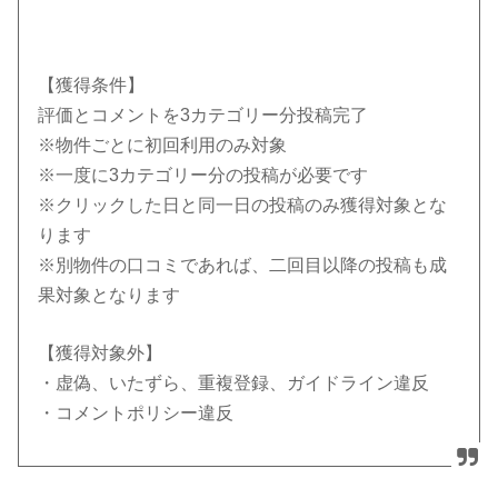
【獲得条件】
評価とコメントを3カテゴリー分投稿完了
※物件ごとに初回利用のみ対象
※一度に3カテゴリー分の投稿が必要です
※クリックした日と同一日の投稿のみ獲得対象とな
ります
※別物件の口コミであれば、二回目以降の投稿も成
果対象となります
【獲得対象外】
・虚偽、いたずら、重複登録、ガイドライン違反
・コメントポリシー違反