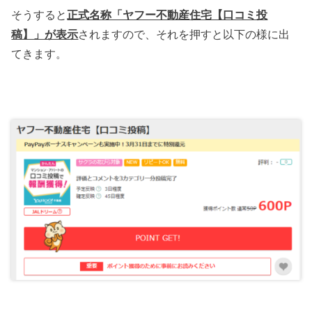
そうすると
正式名称「ヤフー不動産住宅【口コミ投
稿】」が表示
されますので、それを押すと以下の様に出
てきます。