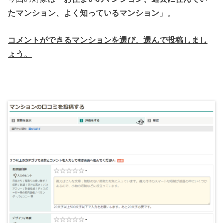
たマンション、よく知っているマンション
」。
コメントができるマンションを選び、選んで投稿しまし
ょう。