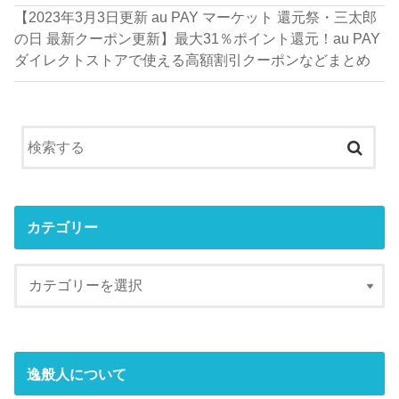
【2023年3月3日更新 au PAY マーケット 還元祭・三太郎
の日 最新クーポン更新】最大31％ポイント還元！au PAY
ダイレクトストアで使える高額割引クーポンなどまとめ
カテゴリー
逸般人について