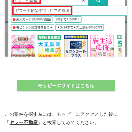
モッピーのサイトはこちら
この案件を探す為には、モッピーにアクセスした後に
「
ヤフー不動産
」と検索してみてください。