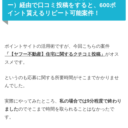
ー）経由で口コミ投稿をすると、600ポ
イント貰えるリピート可能案件！
ポイントサイトの活用術ですが、今回こちらの案件
「【ヤフー不動産】住宅に関するクチコミ投稿」
がオス
スメです。
というのも応募に関する所要時間がそこまでかかりませ
んでした。
実際にやってみたところ、
私の場合では9分程度で終わり
ました
のでそこまで時間を取られることはなかったで
す。