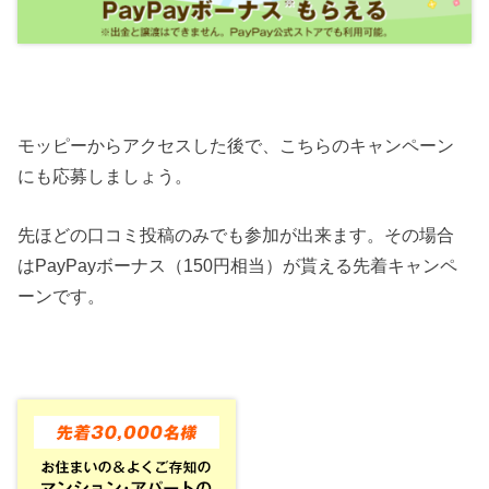
モッピーからアクセスした後で、こちらのキャンペーン
にも応募しましょう。
先ほどの口コミ投稿のみでも参加が出来ます。その場合
はPayPayボーナス（150円相当）が貰える先着キャンペ
ーンです。