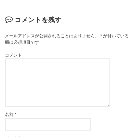
コメントを残す
メールアドレスが公開されることはありません。
*
が付いている
欄は必須項目です
コメント
名前
*