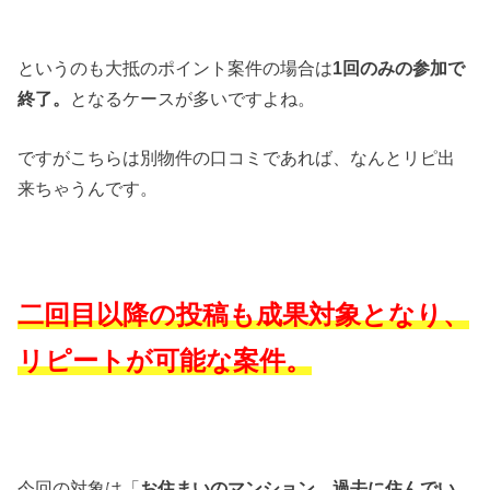
というのも大抵のポイント案件の場合は
1回のみの参加で
終了。
となるケースが多いですよね。
ですがこちらは別物件の口コミであれば、なんとリピ出
来ちゃうんです。
二回目以降の投稿も成果対象となり、
リピートが可能な案件。
今回の対象は「
お住まいのマンション、過去に住んでい