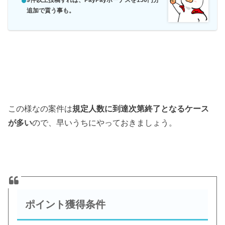
追加で貰う事も。
この様なの案件は
規定人数に到達次第終了となるケース
が多い
ので、早いうちにやっておきましょう。
ポイント獲得条件