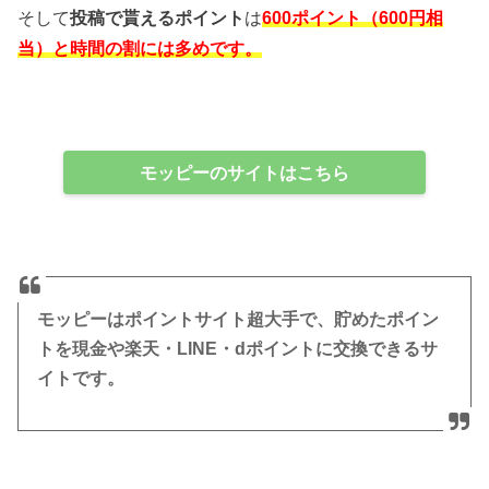
そして
投稿で貰えるポイント
は
600ポイント（600円相
当）と時間の割には多めです。
モッピーのサイトはこちら
モッピーはポイントサイト超大手で、貯めたポイン
トを現金や楽天・LINE・dポイントに交換できるサ
イトです。