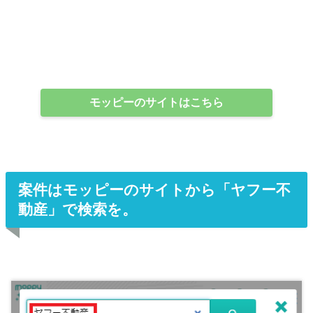
モッピーのサイトはこちら
案件はモッピーのサイトから「ヤフー不
動産」で検索を。