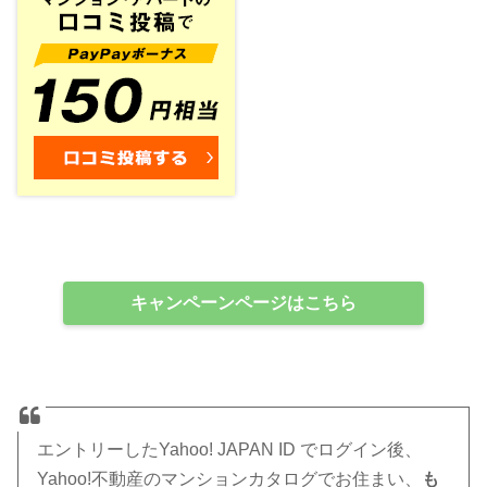
キャンペーンページはこちら
エントリーしたYahoo! JAPAN ID でログイン後、
Yahoo!不動産のマンションカタログでお住まい、
も