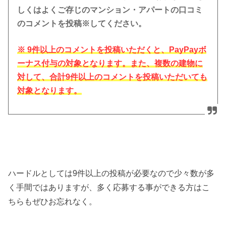
しくはよくご存じのマンション・アパートの口コミ
のコメントを投稿
※
してください。
※ 9件以上のコメントを投稿いただくと、PayPayボ
ーナス付与の対象となります。また、複数の建物に
対して、合計9件以上のコメントを投稿いただいても
対象となります。
ハードルとしては9件以上の投稿が必要なので少々数が多
く手間ではありますが、多く応募する事ができる方はこ
ちらもぜひお忘れなく。