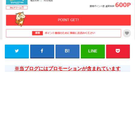
LINE
※当ブログにはプロモーションが含まれています