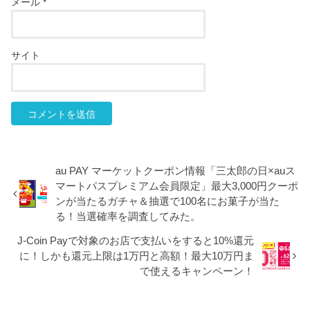
メール
*
サイト
au PAY マーケットクーポン情報「三太郎の日×auス
マートパスプレミアム会員限定」最大3,000円クーポ
ンが当たるガチャ＆抽選で100名にお菓子が当た
る！当選確率を調査してみた。
J-Coin Payで対象のお店で支払いをすると10%還元
に！しかも還元上限は1万円と高額！最大10万円ま
で使えるキャンペーン！