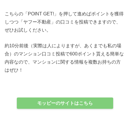
こちらの「POINT GET!」を押して進めばポイントを獲得
しつつ「ヤフー不動産」の口コミを投稿できますので、
ぜひお試しください。
約10分前後（実際は人によりますが、あくまでも私の場
合）のマンション口コミ投稿で600ポイント貰える簡単な
内容なので、マンションに関する情報を複数お持ちの方
はぜひ！
モッピーのサイトはこちら