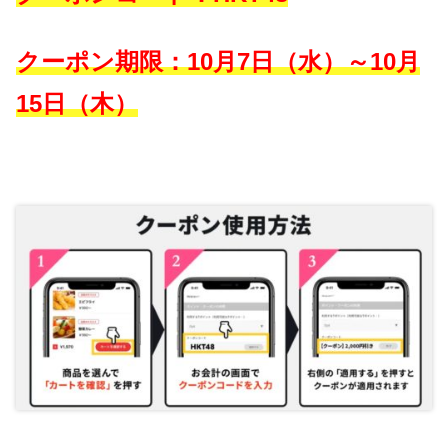
クーポン期限：10月7日（水）～10月
15日（木）