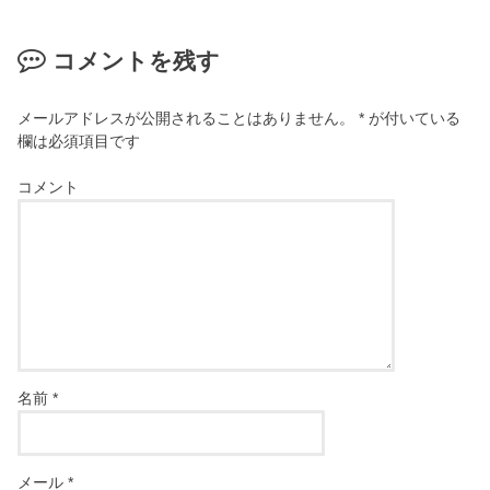
コメントを残す
メールアドレスが公開されることはありません。
*
が付いている
欄は必須項目です
コメント
名前
*
メール
*