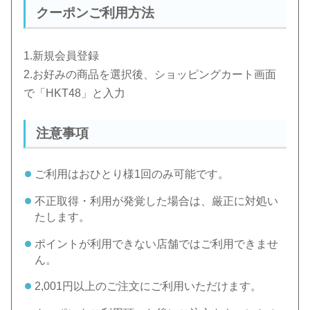
クーポンご利用方法
1.新規会員登録
2.お好みの商品を選択後、ショッピングカート画面
で「HKT48」と入力
注意事項
ご利用はおひとり様1回のみ可能です。
不正取得・利用が発覚した場合は、厳正に対処い
たします。
ポイントが利用できない店舗ではご利用できませ
ん。
2,001円以上のご注文にご利用いただけます。