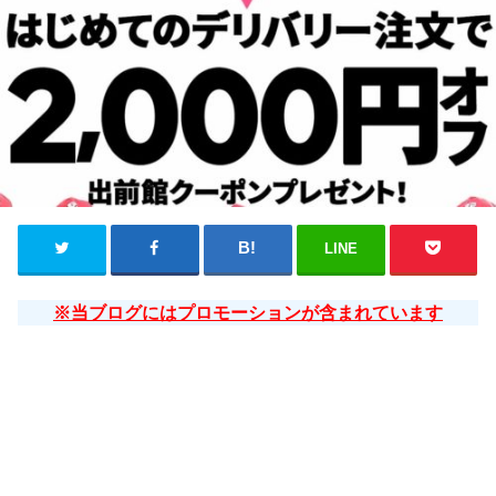
LINE
※当ブログにはプロモーションが含まれています