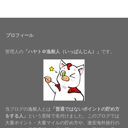
プロフィール
管理人の
「ハヤト＠逸般人（いっぱんじん）」
です。
当ブログの逸般人とは
「普通ではないポイントの貯め方
をする人」
という意味で名付けました。このブログでは
大量ポイント・大量マイルの貯め方や、激安海外旅行の