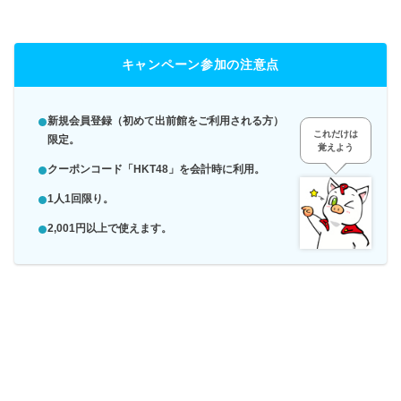
キャンペーン参加の注意点
新規会員登録（初めて出前館をご利用される方）
これだけは
限定。
覚えよう
クーポンコード「HKT48」を会計時に利用。
1人1回限り。
2,001円以上で使えます。