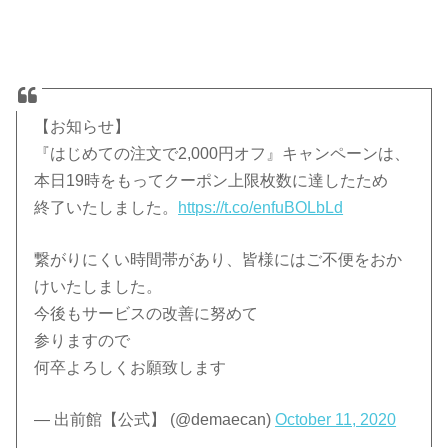
【お知らせ】
『はじめての注文で2,000円オフ』キャンペーンは、
本日19時をもってクーポン上限枚数に達したため
終了いたしました。
https://t.co/enfuBOLbLd
繋がりにくい時間帯があり、皆様にはご不便をおか
けいたしました。
今後もサービスの改善に努めて
参りますので
何卒よろしくお願致します
— 出前館【公式】 (@demaecan)
October 11, 2020