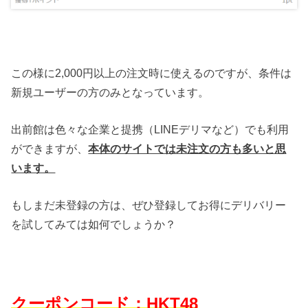
この様に2,000円以上の注文時に使えるのですが、条件は
新規ユーザーの方のみとなっています。
出前館は色々な企業と提携（LINEデリマなど）でも利用
ができますが、
本体のサイトでは未注文の方も多いと思
います。
もしまだ未登録の方は、ぜひ登録してお得にデリバリー
を試してみては如何でしょうか？
クーポンコード：HKT48