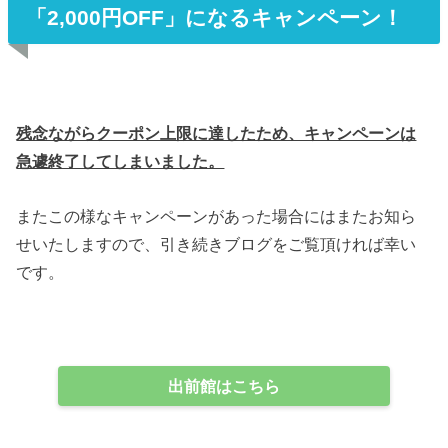
「2,000円OFF」になるキャンペーン！
残念ながらクーポン上限に達したため、キャンペーンは
急遽終了してしまいました。
またこの様なキャンペーンがあった場合にはまたお知ら
せいたしますので、引き続きブログをご覧頂ければ幸い
です。
出前館はこちら