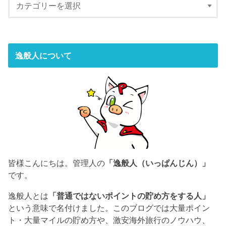
逸般人について
皆様こんにちは。管理人の
「逸般人（いっぱんじん）」
です。
逸般人とは
「普通ではないポイントの貯め方をする人」
という意味で名付けました。このブログでは大量ポイン
ト・大量マイルの貯め方や、激安海外旅行のノウハウ、