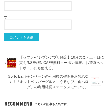
サイト
【セブン-イレブンアプリ限定】10月の金・土・日に
貰えるSEVEN CAFE無料クーポン情報。お茶系ペッ
トボトルにも使える。
Go To Eatキャンペーンの利用後の確認をお忘れな
く！「ホットペッパーグルメ、ぐるなび、食べロ
グ」の利用確認ステータスについて。
RECOMMEND
こちらの記事も人気です。