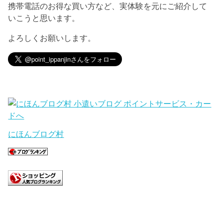
携帯電話のお得な買い方など、実体験を元にご紹介して
いこうと思います。
よろしくお願いします。
にほんブログ村