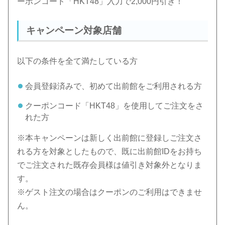
ーポンコード「HKT48」入力で2,000円引き！
キャンペーン対象店舗
以下の条件を全て満たしている方
会員登録済みで、初めて出前館をご利用される方
クーポンコード「HKT48」を使用してご注文をさ
れた方
※本キャンペーンは新しく出前館に登録しご注文さ
れる方を対象としたもので、既に出前館IDをお持ち
でご注文された既存会員様は値引き対象外となりま
す。
※ゲスト注文の場合はクーポンのご利用はできませ
ん。