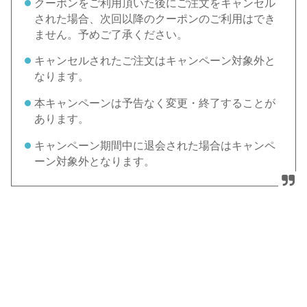
クーポンをご利用頂いた後にご注文をキャンセル
された場合、次回以降のクーポンのご利用はでき
ません。予めご了承ください。
キャンセルされたご注文はキャンペーン対象外と
なります。
本キャンペーンは予告なく変更・終了することが
あります。
キャンペーン期間中に退会された場合はキャンペ
ーン対象外となります。