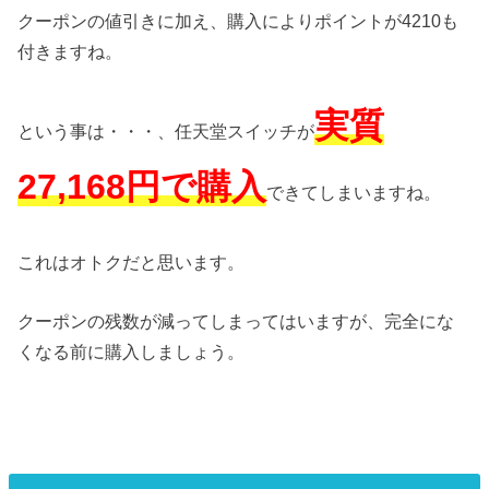
クーポンの値引きに加え、購入によりポイントが4210も
付きますね。
実質
という事は・・・、任天堂スイッチが
27,168円で購入
できてしまいますね。
これはオトクだと思います。
クーポンの残数が減ってしまってはいますが、完全にな
くなる前に購入しましょう。