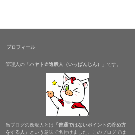
プロフィール
管理人の
「ハヤト＠逸般人（いっぱんじん）」
です。
当ブログの逸般人とは
「普通ではないポイントの貯め方
をする人」
という意味で名付けました。このブログでは