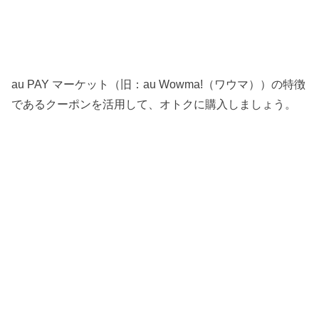
au PAY マーケット（旧：au Wowma!（ワウマ））の特徴
であるクーポンを活用して、オトクに購入しましょう。