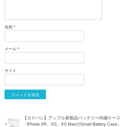
名前
*
メール
*
サイト
【ヨドバシ】アップル新製品バッテリー内蔵ケース
「iPhone XR、XS、XS MaxのSmart Battery Case」