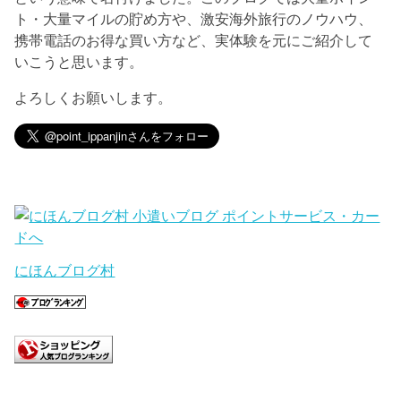
ト・大量マイルの貯め方や、激安海外旅行のノウハウ、
携帯電話のお得な買い方など、実体験を元にご紹介して
いこうと思います。
よろしくお願いします。
にほんブログ村