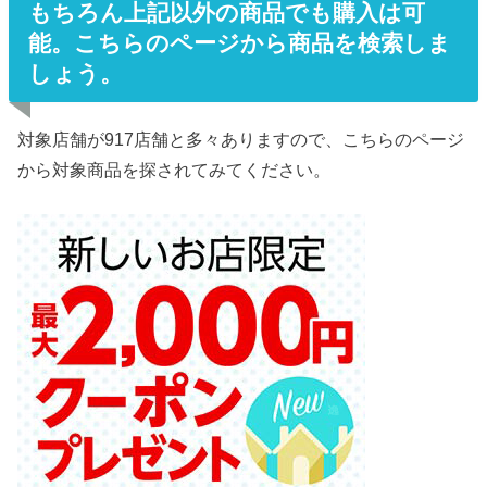
もちろん上記以外の商品でも購入は可
能。こちらのページから商品を検索しま
しょう。
対象店舗が917店舗と多々ありますので、こちらのページ
から対象商品を探されてみてください。