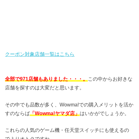
クーポン対象店舗一覧はこちら
全部で971店舗もありました・・・。
この中からお好きな
店舗を探すのは大変だと思います。
その中でも品数が多く、Wowma!での購入メリットを活か
すのならば
「Wowma!ヤマダ店」
はいかがでしょうか。
これらの人気のゲーム機・任天堂スイッチにも使えるの
でよりオトクですね。