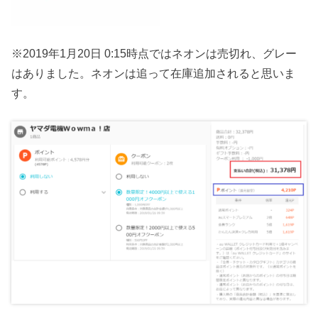
※2019年1月20日 0:15時点ではネオンは売切れ、グレー
はありました。ネオンは追って在庫追加されると思いま
す。