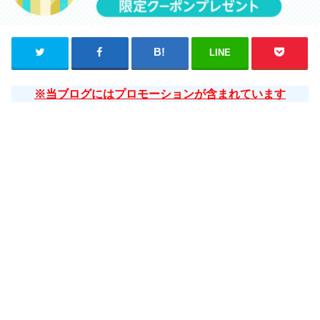
LINE
※当ブログにはプロモーションが含まれています