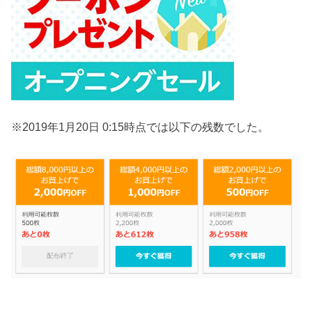
※2019年1月20日 0:15時点では以下の残数でした。