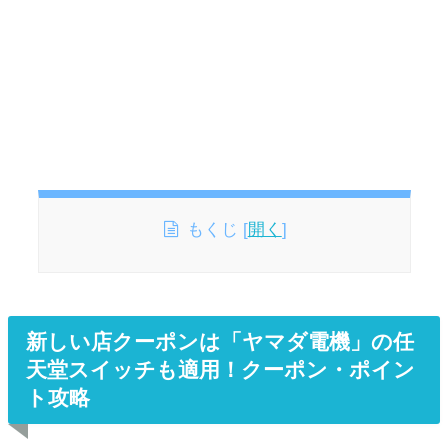
もくじ
[
開く
]
新しい店クーポンは「ヤマダ電機」の任
天堂スイッチも適用！クーポン・ポイン
ト攻略