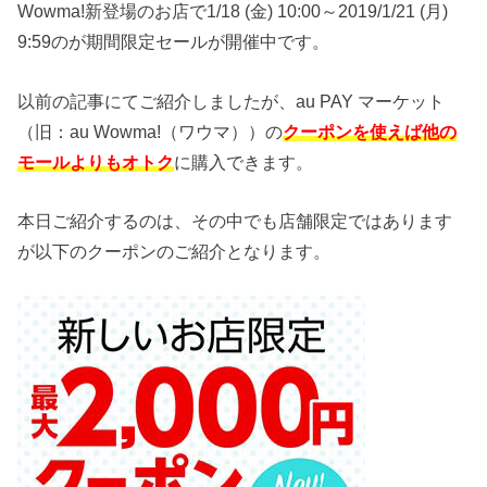
Wowma!新登場のお店で1/18 (金) 10:00～2019/1/21 (月)
9:59のが期間限定セールが開催中です。
以前の記事にてご紹介しましたが、au PAY マーケット
（旧：au Wowma!（ワウマ））の
クーポンを使えば他の
モールよりもオトク
に購入できます。
本日ご紹介するのは、その中でも店舗限定ではあります
が以下のクーポンのご紹介となります。