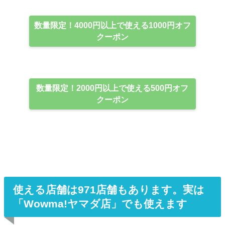
数量限定！4000円以上で使える1000円オフ
クーポン
数量限定！2000円以上で使える500円オフ
クーポン
使える店舗は971店舗もあります。実は
「Wowma!ヤマダ店」でも使えます