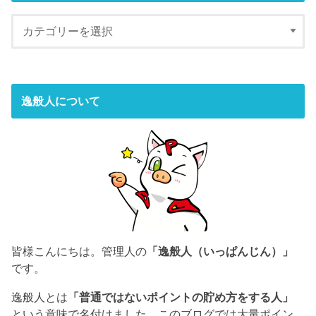
逸般人について
皆様こんにちは。管理人の
「逸般人（いっぱんじん）」
です。
逸般人とは
「普通ではないポイントの貯め方をする人」
という意味で名付けました。このブログでは大量ポイン