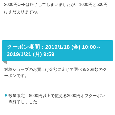
2000円OFFは終了してしまいましたが、1000円と500円
はまだありますね。
クーポン期間：2019/1/18 (金) 10:00～
2019/1/21 (月) 9:59
対象ショップのお買上げ金額に応じて選べる３種類のク
ーポンです。
数量限定！8000円以上で使える2000円オフクーポン
※終了しました