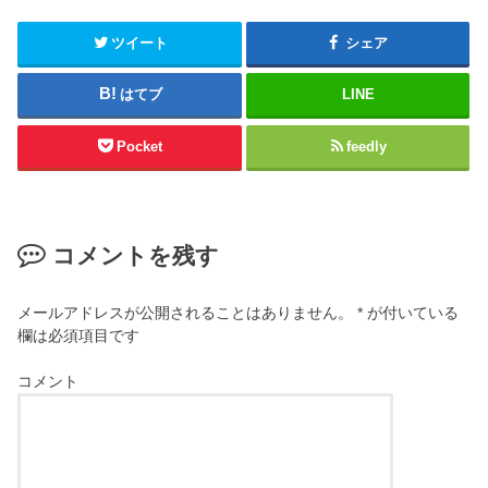
ツイート
シェア
はてブ
LINE
Pocket
feedly
コメントを残す
メールアドレスが公開されることはありません。
*
が付いている
欄は必須項目です
コメント