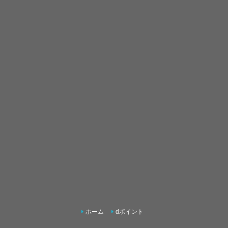
ホーム
dポイント