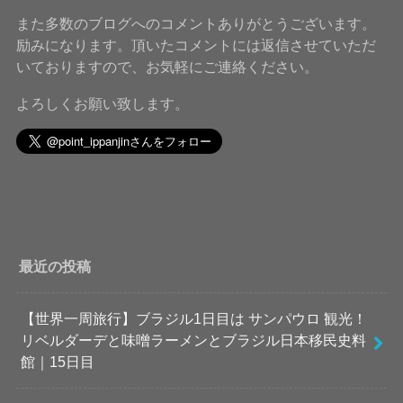
また多数のブログへのコメントありがとうございます。
励みになります。頂いたコメントには返信させていただ
いておりますので、お気軽にご連絡ください。
よろしくお願い致します。
最近の投稿
【世界一周旅行】ブラジル1日目は サンパウロ 観光！
リベルダーデと味噌ラーメンとブラジル日本移民史料
館｜15日目