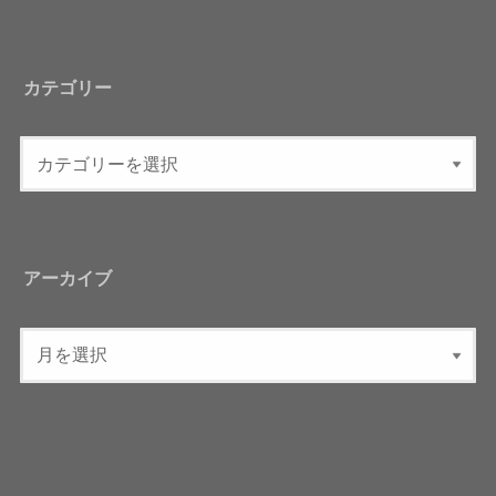
カテゴリー
アーカイブ