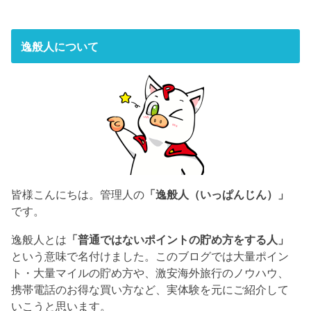
逸般人について
皆様こんにちは。管理人の
「逸般人（いっぱんじん）」
です。
逸般人とは
「普通ではないポイントの貯め方をする人」
という意味で名付けました。このブログでは大量ポイン
ト・大量マイルの貯め方や、激安海外旅行のノウハウ、
携帯電話のお得な買い方など、実体験を元にご紹介して
いこうと思います。