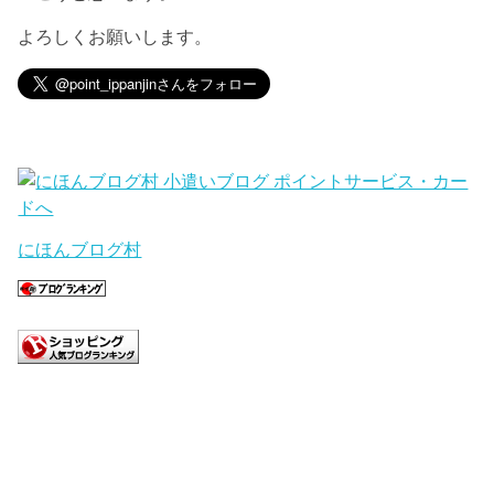
よろしくお願いします。
にほんブログ村