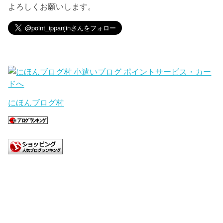
よろしくお願いします。
にほんブログ村