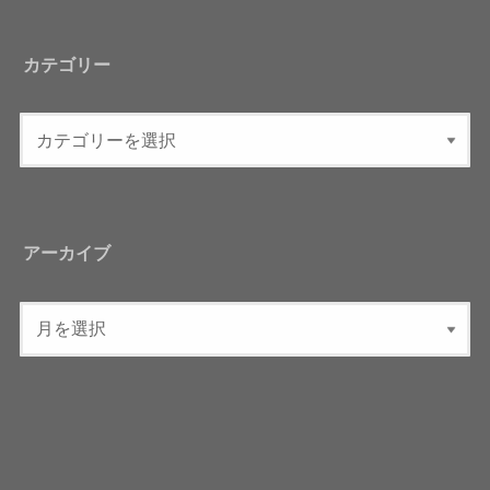
カテゴリー
アーカイブ