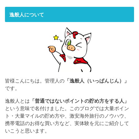
逸般人について
皆様こんにちは。管理人の
「逸般人（いっぱんじん）」
です。
逸般人とは
「普通ではないポイントの貯め方をする人」
という意味で名付けました。このブログでは大量ポイン
ト・大量マイルの貯め方や、激安海外旅行のノウハウ、
携帯電話のお得な買い方など、実体験を元にご紹介して
いこうと思います。