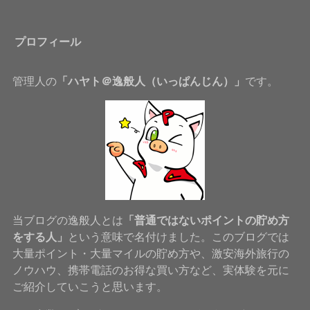
プロフィール
管理人の
「ハヤト＠逸般人（いっぱんじん）」
です。
当ブログの逸般人とは
「普通ではないポイントの貯め方
をする人」
という意味で名付けました。このブログでは
大量ポイント・大量マイルの貯め方や、激安海外旅行の
ノウハウ、携帯電話のお得な買い方など、実体験を元に
ご紹介していこうと思います。