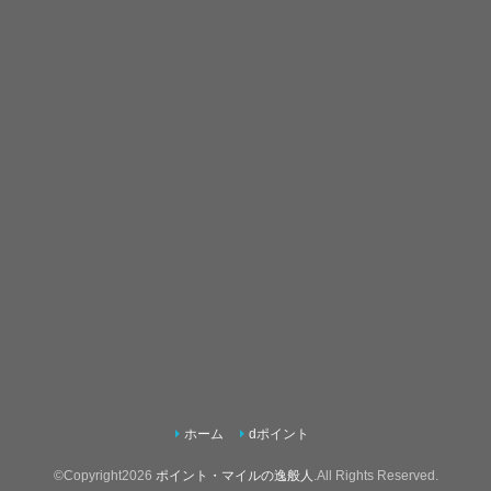
ホーム
dポイント
©Copyright2026
ポイント・マイルの逸般人
.All Rights Reserved.