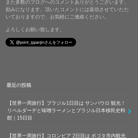
また多数のブログへのコメントありがとうございます。
励みになります。頂いたコメントには返信させていただ
いておりますので、お気軽にご連絡ください。
よろしくお願い致します。
最近の投稿
【世界一周旅行】ブラジル1日目は サンパウロ 観光！
リベルダーデと味噌ラーメンとブラジル日本移民史料
館｜15日目
【世界一周旅行】コロンビア 2日目は ボゴタ市内観光