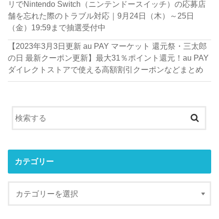
リでNintendo Switch（ニンテンドースイッチ）の応募店
舗を忘れた際のトラブル対応｜9月24日（木）～25日
（金）19:59まで抽選受付中
【2023年3月3日更新 au PAY マーケット 還元祭・三太郎
の日 最新クーポン更新】最大31％ポイント還元！au PAY
ダイレクトストアで使える高額割引クーポンなどまとめ
カテゴリー