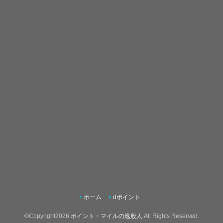
ホーム
dポイント
©Copyright2026
ポイント・マイルの逸般人
.All Rights Reserved.