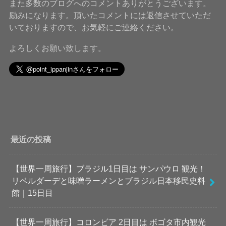
また多数のブログへのコメントありがとうございます。
励みになります。頂いたコメントには返信させていただ
いておりますので、お気軽にご連絡ください。
よろしくお願い致します。
最近の投稿
【世界一周旅行】ブラジル1日目は サンパウロ 観光！
リベルダーデと味噌ラーメンとブラジル日本移民史料
館｜15日目
【世界一周旅行】コロンビア 2日目は ボゴタ市内観光