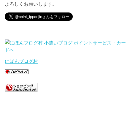
よろしくお願いします。
にほんブログ村