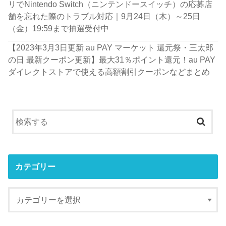
リでNintendo Switch（ニンテンドースイッチ）の応募店
舗を忘れた際のトラブル対応｜9月24日（木）～25日
（金）19:59まで抽選受付中
【2023年3月3日更新 au PAY マーケット 還元祭・三太郎
の日 最新クーポン更新】最大31％ポイント還元！au PAY
ダイレクトストアで使える高額割引クーポンなどまとめ
カテゴリー