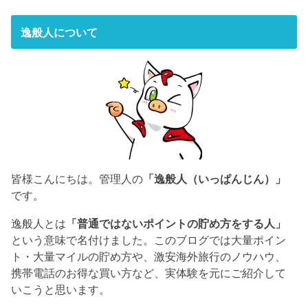
逸般人について
皆様こんにちは。管理人の
「逸般人（いっぱんじん）」
です。
逸般人とは
「普通ではないポイントの貯め方をする人」
という意味で名付けました。このブログでは大量ポイン
ト・大量マイルの貯め方や、激安海外旅行のノウハウ、
携帯電話のお得な買い方など、実体験を元にご紹介して
いこうと思います。