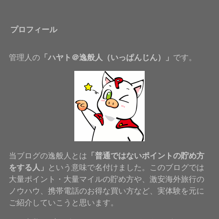
プロフィール
管理人の
「ハヤト＠逸般人（いっぱんじん）」
です。
当ブログの逸般人とは
「普通ではないポイントの貯め方
をする人」
という意味で名付けました。このブログでは
大量ポイント・大量マイルの貯め方や、激安海外旅行の
ノウハウ、携帯電話のお得な買い方など、実体験を元に
ご紹介していこうと思います。