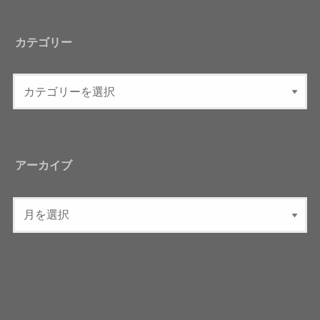
カテゴリー
アーカイブ