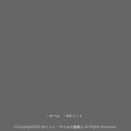
ホーム
dポイント
©Copyright2026
ポイント・マイルの逸般人
.All Rights Reserved.