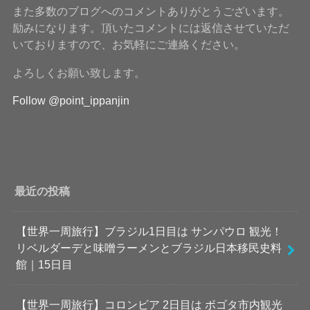
また多数のブログへのコメントありがとうございます。
励みになります。頂いたコメントには返信させていただ
いておりますので、お気軽にご連絡ください。
よろしくお願い致します。
Follow @point_ippanjin
最近の投稿
【世界一周旅行】ブラジル1日目は サンパウロ 観光！
リベルダーデと味噌ラーメンとブラジル日本移民史料
館｜15日目
【世界一周旅行】コロンビア 2日目は ボゴタ市内観光