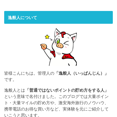
逸般人について
皆様こんにちは。管理人の
「逸般人（いっぱんじん）」
です。
逸般人とは
「普通ではないポイントの貯め方をする人」
という意味で名付けました。このブログでは大量ポイン
ト・大量マイルの貯め方や、激安海外旅行のノウハウ、
携帯電話のお得な買い方など、実体験を元にご紹介して
いこうと思います。