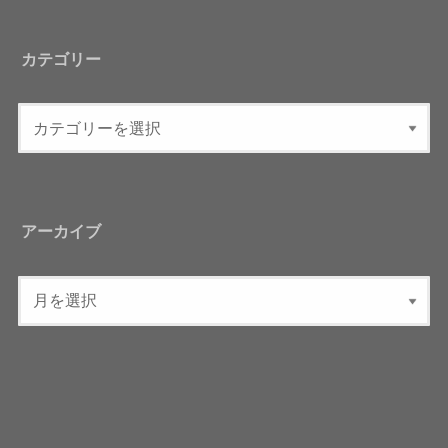
カテゴリー
アーカイブ