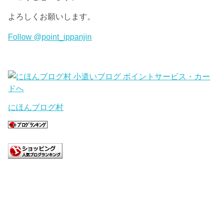
よろしくお願いします。
Follow @point_ippanjin
にほんブログ村