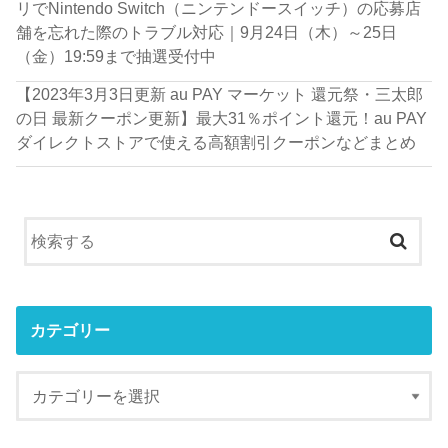
リでNintendo Switch（ニンテンドースイッチ）の応募店
舗を忘れた際のトラブル対応｜9月24日（木）～25日
（金）19:59まで抽選受付中
【2023年3月3日更新 au PAY マーケット 還元祭・三太郎
の日 最新クーポン更新】最大31％ポイント還元！au PAY
ダイレクトストアで使える高額割引クーポンなどまとめ
カテゴリー