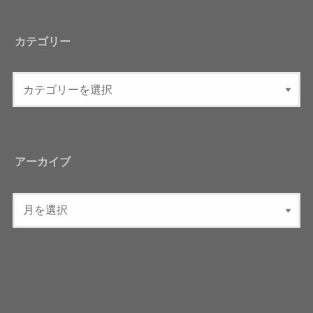
カテゴリー
アーカイブ