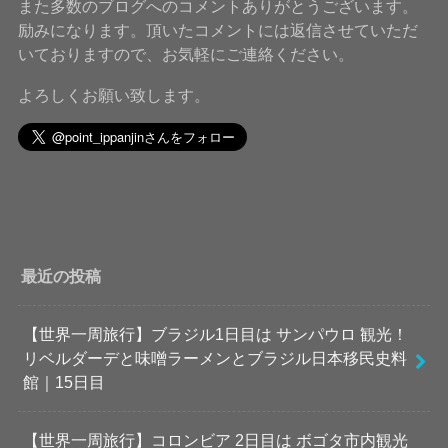
また多数のブログへのコメントありがとうございます。
励みになります。頂いたコメントには返信させていただ
いておりますので、お気軽にご連絡ください。
よろしくお願い致します。
最近の投稿
【世界一周旅行】ブラジル1日目は サンパウロ 観光！
リベルダーデと味噌ラーメンとブラジル日本移民史料
館｜15日目
【世界一周旅行】コロンビア 2日目は ボゴタ市内観光