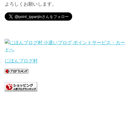
よろしくお願いします。
にほんブログ村