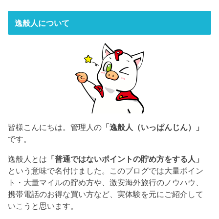
逸般人について
皆様こんにちは。管理人の
「逸般人（いっぱんじん）」
です。
逸般人とは
「普通ではないポイントの貯め方をする人」
という意味で名付けました。このブログでは大量ポイン
ト・大量マイルの貯め方や、激安海外旅行のノウハウ、
携帯電話のお得な買い方など、実体験を元にご紹介して
いこうと思います。