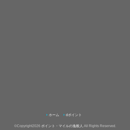
ホーム
dポイント
©Copyright2026
ポイント・マイルの逸般人
.All Rights Reserved.