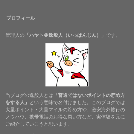
プロフィール
管理人の
「ハヤト＠逸般人（いっぱんじん）」
です。
当ブログの逸般人とは
「普通ではないポイントの貯め方
をする人」
という意味で名付けました。このブログでは
大量ポイント・大量マイルの貯め方や、激安海外旅行の
ノウハウ、携帯電話のお得な買い方など、実体験を元に
ご紹介していこうと思います。