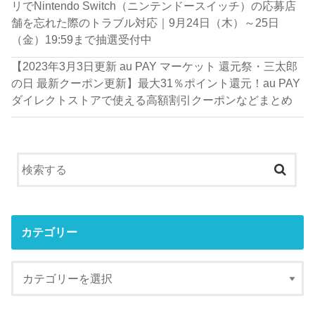
リでNintendo Switch（ニンテンドースイッチ）の応募店
舗を忘れた際のトラブル対応｜9月24日（木）～25日
（金）19:59まで抽選受付中
【2023年3月3日更新 au PAY マーケット 還元祭・三太郎
の日 最新クーポン更新】最大31％ポイント還元！au PAY
ダイレクトストアで使える高額割引クーポンなどまとめ
カテゴリー