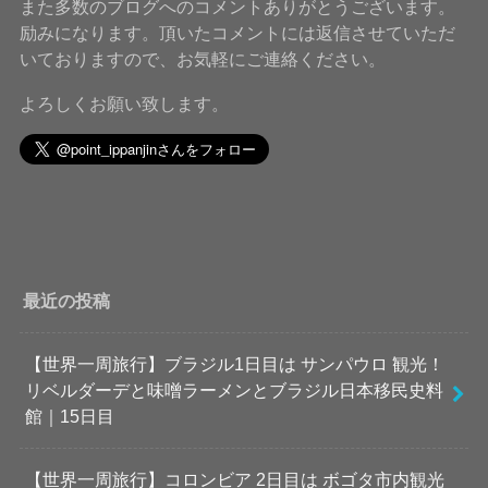
また多数のブログへのコメントありがとうございます。
励みになります。頂いたコメントには返信させていただ
いておりますので、お気軽にご連絡ください。
よろしくお願い致します。
最近の投稿
【世界一周旅行】ブラジル1日目は サンパウロ 観光！
リベルダーデと味噌ラーメンとブラジル日本移民史料
館｜15日目
【世界一周旅行】コロンビア 2日目は ボゴタ市内観光