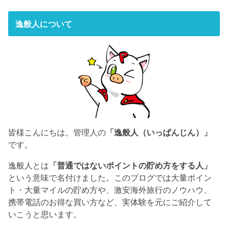
逸般人について
皆様こんにちは。管理人の
「逸般人（いっぱんじん）」
です。
逸般人とは
「普通ではないポイントの貯め方をする人」
という意味で名付けました。このブログでは大量ポイン
ト・大量マイルの貯め方や、激安海外旅行のノウハウ、
携帯電話のお得な買い方など、実体験を元にご紹介して
いこうと思います。