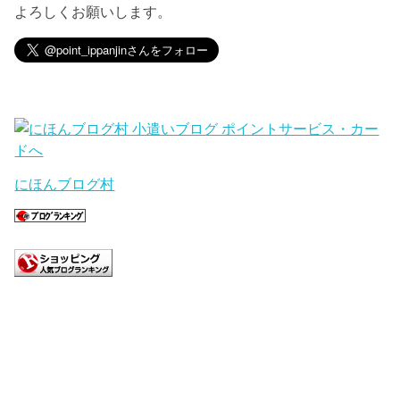
よろしくお願いします。
にほんブログ村