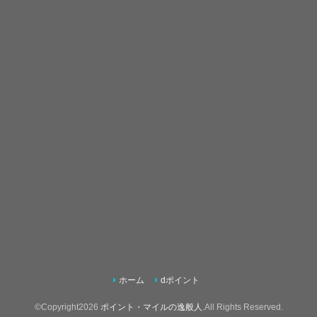
ホーム
dポイント
©Copyright2026
ポイント・マイルの逸般人
.All Rights Reserved.