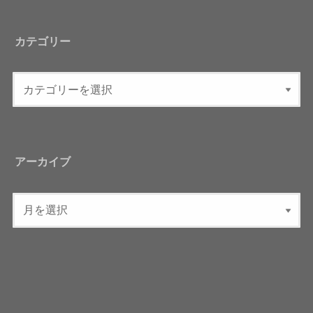
カテゴリー
アーカイブ