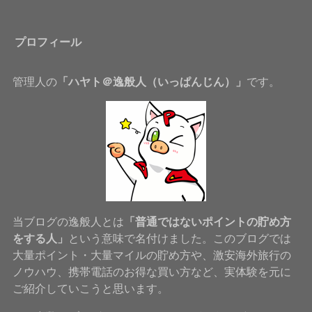
プロフィール
管理人の
「ハヤト＠逸般人（いっぱんじん）」
です。
当ブログの逸般人とは
「普通ではないポイントの貯め方
をする人」
という意味で名付けました。このブログでは
大量ポイント・大量マイルの貯め方や、激安海外旅行の
ノウハウ、携帯電話のお得な買い方など、実体験を元に
ご紹介していこうと思います。