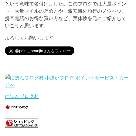
という意味で名付けました。このブログでは大量ポイン
ト・大量マイルの貯め方や、激安海外旅行のノウハウ、
携帯電話のお得な買い方など、実体験を元にご紹介して
いこうと思います。
よろしくお願いします。
にほんブログ村