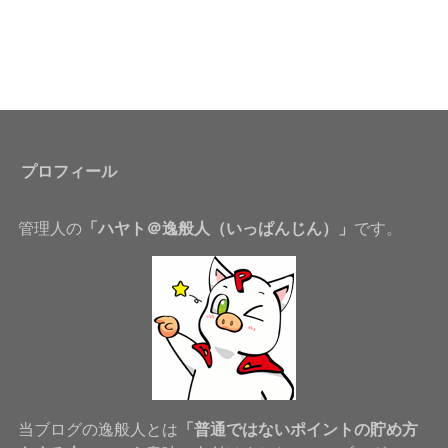
プロフィール
管理人の
「ハヤト＠逸般人（いっぱんじん）」
です。
当ブログの逸般人とは
「普通ではないポイントの貯め方