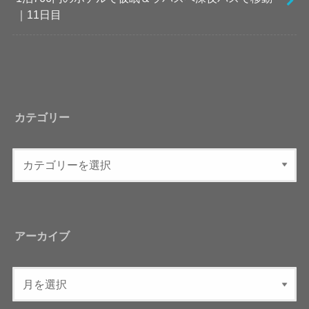
｜11日目
カテゴリー
アーカイブ