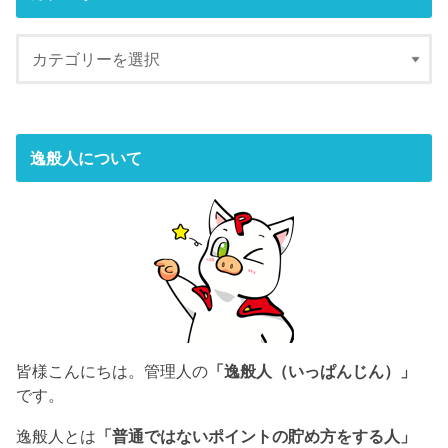
逸般人について
皆様こんにちは。管理人の
「逸般人（いっぱんじん）」
です。
逸般人とは
「普通ではないポイントの貯め方をする人」