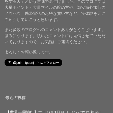
をする人」
という意味で名付けました。このブログでは
大量ポイント・大量マイルの貯め方や、激安海外旅行の
ノウハウ、携帯電話のお得な買い方など、実体験を元に
ご紹介していこうと思います。
また多数のブログへのコメントありがとうございます。
励みになります。頂いたコメントには返信させていただ
いておりますので、お気軽にご連絡ください。
よろしくお願い致します。
最近の投稿
【世界一周旅行】ブラジル1日目は サンパウロ 観光！