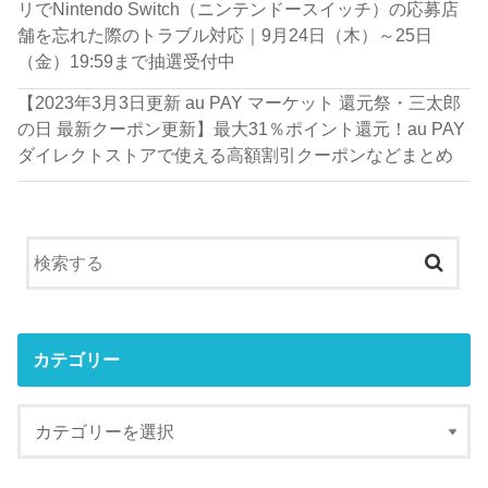
リでNintendo Switch（ニンテンドースイッチ）の応募店
舗を忘れた際のトラブル対応｜9月24日（木）～25日
（金）19:59まで抽選受付中
【2023年3月3日更新 au PAY マーケット 還元祭・三太郎
の日 最新クーポン更新】最大31％ポイント還元！au PAY
ダイレクトストアで使える高額割引クーポンなどまとめ
カテゴリー