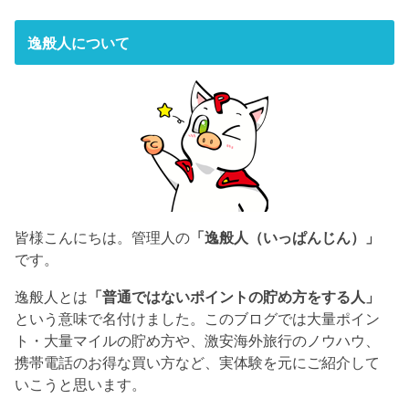
逸般人について
皆様こんにちは。管理人の
「逸般人（いっぱんじん）」
です。
逸般人とは
「普通ではないポイントの貯め方をする人」
という意味で名付けました。このブログでは大量ポイン
ト・大量マイルの貯め方や、激安海外旅行のノウハウ、
携帯電話のお得な買い方など、実体験を元にご紹介して
いこうと思います。