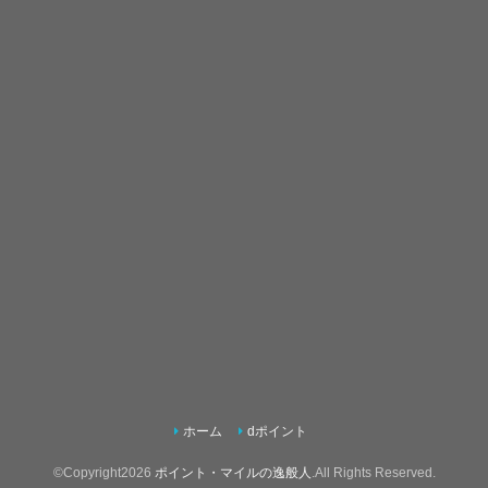
ホーム
dポイント
©Copyright2026
ポイント・マイルの逸般人
.All Rights Reserved.