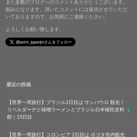
また多数のブログへのコメントありがとうございます。
励みになります。頂いたコメントには返信させていただ
いておりますので、お気軽にご連絡ください。
よろしくお願い致します。
最近の投稿
【世界一周旅行】ブラジル1日目は サンパウロ 観光！
リベルダーデと味噌ラーメンとブラジル日本移民史料
館｜15日目
【世界一周旅行】コロンビア 2日目は ボゴタ市内観光