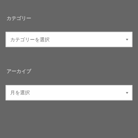
カテゴリー
アーカイブ