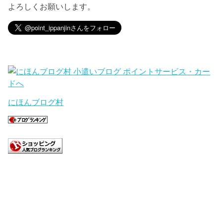
よろしくお願いします。
にほんブログ村