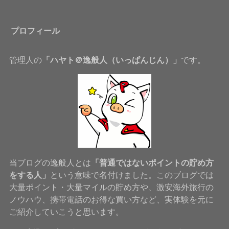
プロフィール
管理人の
「ハヤト＠逸般人（いっぱんじん）」
です。
当ブログの逸般人とは
「普通ではないポイントの貯め方
をする人」
という意味で名付けました。このブログでは
大量ポイント・大量マイルの貯め方や、激安海外旅行の
ノウハウ、携帯電話のお得な買い方など、実体験を元に
ご紹介していこうと思います。