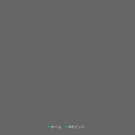
ホーム
dポイント