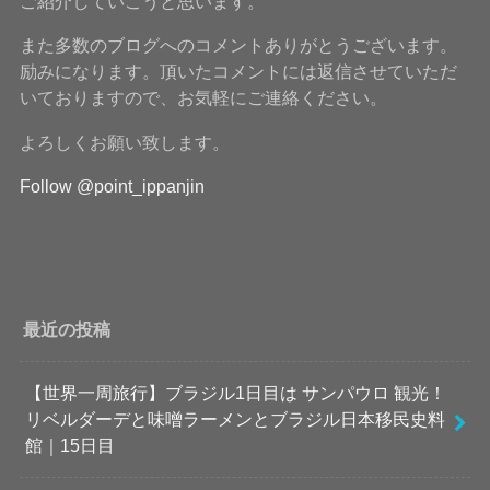
ご紹介していこうと思います。
また多数のブログへのコメントありがとうございます。
励みになります。頂いたコメントには返信させていただ
いておりますので、お気軽にご連絡ください。
よろしくお願い致します。
Follow @point_ippanjin
最近の投稿
【世界一周旅行】ブラジル1日目は サンパウロ 観光！
リベルダーデと味噌ラーメンとブラジル日本移民史料
館｜15日目