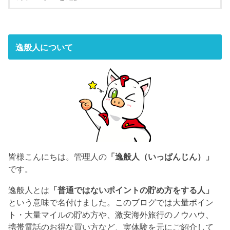
逸般人について
皆様こんにちは。管理人の
「逸般人（いっぱんじん）」
です。
逸般人とは
「普通ではないポイントの貯め方をする人」
という意味で名付けました。このブログでは大量ポイン
ト・大量マイルの貯め方や、激安海外旅行のノウハウ、
携帯電話のお得な買い方など、実体験を元にご紹介して