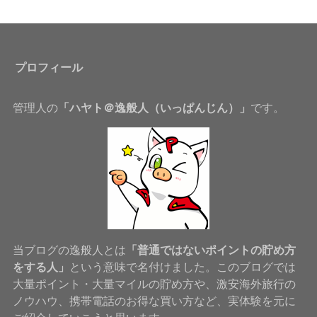
プロフィール
管理人の
「ハヤト＠逸般人（いっぱんじん）」
です。
当ブログの逸般人とは
「普通ではないポイントの貯め方
をする人」
という意味で名付けました。このブログでは
大量ポイント・大量マイルの貯め方や、激安海外旅行の
ノウハウ、携帯電話のお得な買い方など、実体験を元に