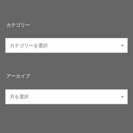
カテゴリー
アーカイブ