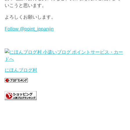
いこうと思います。
よろしくお願いします。
Follow @point_ippanjin
にほんブログ村