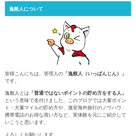
逸般人について
皆様こんにちは。管理人の
「逸般人（いっぱんじん）」
です。
逸般人とは
「普通ではないポイントの貯め方をする人」
という意味で名付けました。このブログでは大量ポイン
ト・大量マイルの貯め方や、激安海外旅行のノウハウ、
携帯電話のお得な買い方など、実体験を元にご紹介して
いこうと思います。
よろしくお願いします。