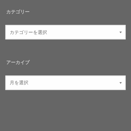
カテゴリー
アーカイブ