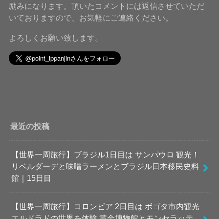
励みになります。頂いたコメントには返信させていただ
いておりますので、お気軽にご連絡ください。
よろしくお願い致します。
最近の投稿
【世界一周旅行】ブラジル1日目は サンパウロ 観光！
リベルダーデと味噌ラーメンとブラジル日本移民史料
館｜15日目
【世界一周旅行】コロンビア 2日目は ボゴタ市内観光
エルドラドの世界を体験 黄金博物館とモンセラッテ