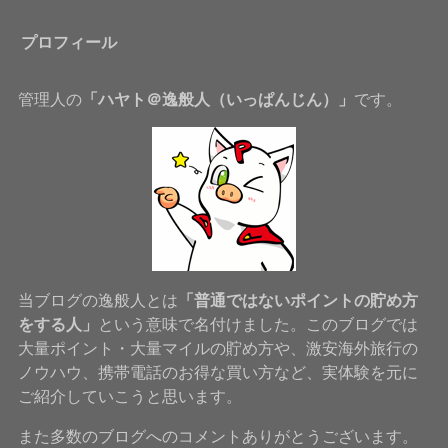
プロフィール
管理人の
「ハヤト＠逸般人（いっぱんじん）」
です。
当ブログの逸般人とは
「普通ではないポイントの貯め方
をする人」
という意味で名付けました。このブログでは
大量ポイント・大量マイルの貯め方や、激安海外旅行の
ノウハウ、携帯電話のお得な買い方など、実体験を元に
ご紹介していこうと思います。
また多数のブログへのコメントありがとうございます。