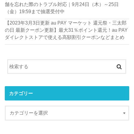
舗を忘れた際のトラブル対応｜9月24日（木）～25日
（金）19:59まで抽選受付中
【2023年3月3日更新 au PAY マーケット 還元祭・三太郎
の日 最新クーポン更新】最大31％ポイント還元！au PAY
ダイレクトストアで使える高額割引クーポンなどまとめ
カテゴリー