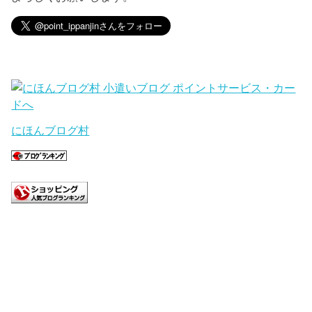
にほんブログ村