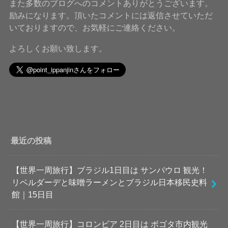
また多数のブログへのコメントありがとうございます。
励みになります。頂いたコメントには返信させていただ
いておりますので、お気軽にご連絡ください。
よろしくお願い致します。
最近の投稿
【世界一周旅行】ブラジル1日目は サンパウロ 観光！
リベルダーデと味噌ラーメンとブラジル日本移民史料
館｜15日目
【世界一周旅行】コロンビア 2日目は ボゴタ市内観光