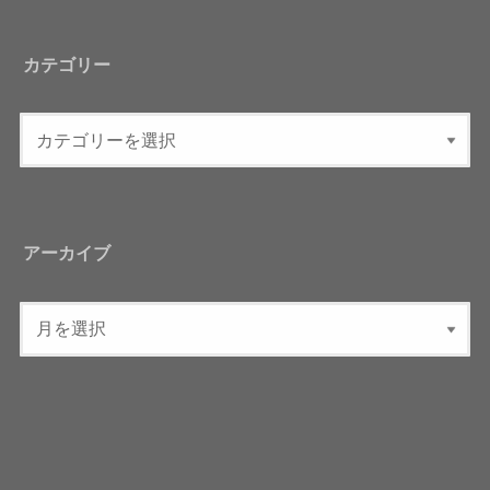
カテゴリー
アーカイブ