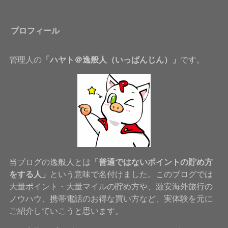
プロフィール
管理人の
「ハヤト＠逸般人（いっぱんじん）」
です。
当ブログの逸般人とは
「普通ではないポイントの貯め方
をする人」
という意味で名付けました。このブログでは
大量ポイント・大量マイルの貯め方や、激安海外旅行の
ノウハウ、携帯電話のお得な買い方など、実体験を元に
ご紹介していこうと思います。