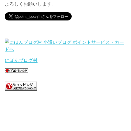
よろしくお願いします。
にほんブログ村