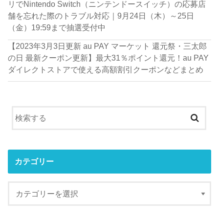
リでNintendo Switch（ニンテンドースイッチ）の応募店
舗を忘れた際のトラブル対応｜9月24日（木）～25日
（金）19:59まで抽選受付中
【2023年3月3日更新 au PAY マーケット 還元祭・三太郎
の日 最新クーポン更新】最大31％ポイント還元！au PAY
ダイレクトストアで使える高額割引クーポンなどまとめ
カテゴリー