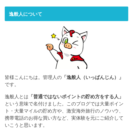
逸般人について
皆様こんにちは。管理人の
「逸般人（いっぱんじん）」
です。
逸般人とは
「普通ではないポイントの貯め方をする人」
という意味で名付けました。このブログでは大量ポイン
ト・大量マイルの貯め方や、激安海外旅行のノウハウ、
携帯電話のお得な買い方など、実体験を元にご紹介して
いこうと思います。