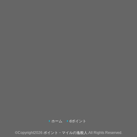
ホーム
dポイント
©Copyright2026
ポイント・マイルの逸般人
.All Rights Reserved.