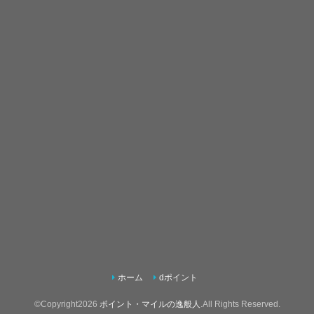
ホーム
dポイント
©Copyright2026
ポイント・マイルの逸般人
.All Rights Reserved.