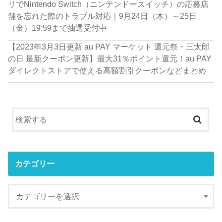
リでNintendo Switch（ニンテンドースイッチ）の応募店
舗を忘れた際のトラブル対応｜9月24日（木）～25日
（金）19:59まで抽選受付中
【2023年3月3日更新 au PAY マーケット 還元祭・三太郎
の日 最新クーポン更新】最大31％ポイント還元！au PAY
ダイレクトストアで使える高額割引クーポンなどまとめ
カテゴリー