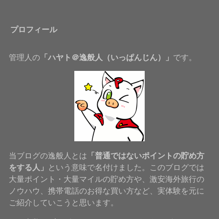
プロフィール
管理人の
「ハヤト＠逸般人（いっぱんじん）」
です。
当ブログの逸般人とは
「普通ではないポイントの貯め方
をする人」
という意味で名付けました。このブログでは
大量ポイント・大量マイルの貯め方や、激安海外旅行の
ノウハウ、携帯電話のお得な買い方など、実体験を元に
ご紹介していこうと思います。