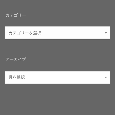
カテゴリー
アーカイブ