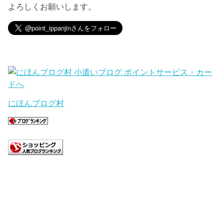
よろしくお願いします。
にほんブログ村