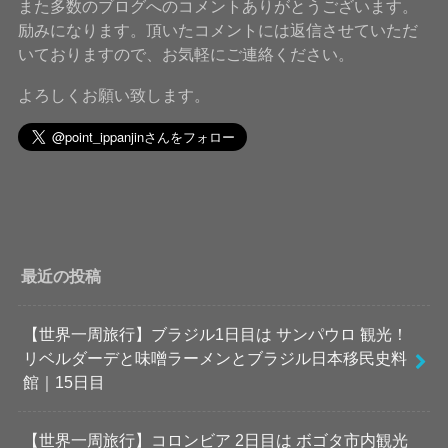
また多数のブログへのコメントありがとうございます。
励みになります。頂いたコメントには返信させていただ
いておりますので、お気軽にご連絡ください。
よろしくお願い致します。
最近の投稿
【世界一周旅行】ブラジル1日目は サンパウロ 観光！
リベルダーデと味噌ラーメンとブラジル日本移民史料
館｜15日目
【世界一周旅行】コロンビア 2日目は ボゴタ市内観光