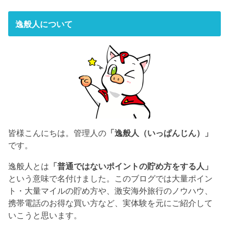
逸般人について
皆様こんにちは。管理人の
「逸般人（いっぱんじん）」
です。
逸般人とは
「普通ではないポイントの貯め方をする人」
という意味で名付けました。このブログでは大量ポイン
ト・大量マイルの貯め方や、激安海外旅行のノウハウ、
携帯電話のお得な買い方など、実体験を元にご紹介して
いこうと思います。