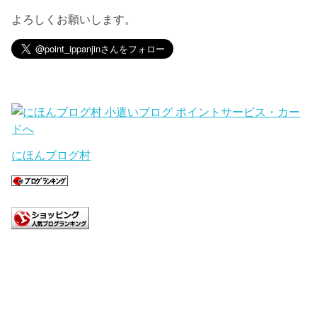
よろしくお願いします。
にほんブログ村