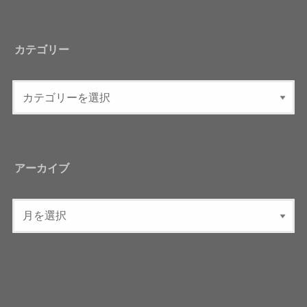
カテゴリー
アーカイブ