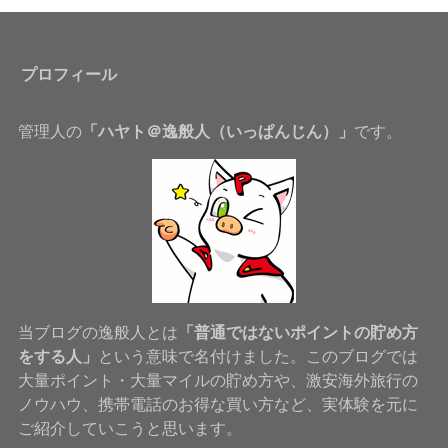
プロフィール
管理人の
「ハヤト＠逸般人（いっぱんじん）」
です。
当ブログの逸般人とは
「普通ではないポイントの貯め方
をする人」
という意味で名付けました。このブログでは
大量ポイント・大量マイルの貯め方や、激安海外旅行の
ノウハウ、携帯電話のお得な買い方など、実体験を元に
ご紹介していこうと思います。