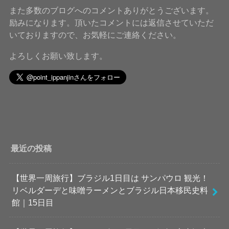
また多数のブログへのコメントありがとうございます。
励みになります。頂いたコメントには返信させていただ
いておりますので、お気軽にご連絡ください。
よろしくお願い致します。
最近の投稿
【世界一周旅行】ブラジル1日目は サンパウロ 観光！
リベルダーデと味噌ラーメンとブラジル日本移民史料
館｜15日目