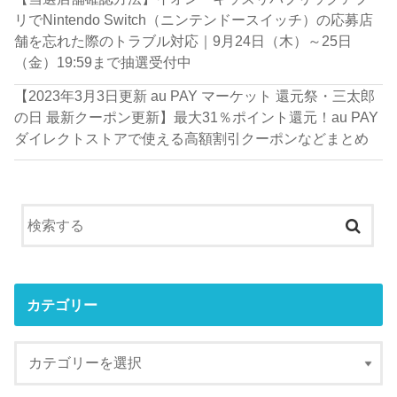
リでNintendo Switch（ニンテンドースイッチ）の応募店
舗を忘れた際のトラブル対応｜9月24日（木）～25日
（金）19:59まで抽選受付中
【2023年3月3日更新 au PAY マーケット 還元祭・三太郎
の日 最新クーポン更新】最大31％ポイント還元！au PAY
ダイレクトストアで使える高額割引クーポンなどまとめ
カテゴリー